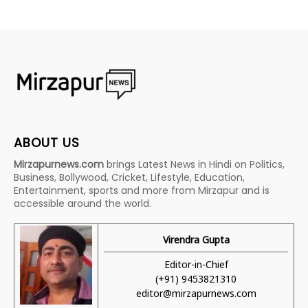
ABOUT US
Mirzapurnews.com
brings Latest News in Hindi on Politics,
Business, Bollywood, Cricket, Lifestyle, Education,
Entertainment, sports and more from Mirzapur and is
accessible around the world.
Virendra Gupta
Editor-in-Chief
(+91) 9453821310
editor@mirzapurnews.com