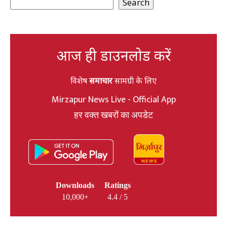
Search
आज ही डाउनलोड करें
विशेष
समाचार
सामग्री के लिए
Mirzapur News Live - Official App
हर वक्त खबरों का अपडेट
Downloads
Ratings
10,000+
4.4 / 5