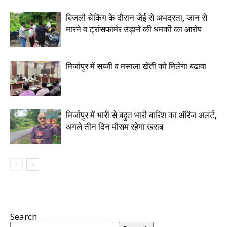
बिजली चेकिंग के दौरान जेई से अभद्रता, जान से
मारने व ट्रांसफार्मर उड़ाने की धमकी का आरोप
मिर्जापुर में सब्जी व मसाला खेती को मिलेगा बढ़ावा
मिर्जापुर में भारी से बहुत भारी बारिश का ऑरेंज अलर्ट,
अगले तीन दिन मौसम रहेगा खराब
Search