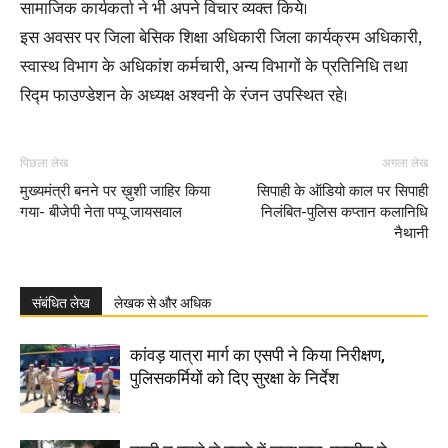
सामाजिक कार्यकर्ता ने भी अपने विचार व्यक्त किये।
इस अवसर पर जिला बेसिक शिक्षा अधिकारी जिला कार्यक्रम अधिकारी,
स्वास्थ विभाग के अधिकांश कर्मचारी, अन्य विभागों के प्रतिनिधि तथा
रिद्म फाउण्डेशन के अध्यक्ष अश्वनी के रंजन उपस्थित रहे।
पिछला लेख
अगला लेख
मुख्यमंत्री बनने पर ख़ुशी जाहिर किया
सिपाही के ऑडियो काल पर सिपाही
गया- बीजेपी नेता पप्पू जायसवाल
निलंबित-पुलिस कप्तान कलानिधि
नैथानी
संबंधित लेख
लेखक से और अधिक
कांवड़ यात्रा मार्ग का एसपी ने किया निरीक्षण,
पुलिसकर्मियों को दिए सुरक्षा के निर्देश