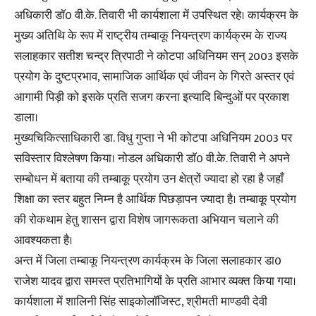
अधिकारी डाॅ0 वी.के. तिवारी भी कार्यशाला में उपस्थित रहे। कार्यक्रम के
मुख्य अतिथि के रूप में राष्ट्रीय तम्बाकू नियन्त्रण कार्यक्रम के राज्य
सलाहकार सतीश चन्द्र त्रिपाठी ने कोटपा अधिनियम सन् 2003 इसके
प्रयोग के दुष्टप्रभाव, सामाजिक आर्थिक एवं जीवन के गिरते अस्तर एवं
आगामी पिड़ी को इसके प्रति सजग करना इत्यादि बिन्दुओं पर प्रकाश
डाला।
मुख्यचिकित्साधिकारी डा. विधु गुप्ता ने भी कोटपा अधिनियम 2003 पर
सविस्तार विश्लेषण किया। नोडल अधिकारी डाॅ0 वी.के. तिवारी ने अपने
सम्बोधन में बताया की तम्बाकू प्रयोग उन क्षेत्रों ज्यादा हो रहा है जहाँ
शिक्षा का स्तर बहुत निम्न है आर्थिक पिछड़ापन ज्यादा है। तम्बाकू प्रयोग
की रोकथाम हेतु शासन द्वारा विशेष जागरूकता अभियान चलाने की
आवश्यकता है।
अन्त में जिला तम्बाकू नियन्त्रण कार्यक्रम के जिला सलाहकार डा0
राजेश यादव द्वारा समस्त प्रतिभागियों के प्रति आभार व्यक्त किया गया।
कार्यशाला में शालिनी सिंह साइकोलाॅजिस्ट, श्रीमती माण्डवी देवी