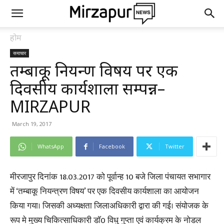
होम
समाचार
तम्बाकू नियन्त्रण विषय पर एक
दिवसीय कार्यशाला सम्पन्न–
MIRZAPUR
March 19, 2017
WhatsApp
Facebook
Twitter
मीरजापुर दिनांक 18.03.2017 को पूर्वान्ह 10 बजे जिला पंचायत सभागार
में ‘तम्बाकू नियन्त्रण विषय’ पर एक दिवसीय कार्यशाला का आयोजन
किया गया। जिसकी अध्यक्षता जिलाअधिकारी द्वारा की गई। संयोजक के
रूप मे मुख्य चिकित्साधिकारी डाॅ0 विधु गुप्ता एवं कार्यक्रम के नोडल