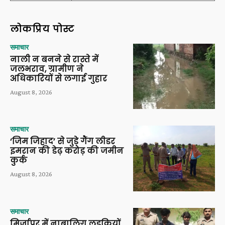
लोकप्रिय पोस्ट
समाचार
नाली न बनने से रास्ते में
जलभराव, ग्रामीण ने
अधिकारियों से लगाई गुहार
August 8, 2026
समाचार
‘जिम जिहाद’ से जुड़े गैंग लीडर
इमरान की डेढ़ करोड़ की जमीन
कुर्क
August 8, 2026
समाचार
मिर्जापुर में नाबालिग लड़कियों