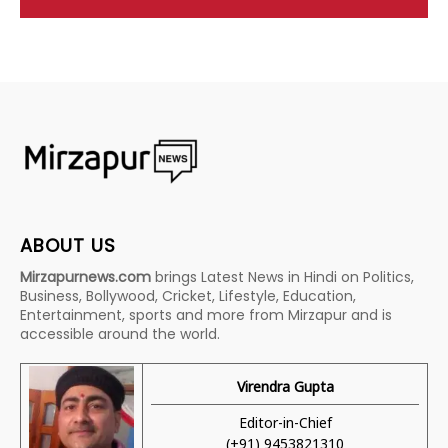
ABOUT US
Mirzapurnews.com
brings Latest News in Hindi on Politics,
Business, Bollywood, Cricket, Lifestyle, Education,
Entertainment, sports and more from Mirzapur and is
accessible around the world.
Virendra Gupta
Editor-in-Chief
(+91) 9453821310