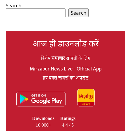
Search
Search
आज ही डाउनलोड करें
विशेष
समाचार
सामग्री के लिए
Mirzapur News Live - Official App
हर वक्त खबरों का अपडेट
Downloads
Ratings
10,000+
4.4 / 5