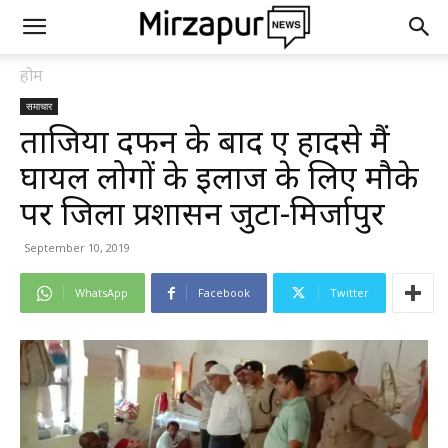
होम
समाचार
ताजिया दफन के बाद हुए हादसे मैं
घायल लोगों के इलाज के लिए मौके
पर जिला प्रशासन जुटा-मिर्जापुर
September 10, 2019
WhatsApp
Facebook
Twitter