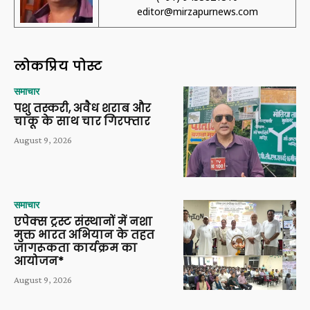
editor@mirzapurnews.com
लोकप्रिय पोस्ट
समाचार
पशु तस्करी, अवैध शराब और
चाकू के साथ चार गिरफ्तार
August 9, 2026
समाचार
एपेक्स ट्रस्ट संस्थानों में नशा
मुक्त भारत अभियान के तहत
जागरूकता कार्यक्रम का
आयोजन*
August 9, 2026