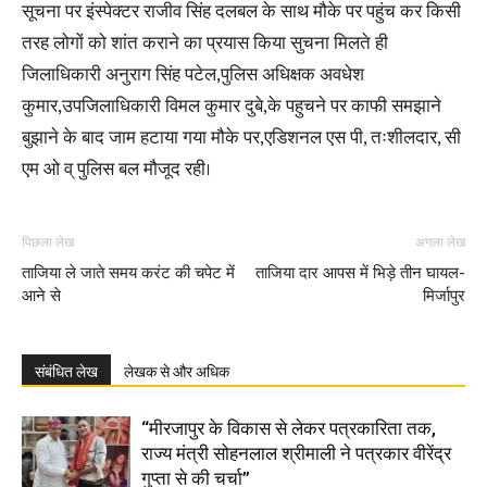
सूचना पर इंस्पेक्टर राजीव सिंह दलबल के साथ मौके पर पहुंच कर किसी
तरह लोगों को शांत कराने का प्रयास किया सुचना मिलते ही
जिलाधिकारी अनुराग सिंह पटेल,पुलिस अधिक्षक अवधेश
कुमार,उपजिलाधिकारी विमल कुमार दुबे,के पहुचने पर काफी समझाने
बुझाने के बाद जाम हटाया गया मौके पर,एडिशनल एस पी, तःशीलदार, सी
एम ओ व् पुलिस बल मौजूद रही।
पिछला लेख
अगला लेख
ताजिया ले जाते समय करंट की चपेट में
ताजिया दार आपस में भिड़े तीन घायल-
आने से
मिर्जापुर
संबंधित लेख
लेखक से और अधिक
“मीरजापुर के विकास से लेकर पत्रकारिता तक,
राज्य मंत्री सोहनलाल श्रीमाली ने पत्रकार वीरेंद्र
गुप्ता से की चर्चा”