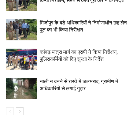
किया निरीक्षण, समय से कार्य पूरा कराने के निर्देश
मिर्जापुर के बड़े अधिकारियों ने निर्माणाधीन छह लेन
पुल का भी किया निरीक्षण
कांवड़ यात्रा मार्ग का एसपी ने किया निरीक्षण,
पुलिसकर्मियों को दिए सुरक्षा के निर्देश
नाली न बनने से रास्ते में जलभराव, ग्रामीण ने
अधिकारियों से लगाई गुहार