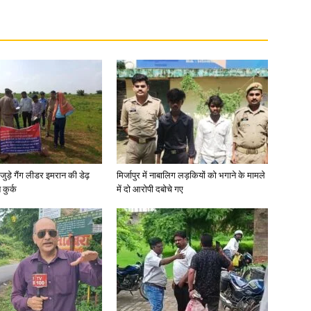
जुड़े गैंग लीडर इमरान की डेढ़
मिर्जापुर में नाबालिग लड़कियों को भगाने के मामले
कुर्क
में दो आरोपी दबोचे गए