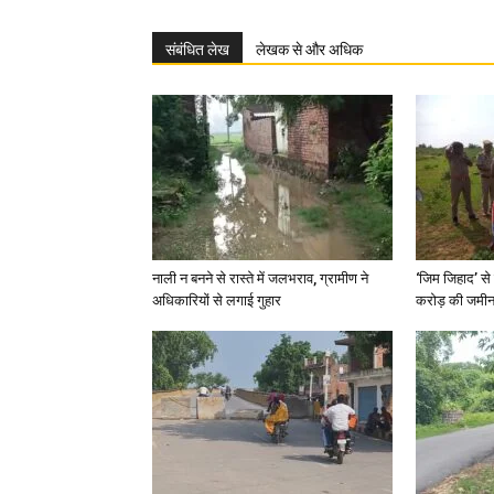
संबंधित लेख
लेखक से और अधिक
नाली न बनने से रास्ते में जलभराव, ग्रामीण ने
‘जिम जिहाद’ से 
अधिकारियों से लगाई गुहार
करोड़ की जमीन 