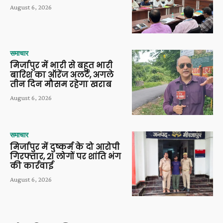
August 6, 2026
समाचार
मिर्जापुर में भारी से बहुत भारी
बारिश का ऑरेंज अलर्ट, अगले
तीन दिन मौसम रहेगा खराब
August 6, 2026
समाचार
मिर्जापुर में दुष्कर्म के दो आरोपी
गिरफ्तार, 21 लोगों पर शांति भंग
की कार्रवाई
August 6, 2026