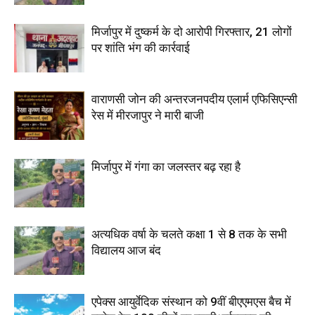
मिर्जापुर में दुष्कर्म के दो आरोपी गिरफ्तार, 21 लोगों
पर शांति भंग की कार्रवाई
वाराणसी जोन की अन्तरजनपदीय एलार्म एफिसिएन्सी
रेस में मीरजापुर ने मारी बाजी
मिर्जापुर में गंगा का जलस्तर बढ़ रहा है
अत्यधिक वर्षा के चलते कक्षा 1 से 8 तक के सभी
विद्यालय आज बंद
एपेक्स आयुर्वेदिक संस्थान को 9वीं बीएएमएस बैच में