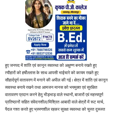
हुए जनपद में शांति एवं कानून व्यवस्था को अक्षुण्ण बनाये रखते हुए
त्यौहारों को हर्षोल्लास के साथ आपसी भाईचारे को कायम रखते हुए
सौहार्दपूर्ण वातावरण में मनाने की अपील की गई । क्षेत्र में शांति एवं कानून
व्यवस्था बनाये रखने तथा आमजन मानस को भयमुक्त एवं सुरक्षित
वातावरण प्रदान करने हेतु भीड़भाड़ वाले स्थानों, बाजारों एवं महत्त्वपूर्ण
प्रतिष्ठानों सहित संवेदनशील/मिश्रित आबादी वाले क्षेत्रों में रूट मार्च,
पैदल गश्त करते हुए भ्रमणशील रहकर सुरक्षा व्यवस्था को चुस्त दुरूस्त