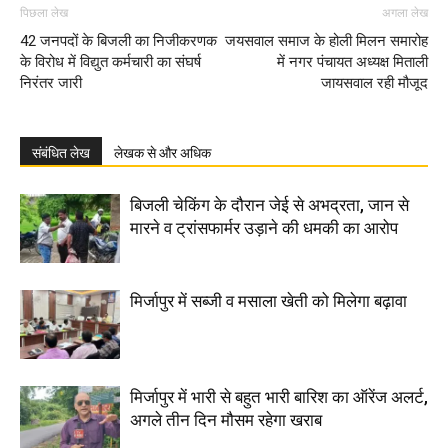
पिछला लेख
अगला लेख
42 जनपदों के बिजली का निजीकरणक
जयसवाल समाज के होली मिलन समारोह
के विरोध में विद्युत कर्मचारी का संघर्ष
में नगर पंचायत अध्यक्ष मिताली
निरंतर जारी
जायसवाल रही मौजूद
संबंधित लेख
लेखक से और अधिक
बिजली चेकिंग के दौरान जेई से अभद्रता, जान से
मारने व ट्रांसफार्मर उड़ाने की धमकी का आरोप
मिर्जापुर में सब्जी व मसाला खेती को मिलेगा बढ़ावा
मिर्जापुर में भारी से बहुत भारी बारिश का ऑरेंज अलर्ट,
अगले तीन दिन मौसम रहेगा खराब