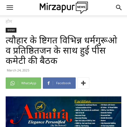
होम
समाचार
त्यौहार के दृष्टिगत विभिन्न धर्मगुरूओ
व प्रतिष्ठितजन के साथ हुई पीस
कमेटी की बैठक
March 24, 2025
WhatsApp
Facebook