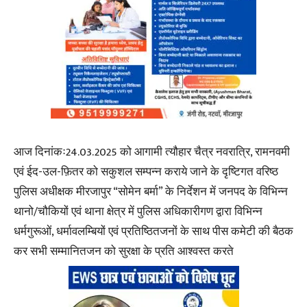
आज दिनांकः24.03.2025 को आगामी त्यौहार चैत्र नवरात्रि, रामनवमी
एवं ईद-उल-फ़ितर को सकुशल सम्पन्न कराये जाने के दृष्टिगत वरिष्ठ
पुलिस अधीक्षक मीरजापुर “सोमेन बर्मा” के निर्देशन में जनपद के विभिन्न
थानो/चौकियों एवं थाना क्षेत्र में पुलिस अधिकारीगण द्वारा विभिन्न
धर्मगुरूओं, धर्मावलम्बियों एवं प्रतिष्ठितजनों के साथ पीस कमेटी की बैठक
कर सभी सम्मानितजन को सुरक्षा के प्रति आश्वस्त करते