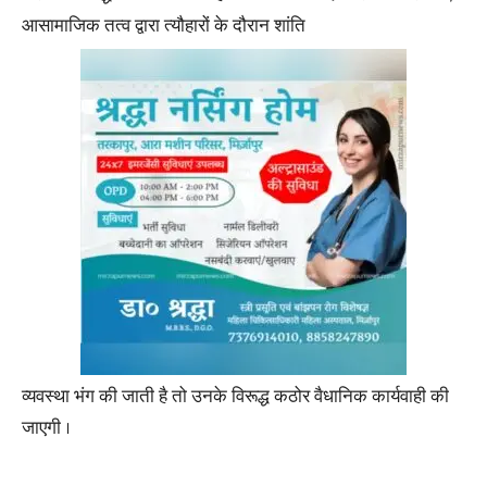
आसामाजिक तत्व द्वारा त्यौहारों के दौरान शांति
व्यवस्था भंग की जाती है तो उनके विरूद्ध कठोर वैधानिक कार्यवाही की
जाएगी ।