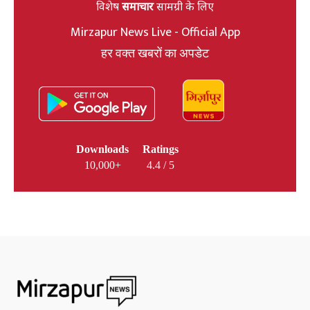
विशेष
समाचार
सामग्री के लिए
Mirzapur News Live - Official App
हर वक्त खबरों का अपडेट
Downloads
Ratings
10,000+
4.4 / 5