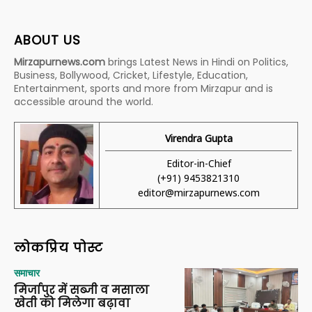
ABOUT US
Mirzapurnews.com
brings Latest News in Hindi on Politics,
Business, Bollywood, Cricket, Lifestyle, Education,
Entertainment, sports and more from Mirzapur and is
accessible around the world.
Virendra Gupta
Editor-in-Chief
(+91) 9453821310
editor@mirzapurnews.com
लोकप्रिय पोस्ट
समाचार
मिर्जापुर में सब्जी व मसाला
खेती को मिलेगा बढ़ावा