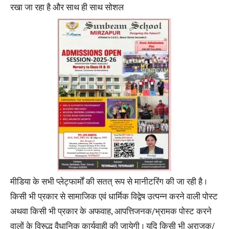
रखा जा रहा है और साथ ही साथ सोशल
मीडिया के सभी प्लेट्फार्मों की सतत् रूप से मानीटरिंग की जा रही है ।
किसी भी प्रकार से सामाजिक एवं धार्मिक विद्वेष उत्पन्न करने वाली पोस्ट
अथवा किसी भी प्रकार के अफवाह, आपत्तिजनक/भ्रामक पोस्ट करने
वालों के विरूद्ध वैधानिक कार्यवाही की जायेगी । यदि किसी भी अराजक/