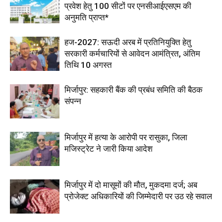
प्रवेश हेतु 100 सीटों पर एनसीआईएसएम की
अनुमति प्राप्त*
हज-2027: सऊदी अरब में प्रतिनियुक्ति हेतु
सरकारी कर्मचारियों से आवेदन आमंत्रित, अंतिम
तिथि 10 अगस्त
मिर्जापुर: सहकारी बैंक की प्रबंध समिति की बैठक
संपन्न
मिर्जापुर में हत्या के आरोपी पर रासुका, जिला
मजिस्ट्रेट ने जारी किया आदेश
मिर्जापुर में दो मासूमों की मौत, मुकदमा दर्ज; अब
प्रोजेक्ट अधिकारियों की जिम्मेदारी पर उठ रहे सवाल