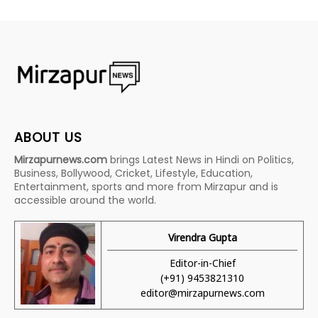
ABOUT US
Mirzapurnews.com
brings Latest News in Hindi on Politics,
Business, Bollywood, Cricket, Lifestyle, Education,
Entertainment, sports and more from Mirzapur and is
accessible around the world.
Virendra Gupta
Editor-in-Chief
(+91) 9453821310
editor@mirzapurnews.com