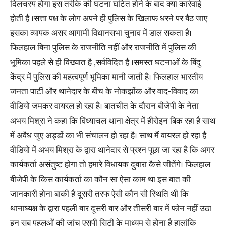
दिलचस्प होगा इस तरीके की घटना घटित होने के बाद क्या कार्रवाई
होती है ।सत्ता पक्ष के लोग अपने ही पुलिस के खिलाफ धरने पर बैठ जाए
इसका व्यापक असर आगामी विधानसभा चुनाव में डाल सकता है।
फिलहाल बिना पुलिस के राजनीति नहीं और राजनीति में पुलिस की
भूमिका पहले से ही विख्यात है ,सर्वविदित है ।समस्त घटनाओं के बिंदु
केंद्र में पुलिस की महत्वपूर्ण भूमिका मानी जाती है। फिलहाल भारतीय
जनता पार्टी और थानेदार के बीच के नोकझोंक और वाद-विवाद का
वीडियो जमकर वायरल हो रहा है। बातचीत के दौरान बीजेपी के नेता
अभय मिश्रा ने कहा कि विंध्याचल थाना क्षेत्र में हीरोइन बिक रहा है साथ
में अवैध जुए अड्डों का भी संचालन हो रहा है। साथ मैं वायरल हो रहा है
वीडियो में अभय मिश्रा के द्वारा थानेदार से प्रश्न पूछा जा रहा है कि अगर
कार्यकर्ता असंतुष्ट होगा तो हमारे विधायक दुबारा कैसे जीतेंगे। फिलहाल
बीजेपी के किस कार्यकर्ता का कौन सा ऐसा काम था इस बात की
जानकारी होना बाकी है दूसरी तरफ ऐसी कौन सी स्थिति थी कि
थानाध्यक्ष के द्वारा पहली बार दूसरी बार और तीसरी बार में फोन नहीं उठा
इन सब पहलुओं की जांच एसपी सिटी के माध्यम से होना है हालांकि