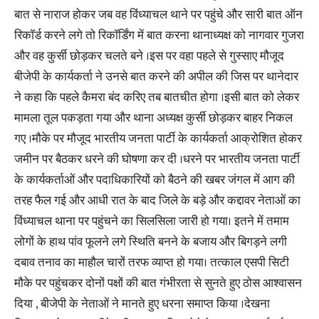
बात से नाराज होकर जब वह विंध्याचल थाने पर पहुंचे और सारी बात ऑन
रिकॉर्ड करने लगे तो रिकॉर्डिंग में बात करना थानाध्यक्ष को नागवार गुजरा
और वह कुर्सी छोड़कर चलते बने ।इस पर वहा पहले से गुस्साए मौजूद
बीजेपी के कार्यकर्ता ने उनसे बात करने की अपील की जिस पर थानेदार
ने कहा कि पहले कैमरा बंद करिए तब बातचीत होगा ।इसी बात को लेकर
मामला तूल पकड़ता गया और थाना अध्यक्ष कुर्सी छोड़कर बाहर निकल
गए ।मौके पर मौजूद भारतीय जनता पार्टी के कार्यकर्ता आक्रोशित होकर
जमीन पर बैठकर धरने की घोषणा कर दी ।धरने पर भारतीय जनता पार्टी
के कार्यकर्ताओं और पदाधिकारियों को बैठने की खबर जंगल में आग की
तरह फैल गई और आधी रात के बाद जिले के बड़े और कद्दावर नेताओं का
विंध्याचल थाना पर पहुंचने का सिलसिला जारी हो गया। इतने में तमाम
लोगों के हाथ पांव फूलने लगे स्थिति बनने के बजाय और बिगड़ने लगी
दबाव तनाव का माहौल चारों तरफ व्याप्त हो गया। तत्काल एसपी सिटी
मौके पर पहुंचकर दोनों पक्षों की बात गंभीरता से सुनते हुए ठोस आश्वासन
दिया , बीजेपी के नेताओं ने मानते हुए धरना समाप्त किया ।देखना