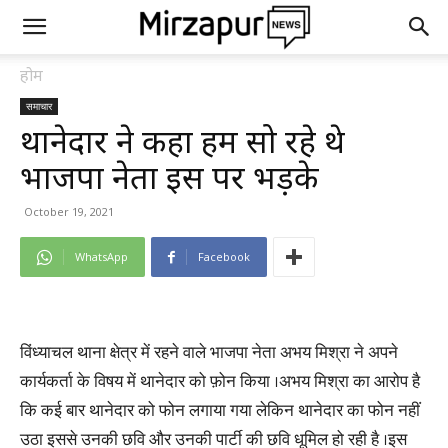
होम
समाचार
थानेदार ने कहा हम सो रहे थे
भाजपा नेता इस पर भड़के
October 19, 2021
WhatsApp
Facebook
विंध्याचल थाना क्षेत्र में रहने वाले भाजपा नेता अभय मिश्रा ने अपने
कार्यकर्ता के विषय में थानेदार को फ़ोन किया ।अभय मिश्रा का आरोप है
कि कई बार थानेदार को फोन लगाया गया लेकिन थानेदार का फोन नहीं
उठा इससे उनकी छवि और उनकी पार्टी की छवि धूमिल हो रही है ।इस