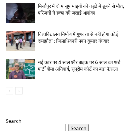
मिर्जापुर में दो मासूम भाइयों की गड्ढे में डूबने से मौत,
परिजनों ने हत्या की जताई आशंका
विश्वविद्यालय निर्माण में गुणवत्ता से नहीं होगा कोई
समझौता : जिलाधिकारी पवन कुमार गंगवार
नई कार पर 4 साल और बाइक पर 6 साल का थर्ड
पार्टी बीमा अनिवार्य, सुप्रीम कोर्ट का बड़ा फैसला
Search
Search