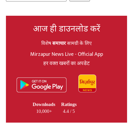
आज ही डाउनलोड करें
विशेष
समाचार
सामग्री के लिए
Mirzapur News Live - Official App
हर वक्त खबरों का अपडेट
Downloads
Ratings
10,000+
4.4 / 5