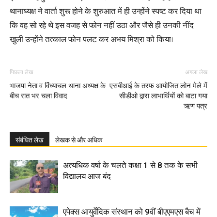
थानाध्यक्ष ने वार्ता शुरू होने के शुरुआत में ही उन्होंने स्पष्ट कर दिया था
कि वह सो रहे थे इस वजह से फोन नहीं उठा और जैसे ही उनकी नींद
खुली उन्होंने तत्काल फोन पलट कर अभय मिश्रा को किया।
पिछला लेख
अगला लेख
भाजपा नेता व विंध्याचल थाना अध्यक्ष के
एसबीआई के तरफ आयोजित लोन मेले में
बीच रात भर चला विवाद
सीडीओ द्वारा लाभार्थियों को बाटा गया
ऋण पत्र
संबंधित लेख
लेखक से और अधिक
अत्यधिक वर्षा के चलते कक्षा 1 से 8 तक के सभी
विद्यालय आज बंद
एपेक्स आयुर्वेदिक संस्थान को 9वीं बीएएमएस बैच में