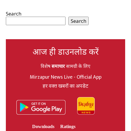
Search
Search
आज ही डाउनलोड करें
विशेष
समाचार
सामग्री के लिए
Mirzapur News Live - Official App
हर वक्त खबरों का अपडेट
Downloads
Ratings