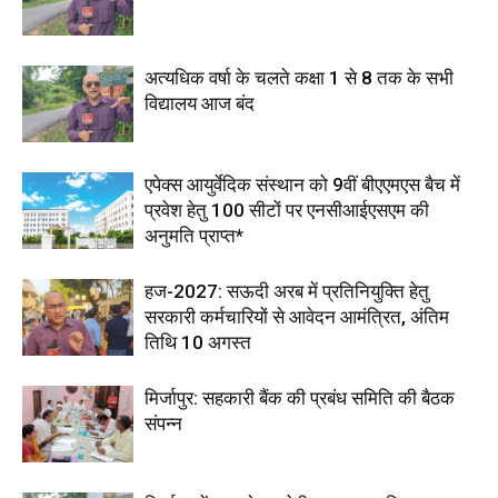
अत्यधिक वर्षा के चलते कक्षा 1 से 8 तक के सभी
विद्यालय आज बंद
एपेक्स आयुर्वेदिक संस्थान को 9वीं बीएएमएस बैच में
प्रवेश हेतु 100 सीटों पर एनसीआईएसएम की
अनुमति प्राप्त*
हज-2027: सऊदी अरब में प्रतिनियुक्ति हेतु
सरकारी कर्मचारियों से आवेदन आमंत्रित, अंतिम
तिथि 10 अगस्त
मिर्जापुर: सहकारी बैंक की प्रबंध समिति की बैठक
संपन्न