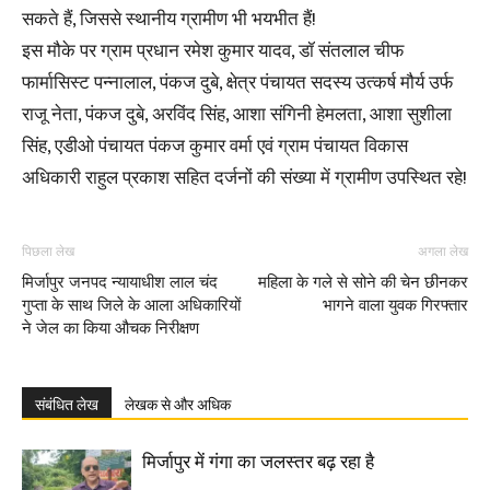
सकते हैं, जिससे स्थानीय ग्रामीण भी भयभीत हैं!
इस मौके पर ग्राम प्रधान रमेश कुमार यादव, डॉ संतलाल चीफ
फार्मासिस्ट पन्नालाल, पंकज दुबे, क्षेत्र पंचायत सदस्य उत्कर्ष मौर्य उर्फ
राजू नेता, पंकज दुबे, अरविंद सिंह, आशा संगिनी हेमलता, आशा सुशीला
सिंह, एडीओ पंचायत पंकज कुमार वर्मा एवं ग्राम पंचायत विकास
अधिकारी राहुल प्रकाश सहित दर्जनों की संख्या में ग्रामीण उपस्थित रहे!
पिछला लेख
अगला लेख
मिर्जापुर जनपद न्यायाधीश लाल चंद
महिला के गले से सोने की चेन छीनकर
गुप्ता के साथ जिले के आला अधिकारियों
भागने वाला युवक गिरफ्तार
ने जेल का किया औचक निरीक्षण
संबंधित लेख
लेखक से और अधिक
मिर्जापुर में गंगा का जलस्तर बढ़ रहा है