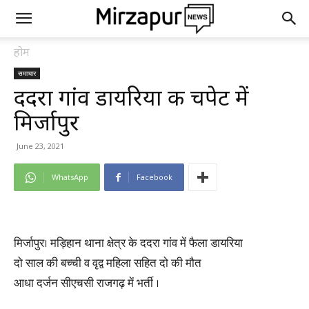
होम
समाचार
ददरा गांव डायरिया की चपेट में
मिर्जापुर
June 23, 2021
WhatsApp
Facebook
मिर्जापुर। मड़िहान थाना क्षेत्र के ददरा गांव में फैला डायरिया
दो साल की बच्ची व वृद्व महिला सहित दो की मौत
आधा दर्जन सीएचसी राजगढ़ में भर्ती ।