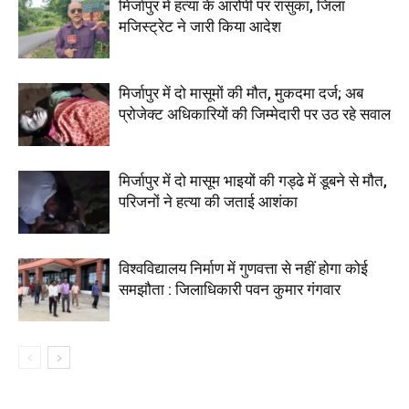
मिर्जापुर में हत्या के आरोपी पर रासुका, जिला
मजिस्ट्रेट ने जारी किया आदेश
मिर्जापुर में दो मासूमों की मौत, मुकदमा दर्ज; अब
प्रोजेक्ट अधिकारियों की जिम्मेदारी पर उठ रहे सवाल
मिर्जापुर में दो मासूम भाइयों की गड्ढे में डूबने से मौत,
परिजनों ने हत्या की जताई आशंका
विश्वविद्यालय निर्माण में गुणवत्ता से नहीं होगा कोई
समझौता : जिलाधिकारी पवन कुमार गंगवार