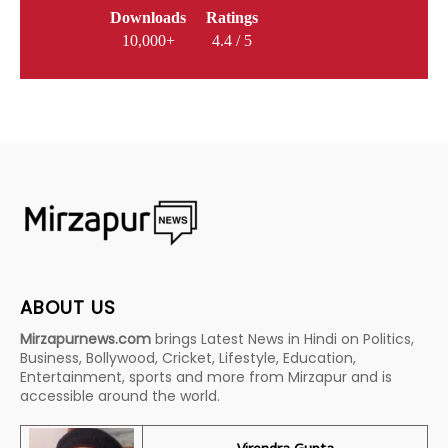
Downloads
Ratings
10,000+
4.4 / 5
ABOUT US
Mirzapurnews.com
brings Latest News in Hindi on Politics,
Business, Bollywood, Cricket, Lifestyle, Education,
Entertainment, sports and more from Mirzapur and is
accessible around the world.