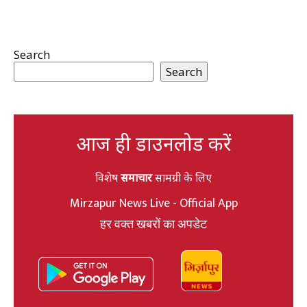
Search
Search
आज ही डाउनलोड करें
विशेष
समाचार
सामग्री के लिए
Mirzapur News Live - Official App
हर वक्त खबरों का अपडेट