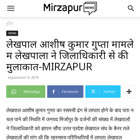
होम
समाचार
लेखपाल आशीष कुमार गुप्ता मामले
में लेखपालों ने जिलाधिकारी से की
मुलाकात-MIRZAPUR
September 9, 2019
WhatsApp
Facebook
Twitter
लेखपाल आशीष कुमार गुप्ता का रसमयी ढंग से लापता होने के बाद पता न
चल पाने की स्थिति में जनपद मिर्जापुर के दर्जनों की संख्या में लेखपालों
ने जिलाधिकारी को ज्ञापन सौंपा उत्तर प्रदेश लेखपाल संघ के बैनर तले
लेखपालों की मांग थी कि रहस्यमय परिस्थितियों में लापता लेखपाल