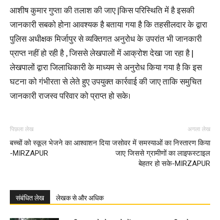
आशीष कुमार गुप्ता की तलाश की जाए |किस परिस्थिति में है इसकी
जानकारी सबको होना आवश्यक है बताया गया है कि तहसीलदार के द्वारा
पुलिस अधीक्षक मिर्जापुर से व्यक्तिगत अनुरोध के उपरांत भी जानकारी
प्राप्त नहीं हो रही है , जिससे लेखपालों में आक्रोश देखा जा रहा है |
लेखपालों द्वारा जिलाधिकारी के माध्यम से अनुरोध किया गया है कि इस
घटना को गंभीरता से लेते हुए उपयुक्त कार्रवाई की जाए ताकि समुचित
जानकारी राजस्व परिवार को प्राप्त हो सके।
पिछला लेख
अगला लेख
बच्चों को स्कूल भेजने का आश्वाशन दिया
जसोवर में समस्याओं का निस्तारण किया
-MIRZAPUR
जाए जिससे ग्रामीणों का लाइफस्टाइल
बेहतर हो सके-MIRZAPUR
संबंधित लेख
लेखक से और अधिक