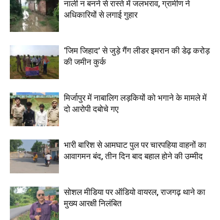
नाली न बनने से रास्ते में जलभराव, ग्रामीण ने
अधिकारियों से लगाई गुहार
‘जिम जिहाद’ से जुड़े गैंग लीडर इमरान की डेढ़ करोड़
की जमीन कुर्क
मिर्जापुर में नाबालिग लड़कियों को भगाने के मामले में
दो आरोपी दबोचे गए
भारी बारिश से आमघाट पुल पर चारपहिया वाहनों का
आवागमन बंद, तीन दिन बाद बहाल होने की उम्मीद
सोशल मीडिया पर ऑडियो वायरल, राजगढ़ थाने का
मुख्य आरक्षी निलंबित