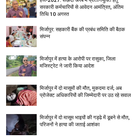
हज-2027: सऊदी अरब में प्रतिनियुक्ति हेतु
सरकारी कर्मचारियों से आवेदन आमंत्रित, अंतिम
तिथि 10 अगस्त
मिर्जापुर: सहकारी बैंक की प्रबंध समिति की बैठक
संपन्न
मिर्जापुर में हत्या के आरोपी पर रासुका, जिला
मजिस्ट्रेट ने जारी किया आदेश
मिर्जापुर में दो मासूमों की मौत, मुकदमा दर्ज; अब
प्रोजेक्ट अधिकारियों की जिम्मेदारी पर उठ रहे सवाल
मिर्जापुर में दो मासूम भाइयों की गड्ढे में डूबने से मौत,
परिजनों ने हत्या की जताई आशंका