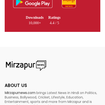
Downloads
Ratings
10,000+
4.4 / 5
ABOUT US
Mirzapurnews.com
brings Latest News in Hindi on Politics,
Business, Bollywood, Cricket, Lifestyle, Education,
Entertainment, sports and more from Mirzapur and is