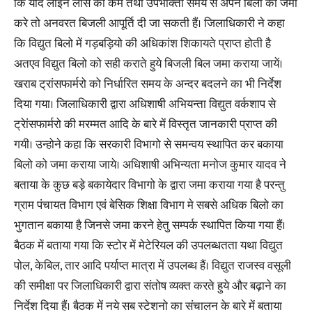
कि यदि लाइन लांस को कम तथा उपभोक्ता समय से अपने बिलो का जमा
करे तो अनवरत बिजली आपूर्ति दी जा सकती हैं। जिलाधिकारी ने कहा
कि विद्युत बिलो में गड़बड़ियो की अधिकांश शिकायते प्राप्त होती है
अतएव विद्युत बिलो को सही कराते हुये बिजली बिल जमा कराया जायें।
खराब ट्रांसफार्मरो को निर्धारित समय के अन्दर बदलने का भी निर्देश
दिया गया। जिलाधिकारी द्वारा अधिशाषी अभियन्ता विद्युत वर्कशाप से
ट्रेांसफार्मरो की मरम्मत आदि के बारे में विस्तृत जानकारी प्राप्त की
गयी। उन्होने कहा कि सरकारी विभागो से समन्वय स्थापित कर बकाया
बिलो को जमा कराया जाये। अधिशाषी अभिन्यता मनोज कुमार यादव ने
बताया के कुछ बड़े बकायेदार विभागो के द्वारा जमा कराया गया है परन्तु
ग्राम पंचायत विभाग एवं बेसिक शिक्षा विभाग मे सबसे अधिक बिलो का
भुगतान बकाया है जिनसे जमा करने हेतु सम्पर्क स्थापित किया गया हैं।
बैठक में बताया गया कि स्टोर में मेटेरियल की उपलब्धतता यथा विद्युत
पोल, केबिल, तार आदि पर्याप्त मात्रा में उपलब्ध हैं। विद्युत राजस्व वसूली
की समीक्षा पर जिलाधिकारी द्वारा संतोष व्यक्त करते हुये और बढ़ाने का
निर्देश दिया हैं। बैठक में नये सब स्टेशनो का संचालन के बारे में बताया