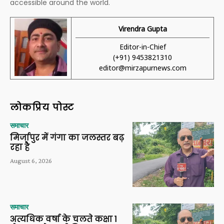
accessible around the world.
Virendra Gupta
Editor-in-Chief
(+91) 9453821310
editor@mirzapurnews.com
लोकप्रिय पोस्ट
समाचार
मिर्जापुर में गंगा का जलस्तर बढ़
रहा है
August 6, 2026
समाचार
अत्यधिक वर्षा के चलते कक्षा 1