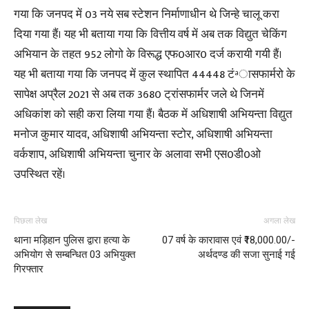
गया कि जनपद में 03 नये सब स्टेशन निर्माणाधीन थे जिन्हे चालू करा
दिया गया हैं। यह भी बताया गया कि वित्तीय वर्ष में अब तक विद्युत चेकिंग
अभियान के तहत 952 लोगो के विरूद्ध एफ0आर0 दर्ज करायी गयी हैं।
यह भी बताया गया कि जनपद में कुल स्थापित 44448 टंªासफार्मरो के
सापेक्ष अप्रैल 2021 से अब तक 3680 ट्रांसफार्मर जले थे जिनमें
अधिकांश को सही करा लिया गया हैं। बैठक में अधिशाषी अभियन्ता विद्युत
मनोज कुमार यादव, अधिशाषी अभियन्ता स्टोर, अधिशाषी अभियन्ता
वर्कशाप, अधिशाषी अभियन्ता चुनार के अलावा सभी एस0डी0ओ
उपस्थित रहें।
पिछला लेख
अगला लेख
थाना मड़िहान पुलिस द्वारा हत्या के
07 वर्ष के कारावास एवं ₹18,000.00/-
अभियोग से सम्बन्धित 03 अभियुक्त
अर्थदण्ड की सजा सुनाई गई
गिरफ्तार