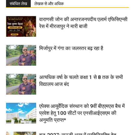
संबंधित लेख
लेखक से और अधिक
वाराणसी जोन की अन्तरजनपदीय एलार्म एफिसिएन्सी
रेस में मीरजापुर ने मारी बाजी
मिर्जापुर में गंगा का जलस्तर बढ़ रहा है
अत्यधिक वर्षा के चलते कक्षा 1 से 8 तक के सभी
विद्यालय आज बंद
एपेक्स आयुर्वेदिक संस्थान को 9वीं बीएएमएस बैच में
प्रवेश हेतु 100 सीटों पर एनसीआईएसएम की
अनुमति प्राप्त*