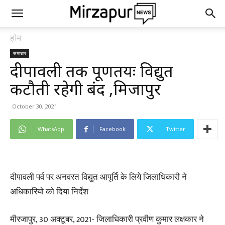
होम
समाचार
दीपावली तक पूर्णतयः विद्युत
कटौती रहेगी बंद ,मिर्जापुर
October 30, 2021
WhatsApp
Facebook
Twitter
दीपावली पर्व पर अनवरत विद्युत आपूर्ति के लिये जिलाधिकारी ने
अधिकारियो को दिया निर्देश
मीरजापुर, 30 अक्टूबर, 2021- जिलाधिकारी प्रवीण कुमार लक्षकार ने