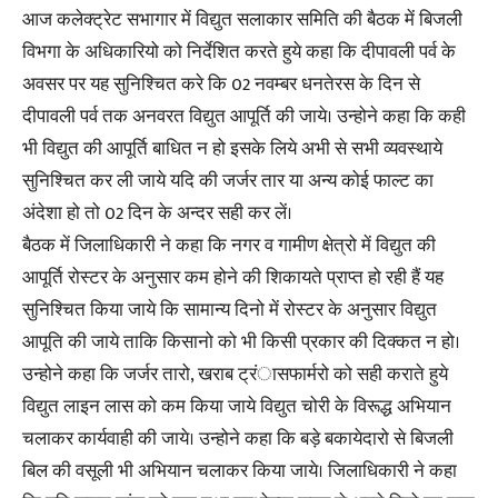
आज कलेक्ट्रेट सभागार में विद्युत सलाकार समिति की बैठक में बिजली
विभगा के अधिकारियो को निर्देशित करते हुये कहा कि दीपावली पर्व के
अवसर पर यह सुनिश्चित करे कि 02 नवम्बर धनतेरस के दिन से
दीपावली पर्व तक अनवरत विद्युत आपूर्ति की जाये। उन्होने कहा कि कही
भी विद्युत की आपूर्ति बाधित न हो इसके लिये अभी से सभी व्यवस्थाये
सुनिश्चित कर ली जाये यदि की जर्जर तार या अन्य कोई फाल्ट का
अंदेशा हो तो 02 दिन के अन्दर सही कर लें।
बैठक में जिलाधिकारी ने कहा कि नगर व गामीण क्षेत्रो में विद्युत की
आपूर्ति रोस्टर के अनुसार कम होने की शिकायते प्राप्त हो रही हैं यह
सुनिश्चित किया जाये कि सामान्य दिनो में रोस्टर के अनुसार विद्युत
आपूति की जाये ताकि किसानो को भी किसी प्रकार की दिक्कत न हो।
उन्होने कहा कि जर्जर तारो, खराब ट्रंासफार्मरो को सही कराते हुये
विद्युत लाइन लास को कम किया जाये विद्युत चोरी के विरूद्ध अभियान
चलाकर कार्यवाही की जाये। उन्होने कहा कि बड़े बकायेदारो से बिजली
बिल की वसूली भी अभियान चलाकर किया जाये। जिलाधिकारी ने कहा