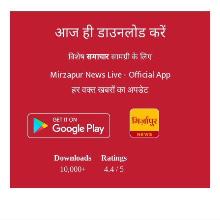
आज ही डाउनलोड करें
विशेष
समाचार
सामग्री के लिए
Mirzapur News Live - Official App
हर वक्त खबरों का अपडेट
Downloads
Ratings
10,000+
4.4 / 5