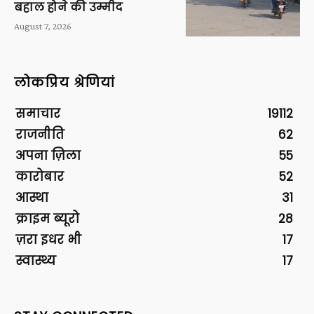
बहाल होने की उम्मीद
August 7, 2026
लोकप्रिय श्रेणियां
समाचार
19112
राजनीति
62
अपना ज़िला
55
कारोबार
52
आस्था
31
क्राइम ब्यूरो
28
ज़रा इधर भी
17
स्वास्थ्य
17