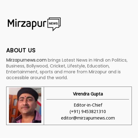
ABOUT US
Mirzapurnews.com
brings Latest News in Hindi on Politics,
Business, Bollywood, Cricket, Lifestyle, Education,
Entertainment, sports and more from Mirzapur and is
accessible around the world.
Virendra Gupta
Editor-in-Chief
(+91) 9453821310
editor@mirzapurnews.com