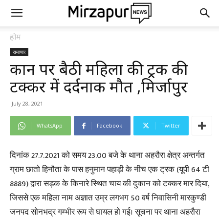
होम
समाचार
दुकान पर बैठी महिला की ट्रक की
टक्कर में दर्दनाक मौत ,मिर्जापुर
July 28, 2021
WhatsApp
Facebook
Twitter
दिनांक 27.7.2021 को समय 23.00 बजे के थाना अहरौरा क्षेत्र अन्तर्गत
ग्राम छातो हिनौता के पास हनुमान पहाड़ी के नीच एक ट्रक (यूपी 64 टी
8889) द्वारा सड़क के किनारे स्थित चाय की दुकान को टक्कर मार दिया,
जिससे एक महिला नाम अज्ञात उम्र लगभग 50 वर्ष निवासिनी मारकुण्डी
जनपद सोनभद्र गम्भीर रूप से घायल हो गई। सूचना पर थाना अहरौरा