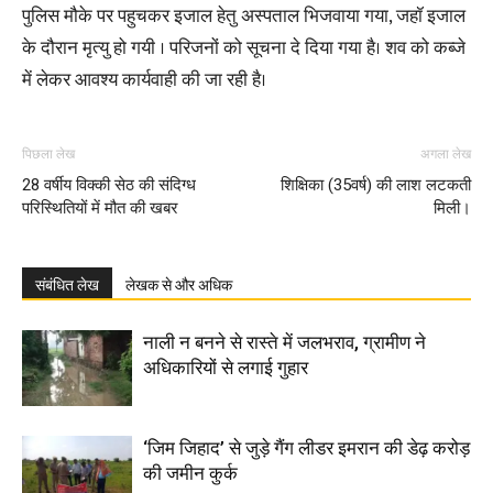
पुलिस मौके पर पहुचकर इजाल हेतु अस्पताल भिजवाया गया, जहॉ इजाल
के दौरान मृत्यु हो गयी । परिजनों को सूचना दे दिया गया है। शव को कब्जे
में लेकर आवश्य कार्यवाही की जा रही है।
पिछला लेख
अगला लेख
28 वर्षीय विक्की सेठ की संदिग्ध
शिक्षिका (35वर्ष) की लाश लटकती
परिस्थितियों में मौत की खबर
मिली।
संबंधित लेख
लेखक से और अधिक
नाली न बनने से रास्ते में जलभराव, ग्रामीण ने
अधिकारियों से लगाई गुहार
‘जिम जिहाद’ से जुड़े गैंग लीडर इमरान की डेढ़ करोड़
की जमीन कुर्क