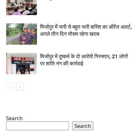
मिर्जापुर में भारी से बहुत भारी बारिश का ऑरेंज अलर्ट,
अगले तीन दिन मौसम रहेगा खराब
मिर्जापुर में दुष्कर्म के दो आरोपी गिरफ्तार, 21 लोगों
पर शांति भंग की कार्रवाई
Search
Search