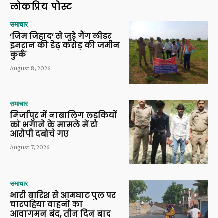
लोकप्रिय पोस्ट
समाचार
‘जिम जिहाद’ से जुड़े गैंग लीडर
इमरान की डेढ़ करोड़ की जमीन
कुर्क
August 8, 2026
समाचार
मिर्जापुर में नाबालिग लड़कियों
को भगाने के मामले में दो
आरोपी दबोचे गए
August 7, 2026
समाचार
भारी बारिश से आमघाट पुल पर
चारपहिया वाहनों का
आवागमन बंद, तीन दिन बाद