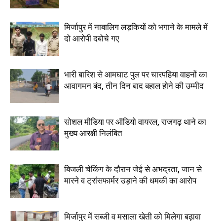
मिर्जापुर में नाबालिग लड़कियों को भगाने के मामले में
दो आरोपी दबोचे गए
भारी बारिश से आमघाट पुल पर चारपहिया वाहनों का
आवागमन बंद, तीन दिन बाद बहाल होने की उम्मीद
सोशल मीडिया पर ऑडियो वायरल, राजगढ़ थाने का
मुख्य आरक्षी निलंबित
बिजली चेकिंग के दौरान जेई से अभद्रता, जान से
मारने व ट्रांसफार्मर उड़ाने की धमकी का आरोप
मिर्जापुर में सब्जी व मसाला खेती को मिलेगा बढ़ावा