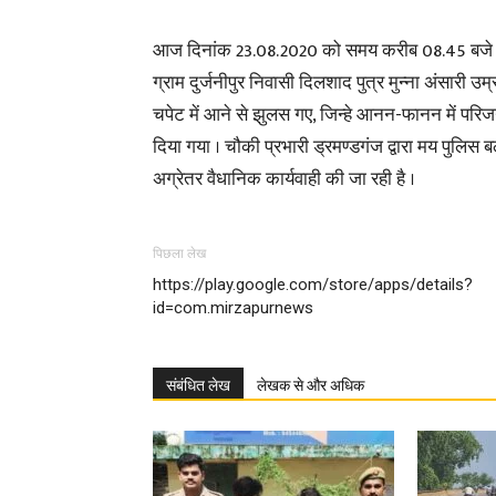
आज दिनांक 23.08.2020 को समय करीब 08.45 बजे चौकी
ग्राम दुर्जनीपुर निवासी दिलशाद पुत्र मुन्ना अंसारी उ
चपेट में आने से झुलस गए, जिन्हे आनन-फानन में परिजनो
दिया गया । चौकी प्रभारी ड्रमण्डगंज द्वारा मय पुलिस
अग्रेतर वैधानिक कार्यवाही की जा रही है ।
पिछला लेख
https://play.google.com/store/apps/details?
id=com.mirzapurnews
संबंधित लेख
लेखक से और अधिक