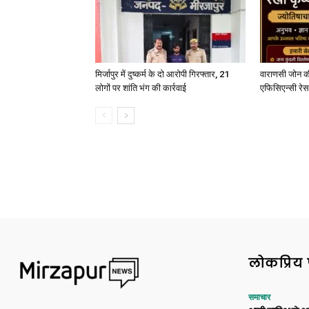
मिर्जापुर में दुष्कर्म के दो आरोपी गिरफ्तार, 21
वाराणसी जोन क
लोगों पर शांति भंग की कार्रवाई
एफिसिएन्सी रेस 
लोकप्रिय 
समाचार