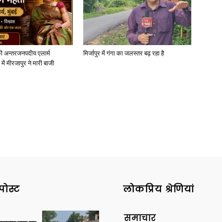
ी अन्तरजनपदीय एलार्म
मिर्जापुर में गंगा का जलस्तर बढ़ रहा है
News
में मीरजापुर ने मारी बाजी
Paper
पोस्ट
लोकप्रिय श्रेणियां
समाचार