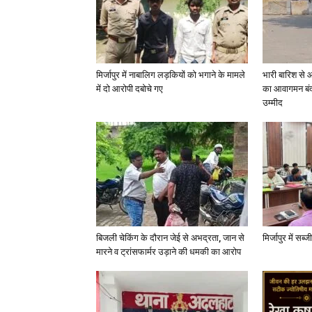
मिर्जापुर में नाबालिग लड़कियों को भगाने के मामले
भारी बारिश से 
में दो आरोपी दबोचे गए
का आवागमन बंद
उम्मीद
बिजली चेकिंग के दौरान जेई से अभद्रता, जान से
मिर्जापुर में सब
मारने व ट्रांसफार्मर उड़ाने की धमकी का आरोप