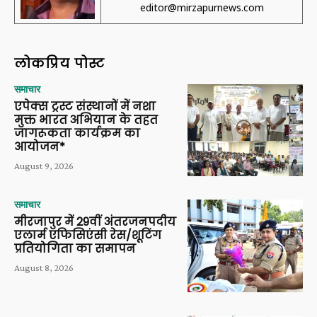
editor@mirzapurnews.com
लोकप्रिय पोस्ट
समाचार
एपेक्स ट्रस्ट संस्थानों में नशा
मुक्त भारत अभियान के तहत
जागरूकता कार्यक्रम का
आयोजन*
August 9, 2026
समाचार
मीरजापुर में 29वीं अंतरजनपदीय
एलार्म एफिसिएंसी रेस/शूटिंग
प्रतियोगिता का समापन
August 8, 2026