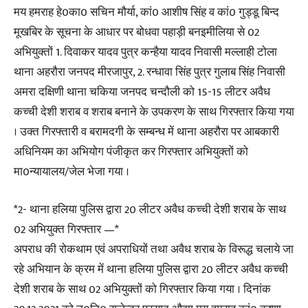
मय हमराह हे0का0 सचिन मौर्या, कां0 आशीष सिंह व कां0 गुड्डू बिन्द
मूखबिर के सूचना के आधार पर बोधवा पहाड़ी बनइमीलिया से 02
अभियुक्तों 1. दिवाकर यादव पुत्र कन्हैया यादव निवासी मल्लाही टोला
थाना अहरौरा जनपद मीरजापुर, 2. रन्धावा सिंह पुत्र गुलाब सिंह निवासी
अमरा दक्षिणी थाना चकिया जनपद चन्दौली को 15-15 लीटर अवैध
कच्ची देशी शराब व शराब बनाने के उपकरण के साथ गिरफ्तार किया गया
। उक्त गिरफ्तारी व बरामदगी के सम्बन्ध में थाना अहरौरा पर आबकारी
अधिनियम का अभियोग पंजीकृत कर गिरफ्तार अभियुक्तों को
मा0न्यायालय/जेल भेजा गया ।
*2- थाना हलिया पुलिस द्वारा 20 लीटर अवैध कच्ची देशी शराब के साथ
02 अभियुक्त गिरफ्तार —*
अपराध की रोकथाम एवं अपराधियों तथा अवैध शराब के विरूद्ध चलाये जा
रहे अभियान के क्रम में थाना हलिया पुलिस द्वारा 20 लीटर अवैध कच्ची
देशी शराब के साथ 02 अभियुक्तों को गिरफ्तार किया गया । दिनांक