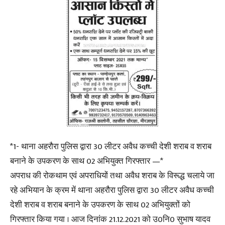
*1- थाना अहरौरा पुलिस द्वारा 30 लीटर अवैध कच्ची देशी शराब व शराब
बनाने के उपकरण के साथ 02 अभियुक्त गिरफ्तार —*
अपराध की रोकथाम एवं अपराधियों तथा अवैध शराब के विरूद्ध चलाये जा
रहे अभियान के क्रम में थाना अहरौरा पुलिस द्वारा 30 लीटर अवैध कच्ची
देशी शराब व शराब बनाने के उपकरण के साथ 02 अभियुक्तों को
गिरफ्तार किया गया । आज दिनांक 21.12.2021 को उ0नि0 सुभाष यादव