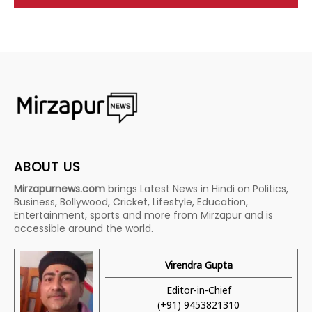
ABOUT US
Mirzapurnews.com
brings Latest News in Hindi on Politics,
Business, Bollywood, Cricket, Lifestyle, Education,
Entertainment, sports and more from Mirzapur and is
accessible around the world.
Virendra Gupta
Editor-in-Chief
(+91) 9453821310