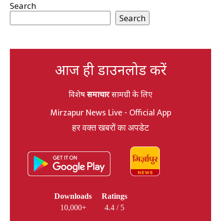
Search
Search
आज ही डाउनलोड करें
विशेष
समाचार
सामग्री के लिए
Mirzapur News Live - Official App
हर वक्त खबरों का अपडेट
Downloads
Ratings
10,000+
4.4 / 5