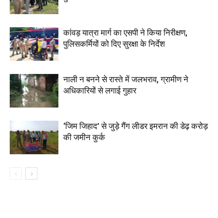
कांवड़ यात्रा मार्ग का एसपी ने किया निरीक्षण,
पुलिसकर्मियों को दिए सुरक्षा के निर्देश
नाली न बनने से रास्ते में जलभराव, ग्रामीण ने
अधिकारियों से लगाई गुहार
‘जिम जिहाद’ से जुड़े गैंग लीडर इमरान की डेढ़ करोड़
की जमीन कुर्क