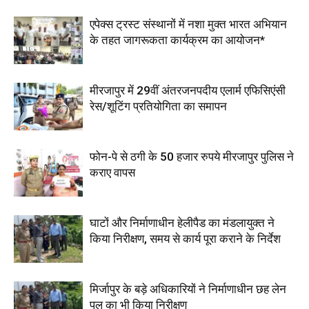
एपेक्स ट्रस्ट संस्थानों में नशा मुक्त भारत अभियान
के तहत जागरूकता कार्यक्रम का आयोजन*
मीरजापुर में 29वीं अंतरजनपदीय एलार्म एफिसिएंसी
रेस/शूटिंग प्रतियोगिता का समापन
फोन-पे से ठगी के 50 हजार रुपये मीरजापुर पुलिस ने
कराए वापस
घाटों और निर्माणाधीन हेलीपैड का मंडलायुक्त ने
किया निरीक्षण, समय से कार्य पूरा कराने के निर्देश
मिर्जापुर के बड़े अधिकारियों ने निर्माणाधीन छह लेन
पुल का भी किया निरीक्षण