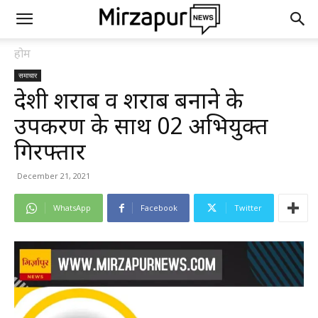
होम
समाचार
देशी शराब व शराब बनाने के
उपकरण के साथ 02 अभियुक्त
गिरफ्तार
December 21, 2021
WhatsApp
Facebook
Twitter