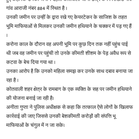
गांव आराजी नंबर 884 में स्थित है ।
उनकी जमीन पर उन्हीं के द्वारा रखे गए केयरटेकर के साजिश के तहत
भूमि माफियाओं से मिलकर उनकी जमीन हथियाने के चक्कर में पड़ गए हैं
।
करोना काल के दौरान वह अपनी भूमि पर कुछ दिन तक नहीं पहुंच पाई
थी जब वह जमीन पर पहुंची तो उनके कीमती शीशम के पेड़ अवैध रूप से
कटवा के बेच दिया गया था ।
उनका आरोप है कि उनको महिला समझ कर उनके साथ दबाव बनाया जा
रहा है ।
कोतवाली शहर क्षेत्र के रामबाग के एक व्यक्ति के सह पर जमीन हथियाने
की योजना बनाई जा रही है।
अनीता गुप्ता ने पुलिस अधीक्षक से कहा कि तत्काल ऐसे लोगों के खिलाफ
कार्रवाई की जाए जिससे उनकी बेशकीमती करोड़ों की संपत्ति भू
माफियाओं के चंगुल में न जा सके।