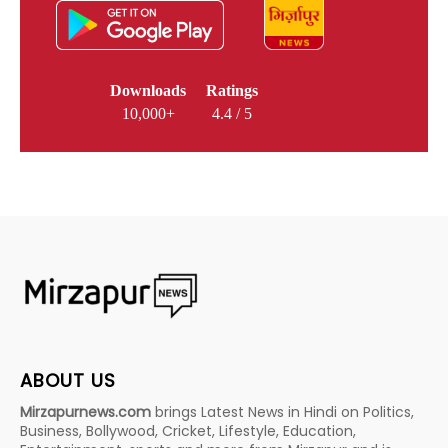
Downloads
Ratings
10,000+
4.4 / 5
ABOUT US
Mirzapurnews.com
brings Latest News in Hindi on Politics,
Business, Bollywood, Cricket, Lifestyle, Education,