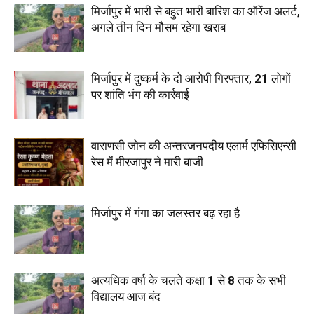
मिर्जापुर में भारी से बहुत भारी बारिश का ऑरेंज अलर्ट,
अगले तीन दिन मौसम रहेगा खराब
मिर्जापुर में दुष्कर्म के दो आरोपी गिरफ्तार, 21 लोगों
पर शांति भंग की कार्रवाई
वाराणसी जोन की अन्तरजनपदीय एलार्म एफिसिएन्सी
रेस में मीरजापुर ने मारी बाजी
मिर्जापुर में गंगा का जलस्तर बढ़ रहा है
अत्यधिक वर्षा के चलते कक्षा 1 से 8 तक के सभी
विद्यालय आज बंद