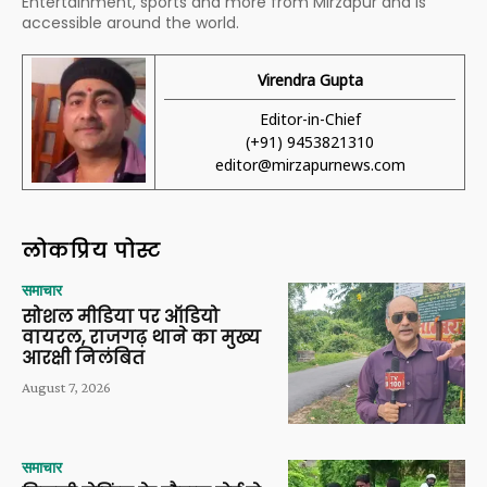
Entertainment, sports and more from Mirzapur and is
accessible around the world.
Virendra Gupta
Editor-in-Chief
(+91) 9453821310
editor@mirzapurnews.com
लोकप्रिय पोस्ट
समाचार
सोशल मीडिया पर ऑडियो
वायरल, राजगढ़ थाने का मुख्य
आरक्षी निलंबित
August 7, 2026
समाचार