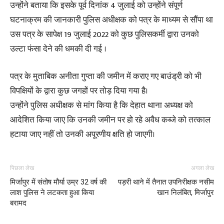
उन्होंने बताया कि इसके पूर्व दिनांक 4 जुलाई को उन्होंने संपूर्ण
घटनाक्रम की जानकारी पुलिस अधीक्षक को पत्र के माध्यम से सौंपा था
उस पत्र के सापेक्ष 19 जुलाई 2022 को कुछ पुलिसकर्मी द्वारा उनको
उल्टा फंसा देने की धमकी दी गई ।
पत्र के मुताबिक अनीता गुप्ता की जमीन में कराए गए बाउंड्री को भी
विपक्षियों के द्वारा कुछ जगहों पर तोड़ दिया गया है।
उन्होंने पुलिस अधीक्षक से मांग किया है कि देहात थाना अध्यक्ष को
आदेशित किया जाए कि उनकी जमीन पर हो रहे अवैध कब्जे को तत्काल
हटाया जाए नहीं तो उनकी अपूरणीय क्षति हो जाएगी।
पिछला लेख
अगला लेख
मिर्जापुर में संतोष मौर्या उम्र 32 वर्ष की
पड़री थाने में तैनात उपनिरीक्षक नसीम
लाश पुलिस ने लटकता हुआ किया
खान निलंबित, मिर्जापुर
बरामद