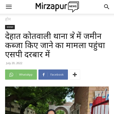
होम
समाचार
देहात कोतवाली थाना क्षेत्र में जमीन
कब्जा किए जाने का मामला पहुंचा
एसपी दरबार में
July 20, 2022
WhatsApp
Facebook