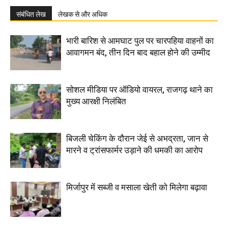
संबंधित लेख
लेखक से और अधिक
भारी बारिश से आमघाट पुल पर चारपहिया वाहनों का
आवागमन बंद, तीन दिन बाद बहाल होने की उम्मीद
सोशल मीडिया पर ऑडियो वायरल, राजगढ़ थाने का
मुख्य आरक्षी निलंबित
बिजली चेकिंग के दौरान जेई से अभद्रता, जान से
मारने व ट्रांसफार्मर उड़ाने की धमकी का आरोप
मिर्जापुर में सब्जी व मसाला खेती को मिलेगा बढ़ावा