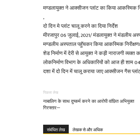
मण्डलायुक्त ने आक्सीजन प्लांट का किया आकस्मिक नि
,
दो दिन मे प्लांट चालू करने का दिया निर्देश
मीरजापुर 06 जुलाई, 2021/ मंडलायुक्त ने मंडलीय अस्
मण्डलीय अस्पताल पहुॅचकर किया आकस्मिक निरीक्षण। आक
शेड निर्माण में देरी से आयुक्त ने कड़ी नाराजगी व्यक्त
लोकनिर्माण विभाग के अधिकारियों को आज ही शाम 04
दशा में दो दिन में चालू कराया जाए आक्सीजन गैस प्लां
पिछला लेख
नाबालिग के साथ दुष्कर्म करने का आरोपी वांछित अभियुक्त
गिरफ्तार—
संबंधित लेख
लेखक से और अधिक