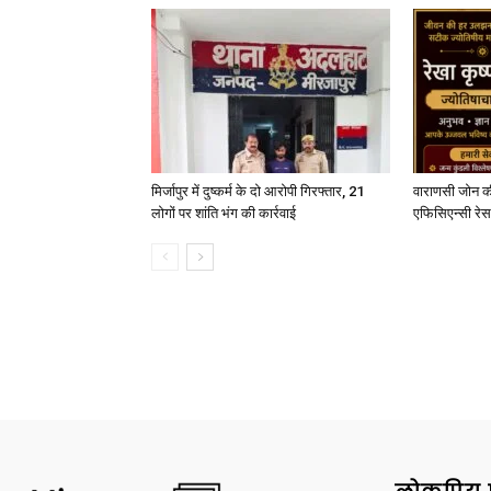
मिर्जापुर में दुष्कर्म के दो आरोपी गिरफ्तार, 21
वाराणसी जोन क
लोगों पर शांति भंग की कार्रवाई
एफिसिएन्सी रेस 