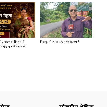
ी अन्तरजनपदीय एलार्म
मिर्जापुर में गंगा का जलस्तर बढ़ रहा है
में मीरजापुर ने मारी बाजी