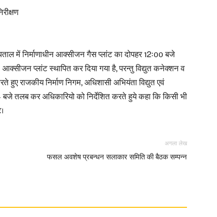
रीक्षण
पताल में निर्माणाधीन आक्सीजन गैस प्लांट का दोपहर 12ः00 बजे
News
्सीजन प्लांट स्थापित कर दिया गया है, परन्तु विद्युत कनेक्शन व
 करते हुए राजकीय निर्माण निगम, अधिशासी अभियंता विद्युत एवं
 बजे तलब कर अधिकारियो को निर्देशित करते हुये कहा कि किसी भी
ट।
Paper
अगला लेख
फसल अवशेष प्रबन्धन सलाकार समिति की बैठक सम्पन्न