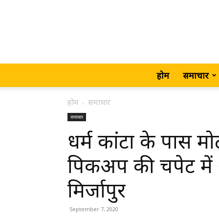
होम
समाचार
होम
समाचार
समाचार
धर्म कांटा के पास
पिकअप की चपेट में
मिर्जापुर
September 7, 2020