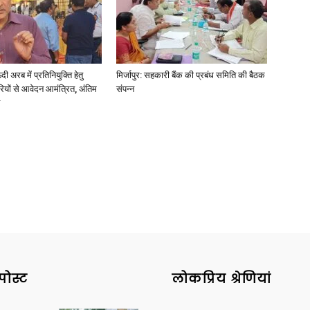
अरब में प्रतिनियुक्ति हेतु
मिर्जापुर: सहकारी बैंक की प्रबंध समिति की बैठक
News
ियों से आवेदन आमंत्रित, अंतिम
संपन्न
Paper
पोस्ट
लोकप्रिय श्रेणियां