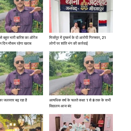
in
री से बहुत भारी बारिश का ऑरेंज
मिर्जापुर में दुष्कर्म के दो आरोपी गिरफ्तार, 21
ीन दिन मौसम रहेगा खराब
लोगों पर शांति भंग की कार्रवाई
Hindi,
Today
गा का जलस्तर बढ़ रहा है
अत्यधिक वर्षा के चलते कक्षा 1 से 8 तक के सभी
विद्यालय आज बंद
Hindi