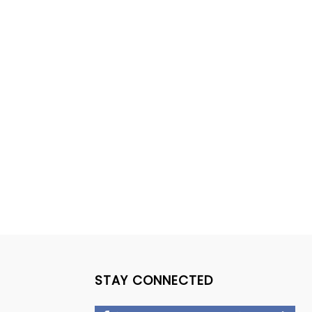
STAY CONNECTED