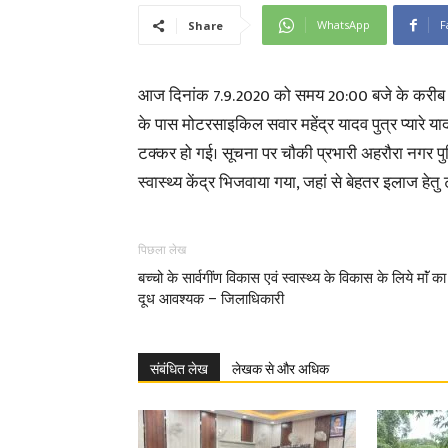
WhatsApp
F
Share
आज दिनांक 7.9.2020 को समय 20:00 बजे के करीब थाना 
के पास मोटरसाइकिल सवार महेंद्र यादव पुत्र प्यारे 
टक्कर हो गई। सूचना पर चौकी प्रभारी अहरौरा नगर प
स्वास्थ्य केंद्र भिजवाया गया, जहां से बेहतर इलाज हेत
पिछला लेख
बच्चो के सार्वगींण विकास एवं स्वास्थ्य के विकास के लिये माॅं का
दूध आवश्यक – जिलाधिकारी
संबंधित लेख
लेखक से और अधिक