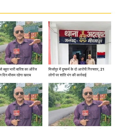
in
Hindi,
री से बहुत भारी बारिश का ऑरेंज
मिर्जापुर में दुष्कर्म के दो आरोपी गिरफ्तार, 21
ीन दिन मौसम रहेगा खराब
लोगों पर शांति भंग की कार्रवाई
Today
Hindi