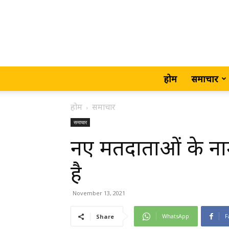
होम
समाचार
होम
समाचार
समाचार
नए मतदाताओं के नाम 
है
November 13, 2021
WhatsApp
F
Share