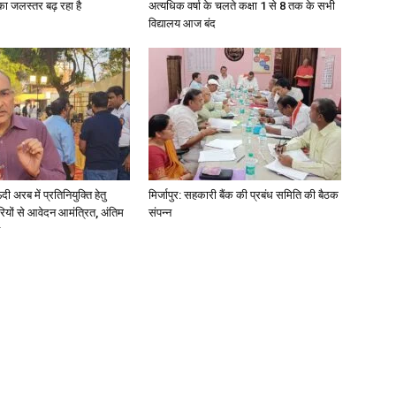
गा का जलस्तर बढ़ रहा है
अत्यधिक वर्षा के चलते कक्षा 1 से 8 तक के सभी
विद्यालय आज बंद
News
अरब में प्रतिनियुक्ति हेतु
मिर्जापुर: सहकारी बैंक की प्रबंध समिति की बैठक
ियों से आवेदन आमंत्रित, अंतिम
संपन्न
Paper