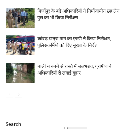
मिर्जापुर के बड़े अधिकारियों ने निर्माणाधीन छह लेन
पुल का भी किया निरीक्षण
कांवड़ यात्रा मार्ग का एसपी ने किया निरीक्षण,
पुलिसकर्मियों को दिए सुरक्षा के निर्देश
नाली न बनने से रास्ते में जलभराव, ग्रामीण ने
अधिकारियों से लगाई गुहार
Search