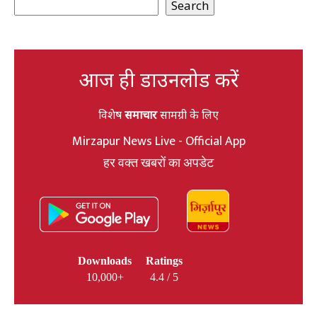
Search
आज ही डाउनलोड करें
विशेष
समाचार
सामग्री के लिए
Mirzapur News Live - Official App
हर वक्त खबरों का अपडेट
Downloads
Ratings
10,000+
4.4 / 5