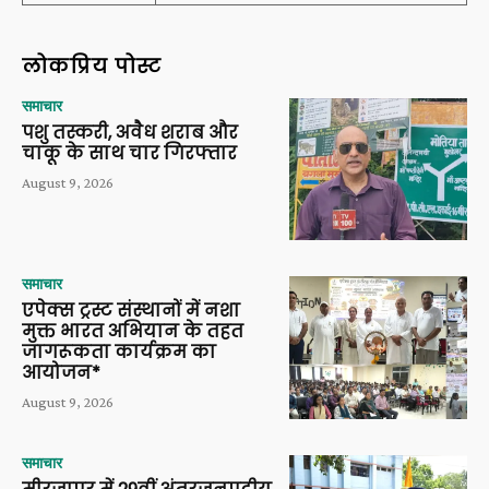
लोकप्रिय पोस्ट
समाचार
पशु तस्करी, अवैध शराब और
चाकू के साथ चार गिरफ्तार
August 9, 2026
समाचार
एपेक्स ट्रस्ट संस्थानों में नशा
मुक्त भारत अभियान के तहत
जागरूकता कार्यक्रम का
आयोजन*
August 9, 2026
समाचार