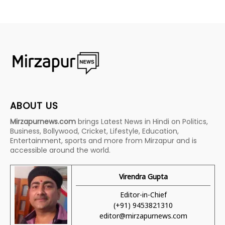
ABOUT US
Mirzapurnews.com
brings Latest News in Hindi on Politics,
Business, Bollywood, Cricket, Lifestyle, Education,
Entertainment, sports and more from Mirzapur and is
accessible around the world.
Virendra Gupta
Editor-in-Chief
(+91) 9453821310
editor@mirzapurnews.com