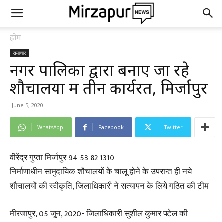
होम
समाचार
नगर पालिका द्वारा बनाए जा रहे
शौचालयों में तीन कार्यरत, मिर्जापुर
June 5, 2020
WhatsApp
Facebook
Twitter
वीरेंद्र गुप्ता मिर्जापुर 94 53 82 1310
निर्माणाधीन सामुदायिक शौचालयों के चालू होने के उपरान्त ही नये
शौचालयों की स्वीकृति, जिलाधिकारी ने सत्यापन के लिये गठित की टीम
मीरजापुर, 05 जून, 2020- जिलाधिकारी सुशील कुमार पटेल की