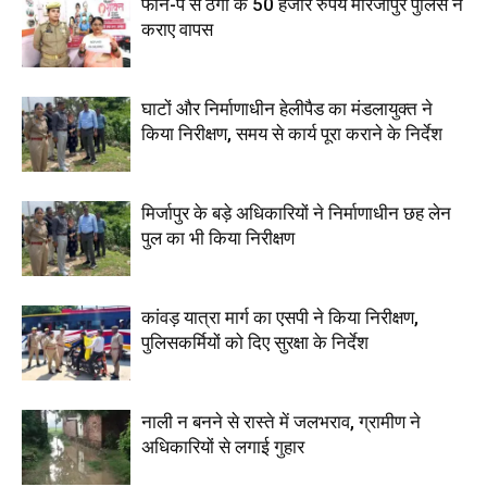
फोन-पे से ठगी के 50 हजार रुपये मीरजापुर पुलिस ने
कराए वापस
घाटों और निर्माणाधीन हेलीपैड का मंडलायुक्त ने
किया निरीक्षण, समय से कार्य पूरा कराने के निर्देश
मिर्जापुर के बड़े अधिकारियों ने निर्माणाधीन छह लेन
पुल का भी किया निरीक्षण
कांवड़ यात्रा मार्ग का एसपी ने किया निरीक्षण,
पुलिसकर्मियों को दिए सुरक्षा के निर्देश
नाली न बनने से रास्ते में जलभराव, ग्रामीण ने
अधिकारियों से लगाई गुहार