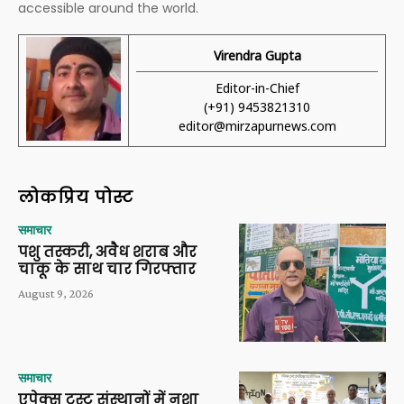
accessible around the world.
Virendra Gupta
Editor-in-Chief
(+91) 9453821310
editor@mirzapurnews.com
लोकप्रिय पोस्ट
समाचार
पशु तस्करी, अवैध शराब और
चाकू के साथ चार गिरफ्तार
August 9, 2026
समाचार
एपेक्स ट्रस्ट संस्थानों में नशा