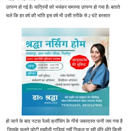
उत्पन्न हो गई है। यात्रियों को भयंकर समस्या उत्पन्न हो गया है। बताते
चले कि हर वर्ष की भांति इस वर्ष भी उसी तरीके से 2 घंटे बरसात
हो जाने के बाद नटवा रेलवे क्रॉसिंग के नीचे जबरदस्त पानी जम गया है
,जिसके चलते छोटी मझौली गाड़ियां नहीं निकल पा रही धीरे-धीरे किसी