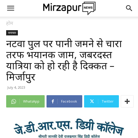
होम
समाचार
नटवा पुल पर पानी जमने से चारों
तरफ भयानक जाम, जबरदस्त
यात्रियों को हो रही है दिक्कत –
मिर्जापुर
July 4, 2023
WhatsApp
Facebook
Twitter