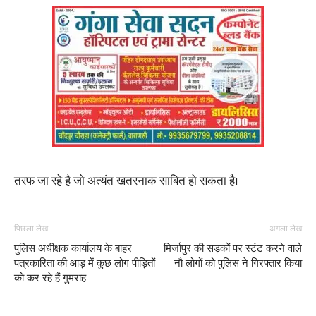
तरफ जा रहे है जो अत्यंत खतरनाक साबित हो सकता है।
पिछला लेख
अगला लेख
पुलिस अधीक्षक कार्यालय के बाहर
मिर्जापुर की सड़कों पर स्टंट करने वाले
पत्रकारिता की आड़ में कुछ लोग पीड़ितों
नौ लोगों को पुलिस ने गिरफ्तार किया
को कर रहे हैं गुमराह