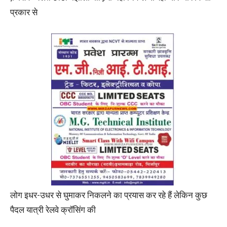
प्रकार से
लोग इधर-उधर से घुमाकर निकलने का प्रयास कर रहे हैं लेकिन कुछ
पैदल यात्री रेलवे क्रॉसिंग की