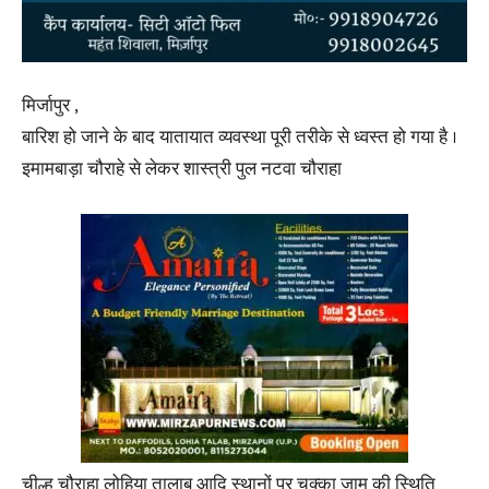
मिर्जापुर ,
बारिश हो जाने के बाद यातायात व्यवस्था पूरी तरीके से ध्वस्त हो गया है ।
इमामबाड़ा चौराहे से लेकर शास्त्री पुल नटवा चौराहा
चील्ह चौराहा लोहिया तालाब आदि स्थानों पर चक्का जाम की स्थिति