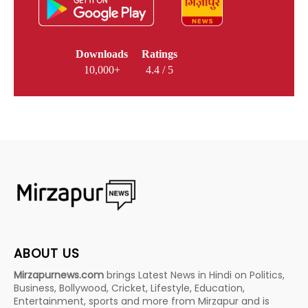
Downloads
Ratings
10,000+
4.4 / 5
ABOUT US
Mirzapurnews.com
brings Latest News in Hindi on Politics,
Business, Bollywood, Cricket, Lifestyle, Education,
Entertainment, sports and more from Mirzapur and is