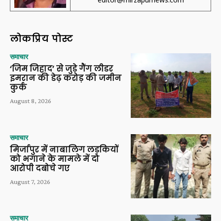
लोकप्रिय पोस्ट
समाचार
‘जिम जिहाद’ से जुड़े गैंग लीडर
इमरान की डेढ़ करोड़ की जमीन
कुर्क
August 8, 2026
समाचार
मिर्जापुर में नाबालिग लड़कियों
को भगाने के मामले में दो
आरोपी दबोचे गए
August 7, 2026
समाचार