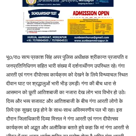
भू0/रा0 सत्य प्रकाश सिंह अपर पुलिस अधीक्षक श्रीकान्त प्रजापति व
जनप्रतिनिधिगण सहित भारी संख्या में दर्शनार्थीगण उपस्थित रहे। गंगा
आरती एवं गगन दीपोत्सव कार्यक्रम को देखने के लिये विन्ध्याचल स्थित
दीवान घाट पर श्रद्धालुओं भारी भीड़ उमड़ी। गंगा की बीच धारा से
आसमान को छूती आतिशबाजी का नजारा देख लोग भाव विभोर हो उठे।
दिव्य और भव्य सजावट और आतिशबाजी के बीच गंगा आरती लोगो के
लिये एक सुखद छड़ होने के साथ-साथ अविस्मरणीय पल भी रहा। इस
दौरान जिलाधिकारी दिव्या मित्तल ने गंगा आरती एवं गगन दीपोत्सव
कार्यक्रम को अद्भुत और अलौकिक बताते हुये कहा कि मां गंगा आरती से