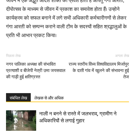
जीवन में एक अद्भुत आर्दश शक्ति का प्रवेश होता है अपितु गंगा आरती,
दीपोत्सव के माध्यम से जीवन में प्रकाश का समावेश होता हैं। उन्होने
कार्यक्रम को सफल बनाने में लगे सभी अधिकारी कर्मचारीगणों से लेकर
गंगा आरती को सम्पन्न कराने वाली टीम के सदस्यों सहित श्रद्धालुओं के
प्रति भी आभार प्रकट किया।
पिछला लेख
अगला लेख
नगर पालिका अध्यक्ष की संभावित
राज्य स्तरीय विंध्य विश्वविद्यालय मिर्जापुर
प्रत्याशी व बीजेपी नेत्री उमा जयसवाल
के दाती गांव में खुलने की संभावना हुई
की गाड़ी हुई क्षतिग्रस्त
तेज
संबंधित लेख
लेखक से और अधिक
नाली न बनने से रास्ते में जलभराव, ग्रामीण ने
अधिकारियों से लगाई गुहार