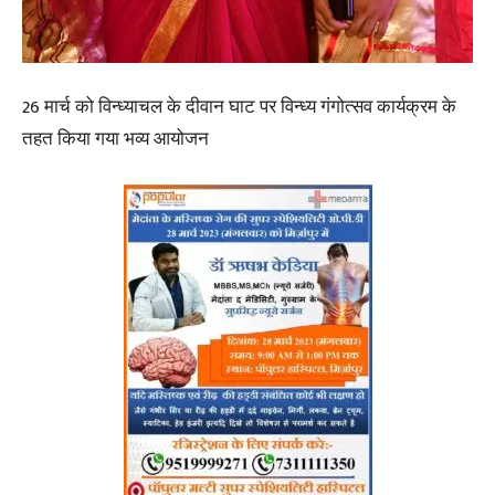
26 मार्च को विन्ध्याचल के दीवान घाट पर विन्ध्य गंगोत्सव कार्यक्रम के
तहत किया गया भव्य आयोजन