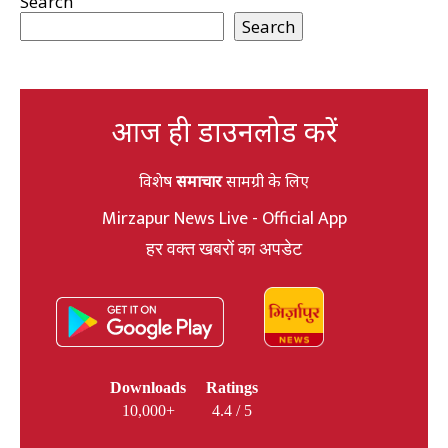
Search
Search
आज ही डाउनलोड करें
विशेष
समाचार
सामग्री के लिए
Mirzapur News Live - Official App
हर वक्त खबरों का अपडेट
Downloads
Ratings
10,000+
4.4 / 5