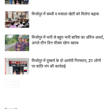
मिर्जापुर में सब्जी व मसाला खेती को मिलेगा बढ़ावा
मिर्जापुर में भारी से बहुत भारी बारिश का ऑरेंज अलर्ट,
अगले तीन दिन मौसम रहेगा खराब
मिर्जापुर में दुष्कर्म के दो आरोपी गिरफ्तार, 21 लोगों
पर शांति भंग की कार्रवाई