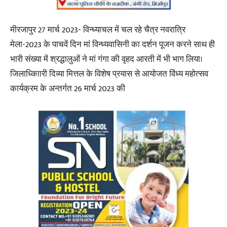
मीरजापुर 27 मार्च 2023- विन्ध्याचल में चल रहे चैत्र नवरात्रि
मेला-2023 के पाचवें दिन मां विन्ध्यवासिनी का दर्शन पूजन करने साथ ही
भारी संख्या में श्रद्धालुओं ने मां गंगा की वृहद आरती में भी भाग लिया।
जिलाध्किाारी दिव्या मित्तल के विशेष प्रयास से आयोजत विंध्य महोत्सव
कार्यक्रम के अन्तर्गत 26 मार्च 2023 की