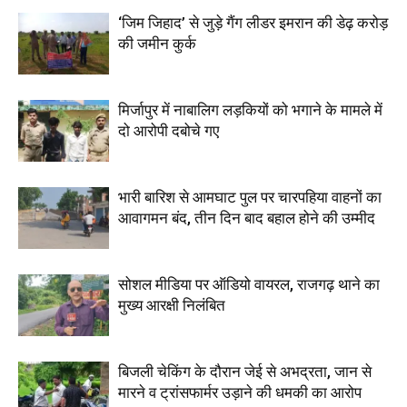
‘जिम जिहाद’ से जुड़े गैंग लीडर इमरान की डेढ़ करोड़
की जमीन कुर्क
मिर्जापुर में नाबालिग लड़कियों को भगाने के मामले में
दो आरोपी दबोचे गए
भारी बारिश से आमघाट पुल पर चारपहिया वाहनों का
आवागमन बंद, तीन दिन बाद बहाल होने की उम्मीद
सोशल मीडिया पर ऑडियो वायरल, राजगढ़ थाने का
मुख्य आरक्षी निलंबित
बिजली चेकिंग के दौरान जेई से अभद्रता, जान से
मारने व ट्रांसफार्मर उड़ाने की धमकी का आरोप