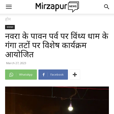
होम
समाचार
नवरात्र के पावन पर्व पर विंध्य धाम के
गंगा तटों पर विशेष कार्यक्रम
आयोजित
March 27, 2023
WhatsApp
Facebook