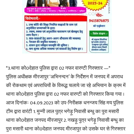
*3.थाना को0देहात पुलिस द्वारा 02 नफर वारण्टी गिरफ्तार —*
पुलिस अधीक्षक मीरजापुर ‘अभिनन्दन’ के निर्देशन में जनपद में अपराध
की रोकथाम एवं अपराधियों के विरूद्ध चलाये जा रहे अभियान के क्रम में
थाना को0देहात पुलिस द्वारा 02 नफर वारण्टी को गिरफ्तार किया गया ।
आज दिनांकः 04.09.2023 को उप-निरीक्षक धनन्जय सिंह मय पुलिस
टीम द्वारा वारंटी 1. मुन्नी लाल पुत्र भगेड़ू निवासी बन्धु का पुरा मसारी
थाना को0देहात जनपद मीरजापुर 2. नखड़ू पुत्र भगेड़ू निवासी बन्धु का
पुरा मसारी थाना को0देहात जनपद मीरजापुर को उसके घर से गिरफ्तार