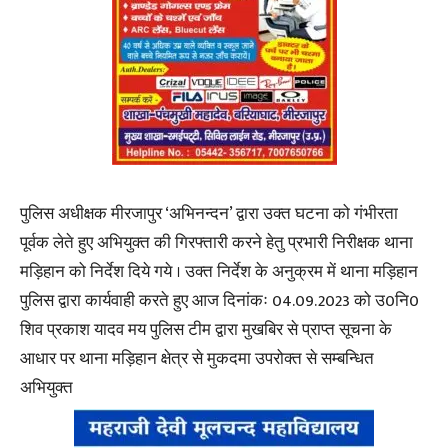
पुलिस अधीक्षक मीरजापुर ‘अभिनन्दन’ द्वारा उक्त घटना को गंभीरता
पूर्वक लेते हुए अभियुक्त की गिरफ्तारी करने हेतु प्रभारी निरीक्षक थाना
मड़िहान को निर्देश दिये गये । उक्त निर्देश के अनुक्रम में थाना मड़िहान
पुलिस द्वारा कार्यवाही करते हुए आज दिनांकः 04.09.2023 को उ0नि0
शिव प्रकाश यादव मय पुलिस टीम द्वारा मुखबिर से प्राप्त सूचना के
आधार पर थाना मड़िहान क्षेत्र से मुकदमा उपरोक्त से सम्बन्धित
अभियुक्त