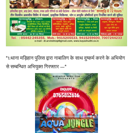
*1.थाना मड़िहान पुलिस द्वारा नाबालिग के साथ दुष्कर्म करने के अभियोग
से सम्बन्धित अभियुक्त गिरफ्तार —*