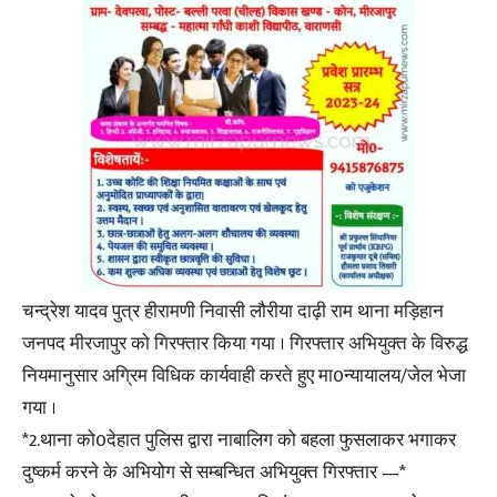
चन्द्रेश यादव पुत्र हीरामणी निवासी लौरीया दाढ़ी राम थाना मड़िहान
जनपद मीरजापुर को गिरफ्तार किया गया । गिरफ्तार अभियुक्त के विरुद्ध
नियमानुसार अग्रिम विधिक कार्यवाही करते हुए मा0न्यायालय/जेल भेजा
गया ।
*2.थाना को0देहात पुलिस द्वारा नाबालिग को बहला फुसलाकर भगाकर
दुष्कर्म करने के अभियोग से सम्बन्धित अभियुक्त गिरफ्तार —*