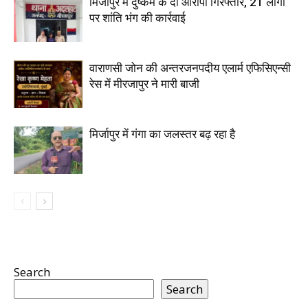
मिर्जापुर में दुष्कर्म के दो आरोपी गिरफ्तार, 21 लोगों
पर शांति भंग की कार्रवाई
वाराणसी जोन की अन्तरजनपदीय एलार्म एफिसिएन्सी
रेस में मीरजापुर ने मारी बाजी
मिर्जापुर में गंगा का जलस्तर बढ़ रहा है
Search
Search