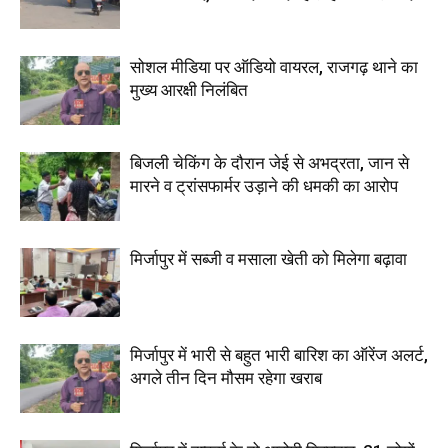
सोशल मीडिया पर ऑडियो वायरल, राजगढ़ थाने का
मुख्य आरक्षी निलंबित
बिजली चेकिंग के दौरान जेई से अभद्रता, जान से
मारने व ट्रांसफार्मर उड़ाने की धमकी का आरोप
मिर्जापुर में सब्जी व मसाला खेती को मिलेगा बढ़ावा
मिर्जापुर में भारी से बहुत भारी बारिश का ऑरेंज अलर्ट,
अगले तीन दिन मौसम रहेगा खराब