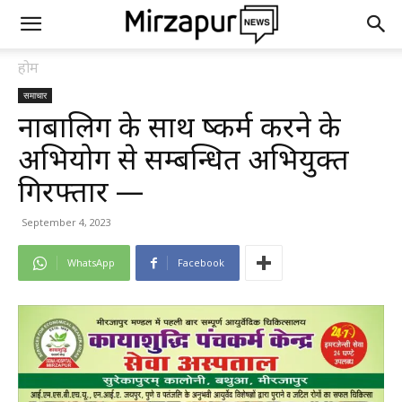
होम
समाचार
नाबालिग के साथ दुष्कर्म करने के
अभियोग से सम्बन्धित अभियुक्त
गिरफ्तार —
September 4, 2023
WhatsApp
Facebook