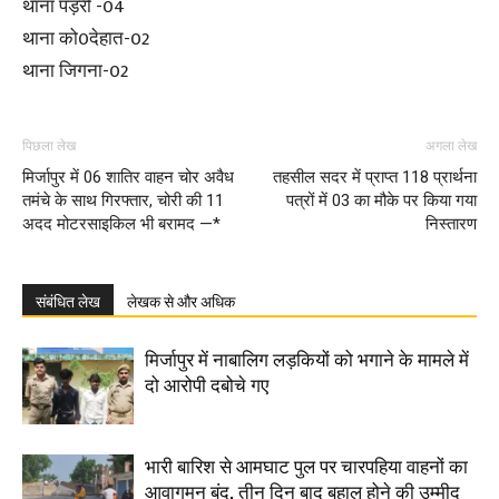
थाना पड़री -04
थाना को0देहात-02
थाना जिगना-02
पिछला लेख
अगला लेख
मिर्जापुर में 06 शातिर वाहन चोर अवैध
तहसील सदर में प्राप्त 118 प्रार्थना
तमंचे के साथ गिरफ्तार, चोरी की 11
पत्रों में 03 का मौके पर किया गया
अदद मोटरसाइकिल भी बरामद —*
निस्तारण
संबंधित लेख
लेखक से और अधिक
मिर्जापुर में नाबालिग लड़कियों को भगाने के मामले में
दो आरोपी दबोचे गए
भारी बारिश से आमघाट पुल पर चारपहिया वाहनों का
आवागमन बंद, तीन दिन बाद बहाल होने की उम्मीद