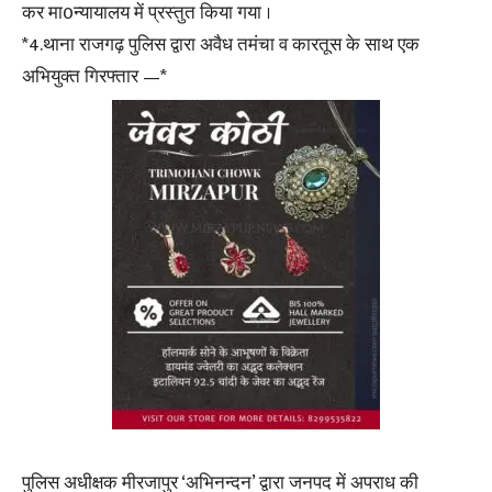
कर मा0न्यायालय में प्रस्तुत किया गया ।
*4.थाना राजगढ़ पुलिस द्वारा अवैध तमंचा व कारतूस के साथ एक
अभियुक्त गिरफ्तार —*
पुलिस अधीक्षक मीरजापुर ‘अभिनन्दन’ द्वारा जनपद में अपराध की