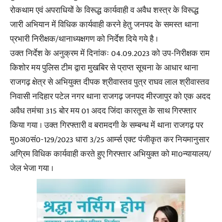
रोकथाम एवं अपराधियों के विरूद्ध कार्यवाही व अवैध शस्त्र के विरूद्ध
जारी अभियान में विधिक कार्यवाही करने हेतु जनपद के समस्त थाना
प्रभारी निरीक्षक/थानाध्यक्षगण को निर्देश दिये गये है ।
उक्त निर्देश के अनुक्रम में दिनांकः 04.09.2023 को उप-निरीक्षक राम
किशोर मय पुलिस टीम द्वारा मुखबिर से प्राप्त सूचना के आधार थाना
राजगढ़ क्षेत्र से अभियुक्त दीपक श्रीवास्तव पुत्र राघव लाल श्रीवास्तव
निवासी नदिहार पटेल नगर थाना राजगढ़ जनपद मीरजापुर को एक अदद
अवैध तमंचा 315 बोर मय 01 अदद जिंदा कारतूस के साथ गिरफ्तार
किया गया । उक्त गिरफ्तारी व बरामदगी के सम्बन्ध में थाना राजगढ़ पर
मु0अ0सं0-129/2023 धारा 3/25 आर्म्स एक्ट पंजीकृत कर नियमानुसार
अग्रिम विधिक कार्यवाही करते हुए गिरफ्तार अभियुक्त को मा0न्यायालय/
जेल भेजा गया ।