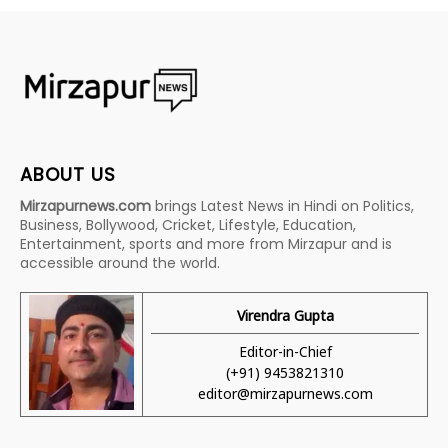
ABOUT US
Mirzapurnews.com
brings Latest News in Hindi on Politics,
Business, Bollywood, Cricket, Lifestyle, Education,
Entertainment, sports and more from Mirzapur and is
accessible around the world.
Virendra Gupta
Editor-in-Chief
(+91) 9453821310
editor@mirzapurnews.com