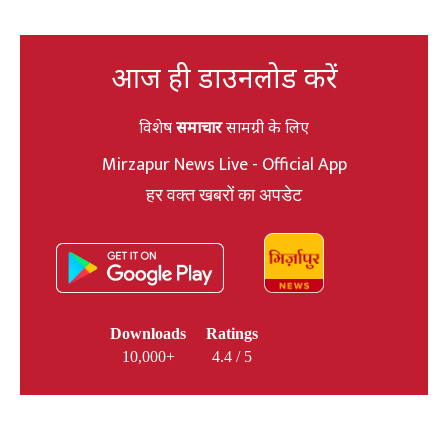
आज ही डाउनलोड करें
विशेष
समाचार
सामग्री के लिए
Mirzapur News Live - Official App
हर वक्त खबरों का अपडेट
Downloads
Ratings
10,000+
4.4 / 5