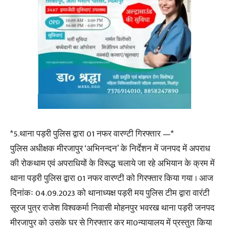
*5.थाना पड़री पुलिस द्वारा 01 नफर वारण्टी गिरफ्तार —*
पुलिस अधीक्षक मीरजापुर ‘अभिनन्दन’ के निर्देशन में जनपद में अपराध
की रोकथाम एवं अपराधियों के विरूद्ध चलाये जा रहे अभियान के क्रम में
थाना पड़री पुलिस द्वारा 01 नफर वारण्टी को गिरफ्तार किया गया । आज
दिनांकः 04.09.2023 को थानाध्यक्ष पड़री मय पुलिस टीम द्वारा वारंटी
सूरज पुत्र राजेश विश्वकर्मा निवासी मोहनपुर भवरख थाना पड़री जनपद
मीरजापुर को उसके घर से गिरफ्तार कर मा0न्यायालय में प्रस्तुत किया