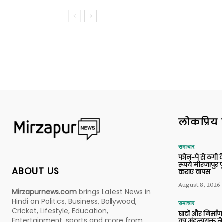
लोकप्रिय 
समाचार
फोन-पे से ठगी 
रुपये मीरजापुर 
ABOUT US
कराए वापस
August 8, 2026
Mirzapurnews.com
brings Latest News in
Hindi on Politics, Business, Bollywood,
समाचार
Cricket, Lifestyle, Education,
घाटों और निर्मा
Entertainment, sports and more from
का मंडलायुक्त न