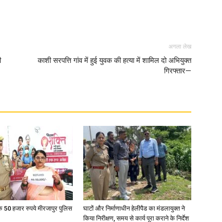
अगला लेख
ी
काशी सरपत्ति गांव में हुई युवक की हत्या में शामिल दो अभियुक्त
गिरफ्तार—
के 50 हजार रुपये मीरजापुर पुलिस
घाटों और निर्माणाधीन हेलीपैड का मंडलायुक्त ने
किया निरीक्षण, समय से कार्य पूरा कराने के निर्देश