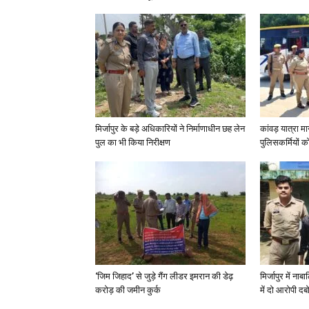
मिर्जापुर के बड़े अधिकारियों ने निर्माणाधीन छह लेन
कांवड़ यात्रा मा
पुल का भी किया निरीक्षण
पुलिसकर्मियों को 
‘जिम जिहाद’ से जुड़े गैंग लीडर इमरान की डेढ़
मिर्जापुर में न
करोड़ की जमीन कुर्क
में दो आरोपी दब