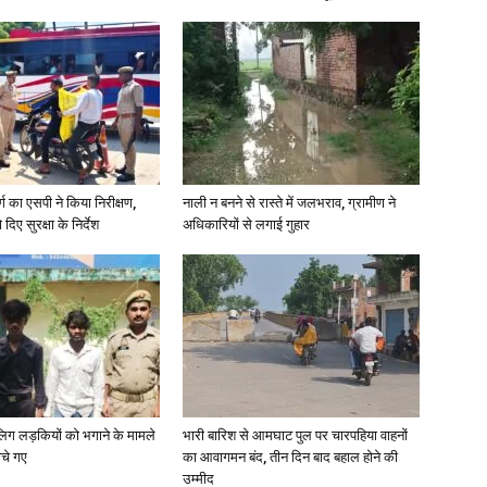
र्ग का एसपी ने किया निरीक्षण,
नाली न बनने से रास्ते में जलभराव, ग्रामीण ने
दिए सुरक्षा के निर्देश
अधिकारियों से लगाई गुहार
ाबालिग लड़कियों को भगाने के मामले
भारी बारिश से आमघाट पुल पर चारपहिया वाहनों
ोचे गए
का आवागमन बंद, तीन दिन बाद बहाल होने की
उम्मीद