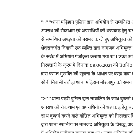
*1-* *थाना मड़िहान पुलिस द्वारा अभियोग से सम्बन्धि
अपराध की रोकथाम एवं अपराधियों की धरपकड़ हेतु चलाय
से सम्बन्धित अपहृता को बरामद करते हुए अभियुक्त क
क्षेत्रान्तर्गत निवासी एक व्यक्ति द्वारा नामजद अभियु
के संबंध में अभियोग पंजीकृत कराया गया था । उक्त 
गिरफ्तारी के क्रम में दिनांक 09.06.2021 को उ0नि0 
द्वारा प्राप्त मुखबिर की सूचना के आधार पर ब्रह्म बा
सोनी निवासी बघौड़ा थाना मड़िहान मीरजापुर को समय 
*2-* *थाना पड़री पुलिस द्वारा नाबालिग के साथ दुष्कर
अपराध की रोकथाम एवं अपराधियों की धरपकड़ हेतु चलाये
साथ दुष्कर्म करने वाले वांछित अभियुक्त को गिरफ्तार 
द्वारा थाना स्थानीय पर नामजद अभियुक्त के विरुद्ध, वाद