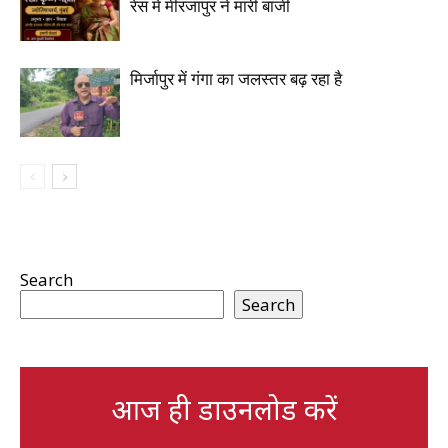
रेस में मीरजापुर ने मारी बाजी
मिर्जापुर में गंगा का जलस्तर बढ़ रहा है
Search
Search
आज ही डाउनलोड करें