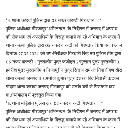
*4. थाना कछवां पुलिस द्वारा 05 नफर वारण्टी गिरफ्तार —*
पुलिस अधीक्षक मीरजापुर ‘अभिनन्दन’ के निर्देशन में जनपद में अपराध
की रोकथाम एवं अपराधियों के विरूद्ध चलाये जा रहे अभियान के क्रम में
थाना कछवां पुलिस द्वारा 05 नफर वारण्टी को गिरफ्तार किया गया । आज
दिनांकः27.02.2024 को उप-निरीक्षक गिरधारी सिंह मय पुलिस टीम द्वारा
05 नफर वारण्टी 1. मुस्तकीम पुत्र फजीहत 2.सुल्तान पुत्र मुस्तकीम 3.
इदरीश पुत्र मुस्तकीम 4.निजामुद्दीन पुत्र सिराज समस्त निवासीगण खैरा
थाना कछवां जनपद व 5.मनोज कुमार पुत्र दशरथ बिंद निवासी कटका
गोदाम थाना कछवां जनपद मीरजापुर को उनके घरों से गिरफ्तार कर
मा0न्यायालय में प्रस्तुत किया गया ।
*5. थाना मड़िहान पुलिस द्वारा 02 नफर वारण्टी गिरफ्तार —*
पुलिस अधीक्षक मीरजापुर ‘अभिनन्दन’ के निर्देशन में जनपद में अपराध
की रोकथाम एवं अपराधियों के विरूद्ध चलाये जा रहे अभियान के क्रम में