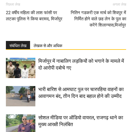
पिछला लेख
अगला लेख
22 वर्षीय महिला की लाश फांसी पर
नितिन गडकरी एक मार्च को शिवपुर में
लटका पुलिस ने किया बरामद, मिर्जापुर
निर्मित होने वाले छह लेन के पुल का
करेंगे शिलान्यास,मिर्जापुर
संबंधित लेख
लेखक से और अधिक
मिर्जापुर में नाबालिग लड़कियों को भगाने के मामले में
दो आरोपी दबोचे गए
भारी बारिश से आमघाट पुल पर चारपहिया वाहनों का
आवागमन बंद, तीन दिन बाद बहाल होने की उम्मीद
सोशल मीडिया पर ऑडियो वायरल, राजगढ़ थाने का
मुख्य आरक्षी निलंबित