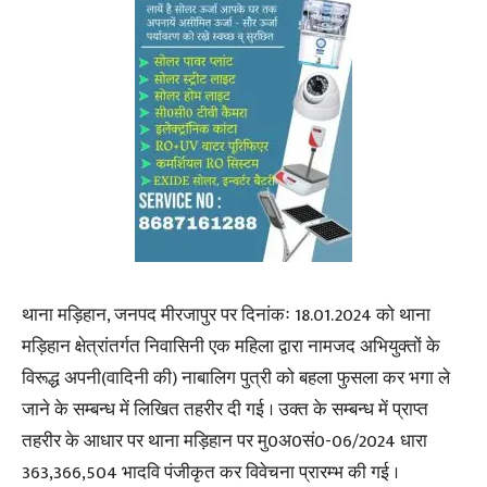
थाना मड़िहान, जनपद मीरजापुर पर दिनांकः 18.01.2024 को थाना
मड़िहान क्षेत्रांतर्गत निवासिनी एक महिला द्वारा नामजद अभियुक्तों के
विरूद्ध अपनी(वादिनी की) नाबालिग पुत्री को बहला फुसला कर भगा ले
जाने के सम्बन्ध में लिखित तहरीर दी गई । उक्त के सम्बन्ध में प्राप्त
तहरीर के आधार पर थाना मड़िहान पर मु0अ0सं0-06/2024 धारा
363,366,504 भादवि पंजीकृत कर विवेचना प्रारम्भ की गई ।