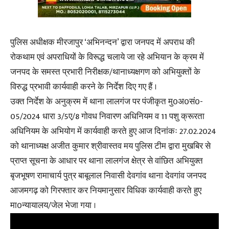
पुलिस अधीक्षक मीरजापुर ‘अभिनन्दन’ द्वारा जनपद में अपराध की
रोकथाम एवं अपराधियों के विरूद्ध चलाये जा रहे अभियान के क्रम में
जनपद के समस्त प्रभारी निरीक्षक/थानाध्यक्षगण को अभियुक्तों के
विरुद्ध प्रभावी कार्यवाही करने के निर्देश दिए गए हैं ।
उक्त निर्देश के अनुक्रम में थाना लालगंज पर पंजीकृत मु0अ0सं0-
05/2024 धारा 3/5ए/8 गोवध निवारण अधिनियम व 11 पशु क्रूरता
अधिनियम के अभियोग में कार्यवाही करते हुए आज दिनांकः 27.02.2024
को थानाध्यक्ष अजीत कुमार श्रीवास्तव मय पुलिस टीम द्वारा मुखबिर से
प्राप्त सूचना के आधार पर थाना लालगंज क्षेत्र से वांछित अभियुक्त
बृजभूषण रामाचार्य पुत्र बाबूलाल निवासी देवगांव थाना देवगांव जनपद
आजमगढ़ को गिरफ्तार कर नियमानुसार विधिक कार्यवाही करते हुए
मा0न्यायालय/जेल भेजा गया ।