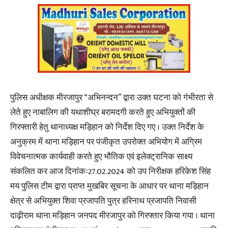
पुलिस अधीक्षक मीरजापुर “अभिनन्दन” द्वारा उक्त घटना को गंभीरता से
लेते हुए नाबालिग की यथाशीघ्र बरामदगी करते हुए अभियुक्तों की
गिरफ्तारी हेतु थानाध्यक्ष मड़िहान को निर्देश दिए गए । उक्त निर्देश के
अनुक्रम में थाना मड़िहान पर पंजीकृत उपरोक्त अभियोग में अग्रिम
विवेचनात्मक कार्यवाही करते हुए भौतिक एवं इलेक्ट्रानिक साक्ष्य
संकलित कर आज दिनांकः27.02.2024 को उप निरीक्षक हरिकेश सिंह
मय पुलिस टीम द्वारा प्राप्त मुखबिर सूचना के आधार पर थाना मड़िहान
क्षेत्र से अभियुक्त शिवा प्रजापति पुत्र हरिनाथ प्रजापति निवासी
दाढ़ीराम थाना मड़िहान जनपद मीरजापुर को गिरफ्तार किया गया । थाना