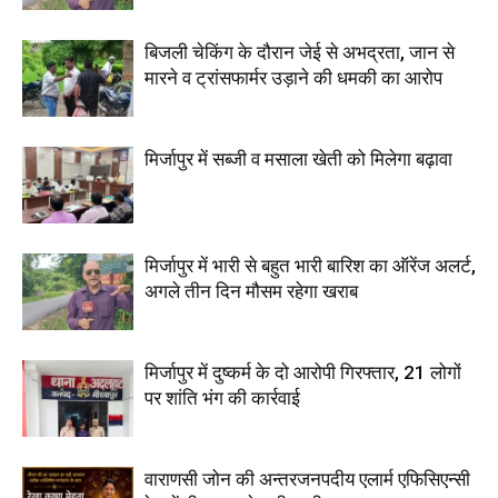
बिजली चेकिंग के दौरान जेई से अभद्रता, जान से
मारने व ट्रांसफार्मर उड़ाने की धमकी का आरोप
मिर्जापुर में सब्जी व मसाला खेती को मिलेगा बढ़ावा
मिर्जापुर में भारी से बहुत भारी बारिश का ऑरेंज अलर्ट,
अगले तीन दिन मौसम रहेगा खराब
मिर्जापुर में दुष्कर्म के दो आरोपी गिरफ्तार, 21 लोगों
पर शांति भंग की कार्रवाई
वाराणसी जोन की अन्तरजनपदीय एलार्म एफिसिएन्सी