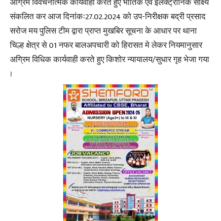
अग्रिम विवेचनात्मक कार्यवाही करते हुए भौतिक एवं इलेक्ट्रानिक साक्ष्य
संकलित कर आज दिनांकः27.02.2024 को उप-निरीक्षक बद्री प्रसाद
सरोज मय पुलिस टीम द्वारा प्राप्त मुखबिर सूचना के आधार पर थाना
चिल्ह क्षेत्र से 01 नफर बालअपचारी को हिरासत मे लेकर नियमानुसार
अग्रिम विधिक कार्यवाही करते हुए किशोर न्यायालय/सुधार गृह भेजा गया
।