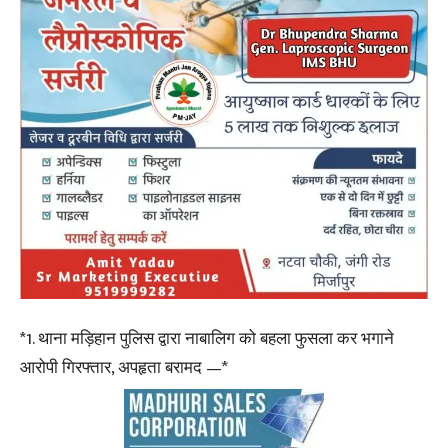
*1. थाना मड़िहान पुलिस द्वारा नाबालिग को बहला फुसला कर भगाने
आरोपी गिरफ्तार, अपहृता बरामद —*