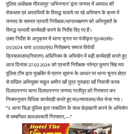
पुलिस अधीक्षक मीरजापुर ‘अभिनन्दन’ द्वारा जनपद में अपराध की
रोकथाम एवं अपराधियों के विरूद्ध चलाये जा रहे अभियान के क्रम में
जनपद के समस्त प्रभारी निरीक्षक/थानाध्यक्षगण को अभियुक्तों के
विरुद्ध प्रभावी कार्यवाही करने के निर्देश दिए गए हैं ।
उक्त निर्देश के अनुक्रम में थाना चुनार पर पंजीकृत मु0अ0सं0-
01/2024 धारा 3(1)उ0प्र0 गिरोहबन्द समाज विरोधी
क्रियाकलाप(निवारण) अधिनियम के अभियोग में बड़ी कार्यवाही करते हुए
आज दिनांकः27.02.2024 को प्रभारी निरीक्षक नरेन्द्र कुमार सिंह मय
पुलिस टीम द्वारा मुखबिर से प्राप्त सूचना के आधार पर थाना चुनार क्षेत्र
से वांछित अभियुक्त रूहूल अमीन खाँ पुत्र नुरूहदा खाँ निवासी कस्ब
दिलदारनगर थाना दिलदारनगर जनपद गाजीपुर को गिरफ्तार कर
नियमानुसार विधिक कार्यवाही करते हुए मा0न्यायालय/जेल भेजा गया ।
*3. थाना चिल्ह पुलिस द्वारा नाबालिग के साथ छेड़खानी करने के अभियोग
से सम्बन्धित बालअपचारी गिरफ्तार,—*