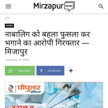
होम
समाचार
नाबालिग को बहला फुसला कर
भगाने का आरोपी गिरफ्तार —
मिर्जापुर
February 27, 2024
WhatsApp
Facebook