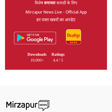
विशेष
समाचार
सामग्री के लिए
Mirzapur News Live - Official App
हर वक्त खबरों का अपडेट
Downloads
Ratings
10,000+
4.4 / 5