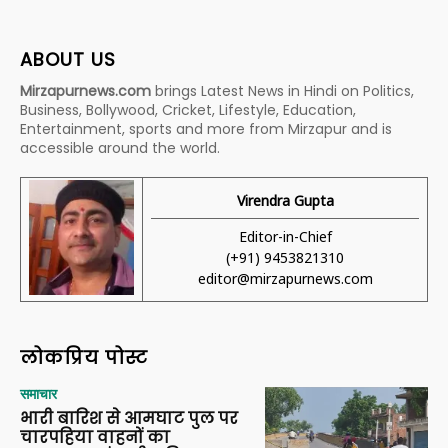
ABOUT US
Mirzapurnews.com
brings Latest News in Hindi on Politics,
Business, Bollywood, Cricket, Lifestyle, Education,
Entertainment, sports and more from Mirzapur and is
accessible around the world.
Virendra Gupta
Editor-in-Chief
(+91) 9453821310
editor@mirzapurnews.com
लोकप्रिय पोस्ट
समाचार
भारी बारिश से आमघाट पुल पर
चारपहिया वाहनों का