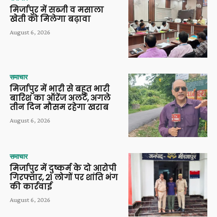
मिर्जापुर में सब्जी व मसाला
खेती को मिलेगा बढ़ावा
August 6, 2026
समाचार
मिर्जापुर में भारी से बहुत भारी
बारिश का ऑरेंज अलर्ट, अगले
तीन दिन मौसम रहेगा खराब
August 6, 2026
समाचार
मिर्जापुर में दुष्कर्म के दो आरोपी
गिरफ्तार, 21 लोगों पर शांति भंग
की कार्रवाई
August 6, 2026