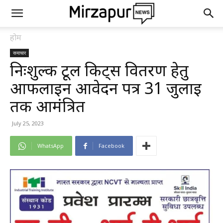
होम
समाचार
निःशुल्क टूल किट्स वितरण हेतु
आफलाईन आवेदन पत्र 31 जुलाई
तक आमंत्रित
July 25, 2023
WhatsApp
Facebook