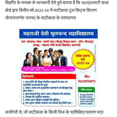
विज्ञप्ति के माध्यम से जानकारी देते हुये बताया है कि उ0प्र0माटी कला
बोर्ड द्वारा वित्तीय वर्ष 2023-24 में माटीकला टूल किट्स वितरण
योजनान्तर्गत जनपद के माटीकला के परम्परागत
कारीगरों से, जो माटीकला के किसी विधा के प्रशिक्षित/प्रमाण पत्र