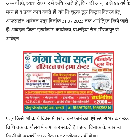
अभ्यर्थी हो, स्वतः रोजगार में रूचि रखते हो, जिनकी आयु 18 से 55 वर्ष के
मध्य हो व उक्त कार्य करते हों, को निःशुल्क टूल किट्स वितरण हेतु
आफलाईन आवेदन पत्र दिनांक 31.07.2023 तक आमंत्रित किये जाते
हैं। आवेदक जिला ग्रामोद्योग कार्यालय, पथरहिया रोड, मीरजापुर से
आवेदन
पत्र किसी भी कार्य दिवस में प्राप्त कर फार्म को पूर्ण रूप से भर कर उक्त
तिथि तक कार्यालय में जमा कर सकते हैं । उक्त दिनांक के उपरान्त
किसी भी अभ्यर्थी का आवेदन पत्र स्वीकार नहीं होगा।