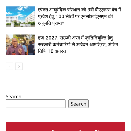
एपेक्स आयुर्वेदिक संस्थान को 9वीं बीएएमएस बैच में
प्रवेश हेतु 100 सीटों पर एनसीआईएसएम की
अनुमति प्राप्त*
हज-2027: सऊदी अरब में प्रतिनियुक्ति हेतु
सरकारी कर्मचारियों से आवेदन आमंत्रित, अंतिम
तिथि 10 अगस्त
Search
Search