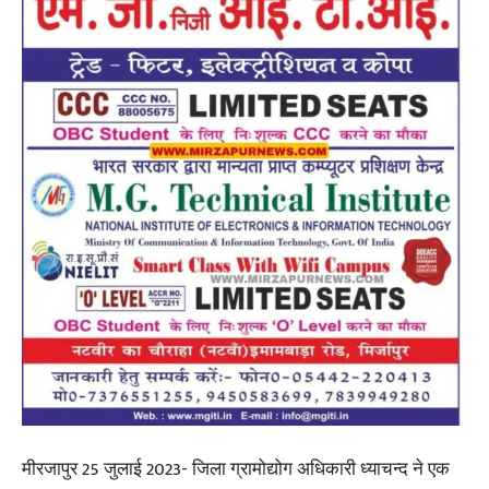
मीरजापुर 25 जुलाई 2023- जिला ग्रामोद्योग अधिकारी ध्याचन्द ने एक