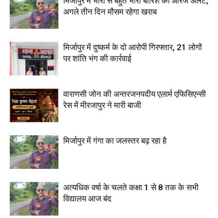
मिर्जापुर में भारी से बहुत भारी बारिश का ऑरेंज अलर्ट,
अगले तीन दिन मौसम रहेगा खराब
मिर्जापुर में दुष्कर्म के दो आरोपी गिरफ्तार, 21 लोगों
पर शांति भंग की कार्रवाई
वाराणसी जोन की अन्तरजनपदीय एलार्म एफिसिएन्सी
रेस में मीरजापुर ने मारी बाजी
मिर्जापुर में गंगा का जलस्तर बढ़ रहा है
अत्यधिक वर्षा के चलते कक्षा 1 से 8 तक के सभी
विद्यालय आज बंद