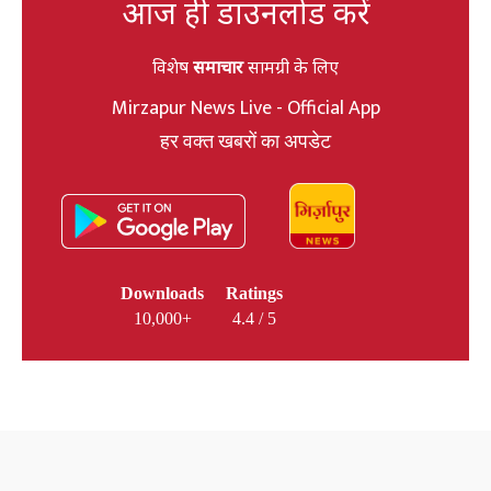
आज ही डाउनलोड करें
विशेष
समाचार
सामग्री के लिए
Mirzapur News Live - Official App
हर वक्त खबरों का अपडेट
Downloads
Ratings
10,000+
4.4 / 5