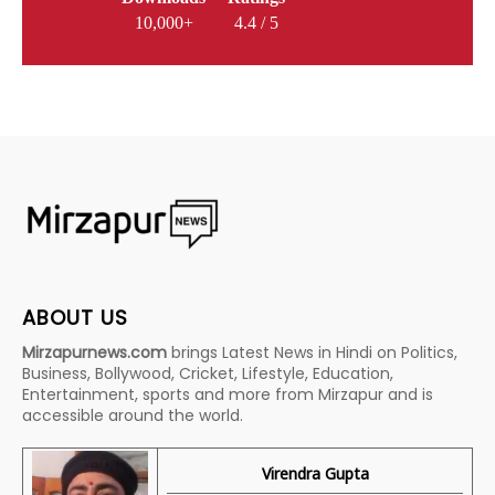
10,000+
4.4 / 5
ABOUT US
Mirzapurnews.com
brings Latest News in Hindi on Politics,
Business, Bollywood, Cricket, Lifestyle, Education,
Entertainment, sports and more from Mirzapur and is
accessible around the world.
Virendra Gupta