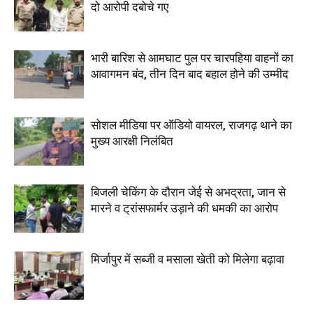
दो आरोपी दबोचे गए
भारी बारिश से आमघाट पुल पर चारपहिया वाहनों का
आवागमन बंद, तीन दिन बाद बहाल होने की उम्मीद
सोशल मीडिया पर ऑडियो वायरल, राजगढ़ थाने का
मुख्य आरक्षी निलंबित
बिजली चेकिंग के दौरान जेई से अभद्रता, जान से
मारने व ट्रांसफार्मर उड़ाने की धमकी का आरोप
मिर्जापुर में सब्जी व मसाला खेती को मिलेगा बढ़ावा