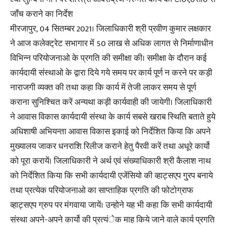
जाँच कराने का निर्देश
मीरजापुर, 04 सितम्बर 2021। जिलाधिकारी श्री प्रवीण कुमार लक्षकार
ने आज कलेक्ट्रेट सभागार में 50 लाख से अधिक लागत से निर्माणाधीन
विभिन्न परियोजनाओ के प्रगति की समीक्षा की। समीक्षा के दौरान कई
कार्यदायी संस्थाओ के द्वारा दिये गये समय पर कार्य पूर्ण न करने पर कड़ी
नाराजगी व्यक्त की तथा कहा कि कार्य में तेजी लाकर समय से पूर्ण
कराना सुनिश्चित करें अन्यथा कड़ी कार्यवाही की जायेगी। जिलाधिकारी
ने आवास विकास कार्यदायी संस्था के कार्य सबसे खराब स्थिति बताते हुये
अधिशाषी अभियन्ता आवास विकास इकाई को निर्देशित किया कि अपने
मुख्यालय जाकर धनराशि रिलीज कराने हेतु पैरवी करें तथा अधूरे कार्यो
को पूरा करायें। जिलाधिकारी ने अर्थ एवं संख्याधिकारी श्री कैलाश नाथ
को निर्देशित किया कि सभी कार्यदायी एजेंसियो की व्हाट्सएप गु्रप बनाये
तथा प्रत्येक परियोजनाओ का साप्ताहिक प्रगति की फोटोग्राफ
व्हाट्सएप ग्रुप पर मंगवाया जायें। उन्होने यह भी कहा कि सभी कार्यदायी
संस्था अपने-अपने कार्यो की प्रत्यंेक माह किये जाने वाले कार्य प्रगति