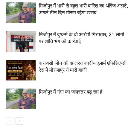
मिर्जापुर में भारी से बहुत भारी बारिश का ऑरेंज अलर्ट,
अगले तीन दिन मौसम रहेगा खराब
मिर्जापुर में दुष्कर्म के दो आरोपी गिरफ्तार, 21 लोगों
पर शांति भंग की कार्रवाई
वाराणसी जोन की अन्तरजनपदीय एलार्म एफिसिएन्सी
रेस में मीरजापुर ने मारी बाजी
मिर्जापुर में गंगा का जलस्तर बढ़ रहा है