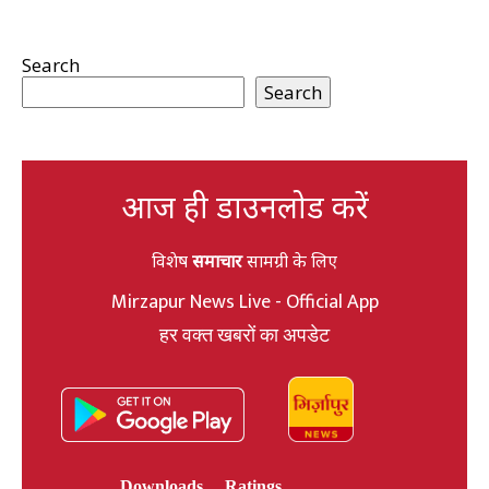
Search
Search
आज ही डाउनलोड करें
विशेष
समाचार
सामग्री के लिए
Mirzapur News Live - Official App
हर वक्त खबरों का अपडेट
Downloads
Ratings