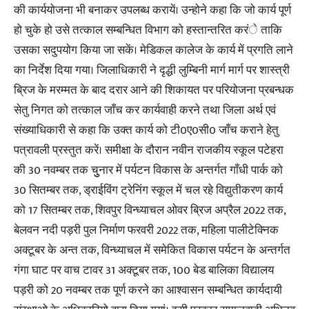
की कार्ययोजना भी बनाकर उपलब्ध करायें। उन्होने कहा कि जो कार्य पूर्ण
हो चुके हो उसे तत्काल सम्बन्धित विभाग को हस्तान्तरित करंे ताकि
उसका सदुपयोग किया जा सकें। मेडिकल कालेज के कार्य में प्रगति लाने
का निर्देश दिया गया। जिलाधिकारी ने दृद्धी लुम्बिनी मार्ग मार्ग पर शास्त्री
ब्रिज के मरम्मत के बाद दरार आने की शिकायत पर परियोजना प्रबन्धक
सेतु निगत को तत्काल जाँच कर कार्यवाही करने तथा जिला अर्थ एवं
संख्याधिकारी से कहा कि उक्त कार्य को टी0ए0सी0 जाँच कराने हेतु
पत्रावली प्रस्तुत करें। समीक्षा के दौरान नवीन राजकीय स्कूल पटेहरा
की 30 नवम्बर तक चुुनार में पर्यटन विकास के अन्तर्गत गाँधी पार्क को
30 सितम्बर तक, ड्राईविंग ट्रेनिंग स्कूल में चल रहे विद्युतीकरण कार्य
को 17 सितम्बर तक, शिवपुर विन्ध्याचल ओवर ब्रिज अप्रैल 2022 तक,
बेलवन नदी पड़री पुल निर्माण फरवरी 2022 तक, महिला पालीटेक्निक
अक्टूबर के अन्त तक, विन्ध्याचल में समेकित विकास पर्यटन के अन्तर्गत
गंगा घाट पर वाच टावर 31 अक्टूबर तक, 100 बेड बालिका विद्यालय
पड़री को 20 नवम्बर तक पूर्ण करने का आश्वासन सम्बन्धित कार्यदायी