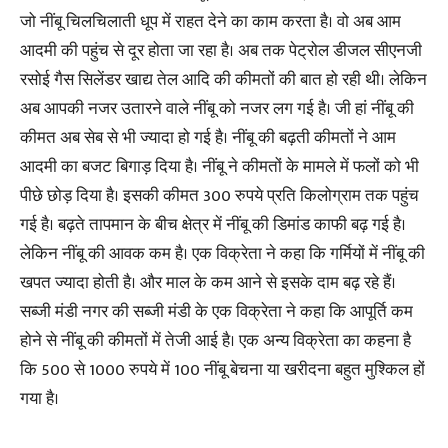
जो नींबू चिलचिलाती धूप में राहत देने का काम करता है। वो अब आम
आदमी की पहुंच से दूर होता जा रहा है। अब तक पेट्रोल डीजल सीएनजी
रसोई गैस सिलेंडर खाद्य तेल आदि की कीमतों की बात हो रही थी। लेकिन
अब आपकी नजर उतारने वाले नींबू को नजर लग गई है। जी हां नींबू की
कीमत अब सेब से भी ज्यादा हो गई है। नींबू की बढ़ती कीमतों ने आम
आदमी का बजट बिगाड़ दिया है। नींबू ने कीमतों के मामले में फलों को भी
पीछे छोड़ दिया है। इसकी कीमत 300 रुपये प्रति किलोग्राम तक पहुंच
गई है। बढ़ते तापमान के बीच क्षेत्र में नींबू की डिमांड काफी बढ़ गई है।
लेकिन नींबू की आवक कम है। एक विक्रेता ने कहा कि गर्मियों में नींबू की
खपत ज्यादा होती है। और माल के कम आने से इसके दाम बढ़ रहे हैं।
सब्जी मंडी नगर की सब्जी मंडी के एक विक्रेता ने कहा कि आपूर्ति कम
होने से नींबू की कीमतों में तेजी आई है। एक अन्य विक्रेता का कहना है
कि 500 से 1000 रुपये में 100 नींबू बेचना या खरीदना बहुत मुश्किल हों
गया है।