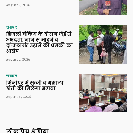
August 7, 2026
समाचार
बिजली चेकिंग के दौरान जेई से
अभद्रता, जान से मारने व
ट्रांसफार्मर उड़ाने की धमकी का
आरोप
August 7, 2026
समाचार
मिर्जापुर में सब्जी व मसाला
खेती को मिलेगा बढ़ावा
August 6, 2026
लोकप्रिय श्रेणियां