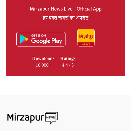
Mirzapur News Live - Official App
हर वक्त खबरों का अपडेट
Downloads
Ratings
10,000+
4.4 / 5