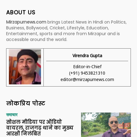
ABOUT US
Mirzapurnews.com
brings Latest News in Hindi on Politics,
Business, Bollywood, Cricket, Lifestyle, Education,
Entertainment, sports and more from Mirzapur and is
accessible around the world.
Virendra Gupta
Editor-in-Chief
(+91) 9453821310
editor@mirzapurnews.com
लोकप्रिय पोस्ट
समाचार
सोशल मीडिया पर ऑडियो
वायरल, राजगढ़ थाने का मुख्य
आरक्षी निलंबित