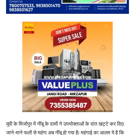
यूपी के मिर्जापुर में नींबू के दामों ने उपभोक्ताओं के दांत खट्टे कर दिए।
जाने-माने फलों से महंगा अब नींबू हो गया है। महंगाई का आलम ये है कि