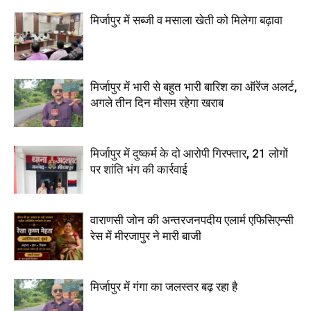
मिर्जापुर में सब्जी व मसाला खेती को मिलेगा बढ़ावा
मिर्जापुर में भारी से बहुत भारी बारिश का ऑरेंज अलर्ट,
अगले तीन दिन मौसम रहेगा खराब
मिर्जापुर में दुष्कर्म के दो आरोपी गिरफ्तार, 21 लोगों
पर शांति भंग की कार्रवाई
वाराणसी जोन की अन्तरजनपदीय एलार्म एफिसिएन्सी
रेस में मीरजापुर ने मारी बाजी
मिर्जापुर में गंगा का जलस्तर बढ़ रहा है