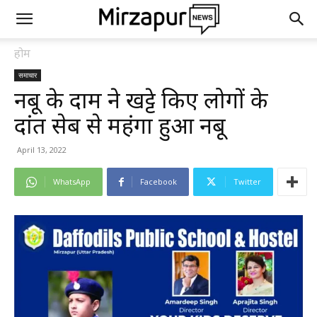
होम
समाचार
नींबू के दाम ने खट्टे किए लोगों के
दांत सेब से महंगा हुआ नींबू
April 13, 2022
WhatsApp
Facebook
Twitter