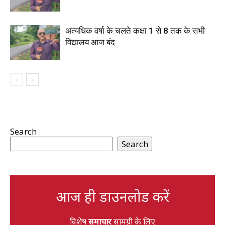
अत्यधिक वर्षा के चलते कक्षा 1 से 8 तक के सभी
विद्यालय आज बंद
Search
Search
आज ही डाउनलोड करें
विशेष
समाचार
सामग्री के लिए