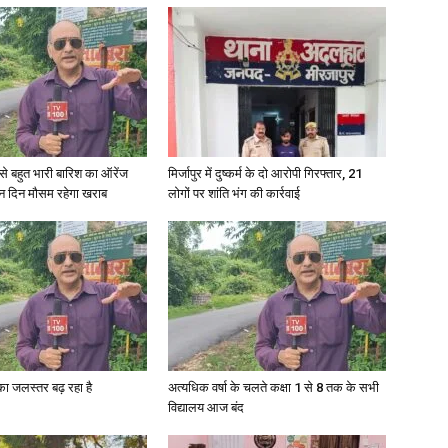
in
री से बहुत भारी बारिश का ऑरेंज
मिर्जापुर में दुष्कर्म के दो आरोपी गिरफ्तार, 21
Hindi,
ीन दिन मौसम रहेगा खराब
लोगों पर शांति भंग की कार्रवाई
Today
गा का जलस्तर बढ़ रहा है
अत्यधिक वर्षा के चलते कक्षा 1 से 8 तक के सभी
विद्यालय आज बंद
Hindi