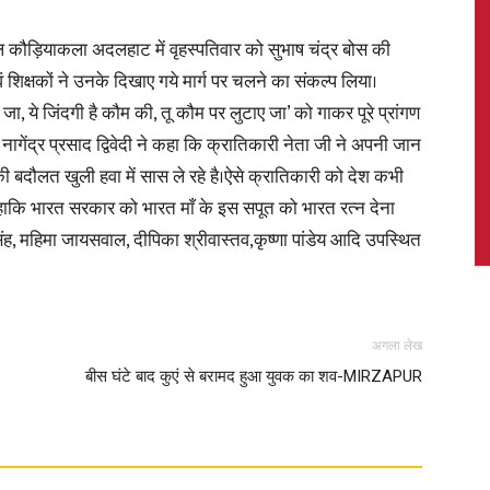
स्कूल कौड़ियाकला अदलहाट में वृहस्पतिवार को सुभाष चंद्र बोस की
वं शिक्षकों ने उनके दिखाए गये मार्ग पर चलने का संकल्प लिया।
, ये जिंदगी है कौम की, तू कौम पर लुटाए जा’ को गाकर पूरे प्रांगण
News,
 नागेंद्र प्रसाद द्विवेदी ने कहा कि क्रातिकारी नेता जी ने अपनी जान
ौलत खुली हवा में सास ले रहे है।ऐसे क्रातिकारी को देश कभी
 कहाकि भारत सरकार को भारत माँ के इस सपूत को भारत रत्न देना
, महिमा जायसवाल, दीपिका श्रीवास्तव,कृष्णा पांडेय आदि उपस्थित
Latest
अगला लेख
बीस घंटे बाद कुएं से बरामद हुआ युवक का शव-MIRZAPUR
News