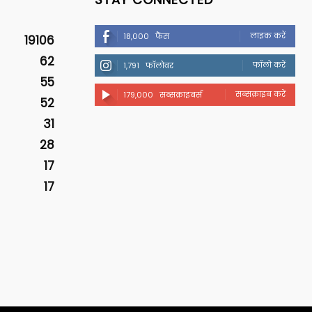
लाइक करें
18,000
फैंस
19106
62
फॉलो करें
1,791
फॉलोवर
55
सब्सक्राइब करें
179,000
सब्सक्राइबर्स
52
31
28
17
17