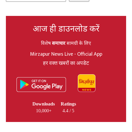
आज ही डाउनलोड करें
विशेष
समाचार
सामग्री के लिए
Mirzapur News Live - Official App
हर वक्त खबरों का अपडेट
Downloads
Ratings
10,000+
4.4 / 5