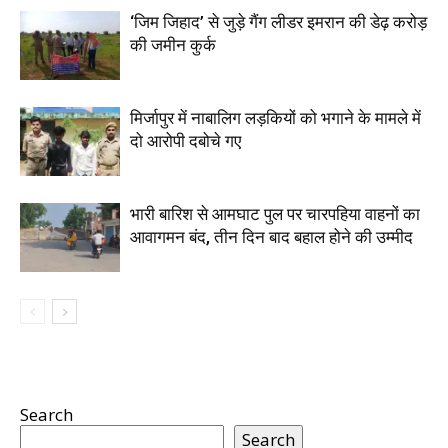
‘जिम जिहाद’ से जुड़े गैंग लीडर इमरान की डेढ़ करोड़
की जमीन कुर्क
मिर्जापुर में नाबालिग लड़कियों को भगाने के मामले में
दो आरोपी दबोचे गए
भारी बारिश से आमघाट पुल पर चारपहिया वाहनों का
आवागमन बंद, तीन दिन बाद बहाल होने की उम्मीद
Search
Search