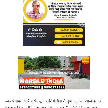
न्याय पंचायत स्तरीय खेलकूद प्रतियोगिता तेन्दुआकलां का आयोजन उ