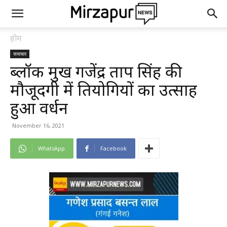
होम
समाचार
ब्लॉक प्रमुख गजेंद्र प्रताप सिंह की
मौजूदगी में प्रतियोगियों का उत्साह
हुआ वर्धन
November 16, 2021
WhatsApp
Facebook