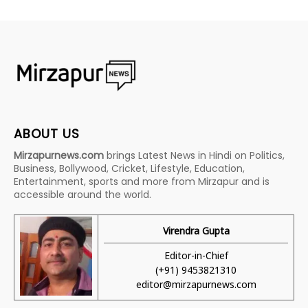
ABOUT US
Mirzapurnews.com
brings Latest News in Hindi on Politics,
Business, Bollywood, Cricket, Lifestyle, Education,
Entertainment, sports and more from Mirzapur and is
accessible around the world.
Virendra Gupta
Editor-in-Chief
(+91) 9453821310
editor@mirzapurnews.com