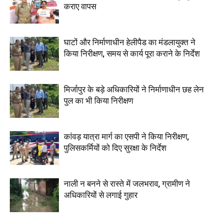
कराए वापस
घाटों और निर्माणाधीन हेलीपैड का मंडलायुक्त ने
किया निरीक्षण, समय से कार्य पूरा कराने के निर्देश
मिर्जापुर के बड़े अधिकारियों ने निर्माणाधीन छह लेन
पुल का भी किया निरीक्षण
कांवड़ यात्रा मार्ग का एसपी ने किया निरीक्षण,
पुलिसकर्मियों को दिए सुरक्षा के निर्देश
नाली न बनने से रास्ते में जलभराव, ग्रामीण ने
अधिकारियों से लगाई गुहार