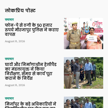
लोकप्रिय पोस्ट
समाचार
फोन-पे से ठगी के 50 हजार
रुपये मीरजापुर पुलिस ने कराए
वापस
August 8, 2026
समाचार
घाटों और निर्माणाधीन हेलीपैड
का मंडलायुक्त ने किया
निरीक्षण, समय से कार्य पूरा
कराने के निर्देश
August 8, 2026
समाचार
मिर्जापुर के बड़े अधिकारियों ने