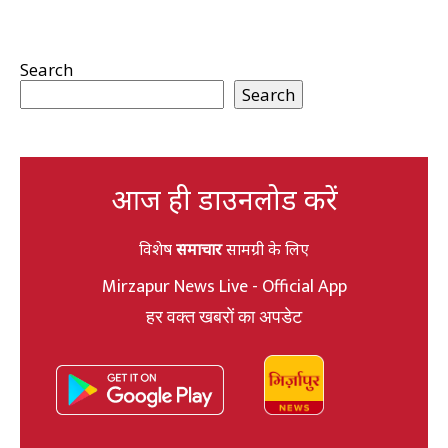
Search
Search
आज ही डाउनलोड करें
विशेष
समाचार
सामग्री के लिए
Mirzapur News Live - Official App
हर वक्त खबरों का अपडेट