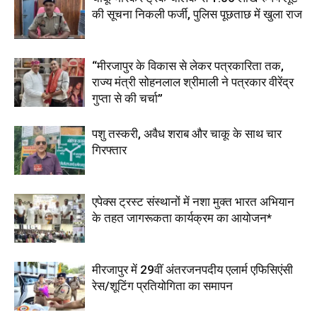
की सूचना निकली फर्जी, पुलिस पूछताछ में खुला राज
“मीरजापुर के विकास से लेकर पत्रकारिता तक,
राज्य मंत्री सोहनलाल श्रीमाली ने पत्रकार वीरेंद्र
गुप्ता से की चर्चा”
पशु तस्करी, अवैध शराब और चाकू के साथ चार
गिरफ्तार
एपेक्स ट्रस्ट संस्थानों में नशा मुक्त भारत अभियान
के तहत जागरूकता कार्यक्रम का आयोजन*
मीरजापुर में 29वीं अंतरजनपदीय एलार्म एफिसिएंसी
रेस/शूटिंग प्रतियोगिता का समापन