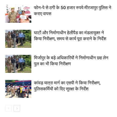
फोन-पे से ठगी के 50 हजार रुपये मीरजापुर पुलिस ने
कराए वापस
घाटों और निर्माणाधीन हेलीपैड का मंडलायुक्त ने
किया निरीक्षण, समय से कार्य पूरा कराने के निर्देश
मिर्जापुर के बड़े अधिकारियों ने निर्माणाधीन छह लेन
पुल का भी किया निरीक्षण
कांवड़ यात्रा मार्ग का एसपी ने किया निरीक्षण,
पुलिसकर्मियों को दिए सुरक्षा के निर्देश