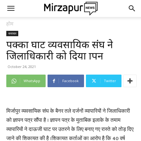
होम
समाचार
पक्का घाट व्यवसायिक संघ ने
जिलाधिकारी को दिया ज्ञापन
October 24, 2021
WhatsApp
Facebook
Twitter
मिर्जापुर व्यवसायिक संघ के बैनर तले दर्जनों व्यापारियों ने जिलाधिकारी
को ज्ञापन पत्र सौंपा है । ज्ञापन पत्र के मुताबिक इलाके के तमाम
व्यापारियों ने दाऊजी घाट पर उतरने के लिए बनाए गए रास्ते को तोड़ दिए
जाने की शिकायत की है ।शिकायत कर्ताओं का आरोप है कि 40 वर्ष