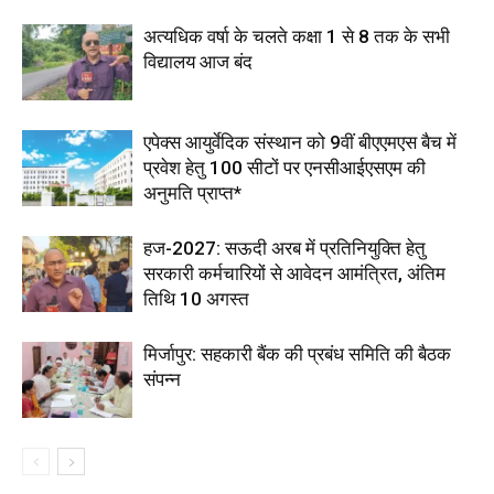
अत्यधिक वर्षा के चलते कक्षा 1 से 8 तक के सभी
विद्यालय आज बंद
एपेक्स आयुर्वेदिक संस्थान को 9वीं बीएएमएस बैच में
प्रवेश हेतु 100 सीटों पर एनसीआईएसएम की
अनुमति प्राप्त*
हज-2027: सऊदी अरब में प्रतिनियुक्ति हेतु
सरकारी कर्मचारियों से आवेदन आमंत्रित, अंतिम
तिथि 10 अगस्त
मिर्जापुर: सहकारी बैंक की प्रबंध समिति की बैठक
संपन्न