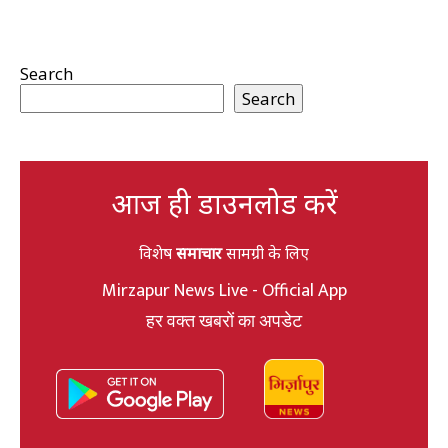
Search
Search
आज ही डाउनलोड करें
विशेष
समाचार
सामग्री के लिए
Mirzapur News Live - Official App
हर वक्त खबरों का अपडेट