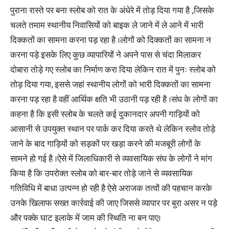
पुराना रास्ते पर बना स्लोब को रात के अंधेरे में तोड़ दिया गया है ,जिसके
चलते तमाम स्थानीय निवासियों को बाइक ले जाने में ले आने में भारी
दिक्कतों का सामना करना पड़ रहा है ।लोगों को दिक्कतों का सामना न
करना पड़े इसके लिए कुछ व्यापारियों ने अपने पास से चंदा मिलाकर
दोबारा तोड़े गए स्लोब का निर्माण करा दिया लेकिन रात में पुनः स्लोब को
तोड़ दिया गया, इससे जहां स्थानीय लोगों को भारी दिक्कतों का सामना
करना पड़ रहा है वहीं आर्थिक क्षति भी उठानी पड़ रही है ।संघ के लोगों का
कहना है कि इसी स्लोब के चलते कई दुकानदार अपनी गाड़ियों को
आसानी से उपयुक्त स्थान पर पार्क कर दिया करते थे लेकिन स्लोव तोड़े
जाने के बाद गाड़ियों को सड़कों पर खड़ा करने की मजबूरी लोगों के
सामने हो गई है ।ऐसे में जिलाधिकारी से व्यवसायिक संघ के लोगों ने मांग
किया है कि उपरोक्त स्लोब को बार-बार तोड़े जाने से व्यवसायिक
गतिविधि में बाधा उत्पन्न हो रही है ऐसे अराजक तत्वों की पहचान करके
उनके खिलाफ सख्त कार्रवाई की जाए जिससे व्यापार पर बुरा असर न पड़े
और पक्के घाट इलाके में जाम की स्थिति ना बन पाए।