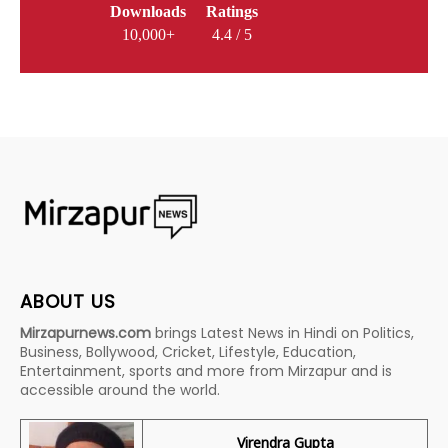
Downloads
Ratings
10,000+
4.4 / 5
ABOUT US
Mirzapurnews.com
brings Latest News in Hindi on Politics,
Business, Bollywood, Cricket, Lifestyle, Education,
Entertainment, sports and more from Mirzapur and is
accessible around the world.
Virendra Gupta