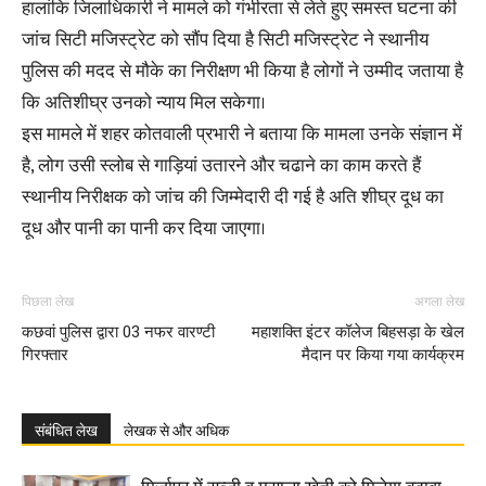
हालांकि जिलाधिकारी ने मामले को गंभीरता से लेते हुए समस्त घटना की
जांच सिटी मजिस्ट्रेट को सौंप दिया है सिटी मजिस्ट्रेट ने स्थानीय
पुलिस की मदद से मौके का निरीक्षण भी किया है लोगों ने उम्मीद जताया है
कि अतिशीघ्र उनको न्याय मिल सकेगा।
इस मामले में शहर कोतवाली प्रभारी ने बताया कि मामला उनके संज्ञान में
है, लोग उसी स्लोब से गाड़ियां उतारने और चढाने का काम करते हैं
स्थानीय निरीक्षक को जांच की जिम्मेदारी दी गई है अति शीघ्र दूध का
दूध और पानी का पानी कर दिया जाएगा।
पिछला लेख
अगला लेख
कछवां पुलिस द्वारा 03 नफर वारण्टी
महाशक्ति इंटर कॉलेज बिहसड़ा के खेल
गिरफ्तार
मैदान पर किया गया कार्यक्रम
संबंधित लेख
लेखक से और अधिक