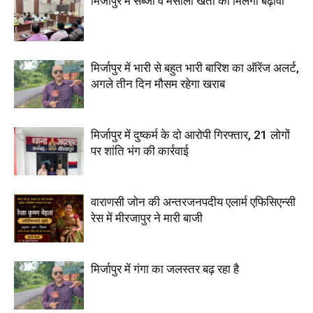
मिर्जापुर में सब्जी व मसाला खेती को मिलेगा बढ़ावा
मिर्जापुर में भारी से बहुत भारी बारिश का ऑरेंज अलर्ट,
अगले तीन दिन मौसम रहेगा खराब
मिर्जापुर में दुष्कर्म के दो आरोपी गिरफ्तार, 21 लोगों
पर शांति भंग की कार्रवाई
वाराणसी जोन की अन्तरजनपदीय एलार्म एफिसिएन्सी
रेस में मीरजापुर ने मारी बाजी
मिर्जापुर में गंगा का जलस्तर बढ़ रहा है