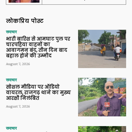
लोकप्रिय पोस्ट
समाचार
भारी बारिश से आमघाट पुल पर
चारपहिया वाहनों का
आवागमन बंद, तीन दिन बाद
बहाल होने की उम्मीद
August 7, 2026
समाचार
सोशल मीडिया पर ऑडियो
वायरल, राजगढ़ थाने का मुख्य
आरक्षी निलंबित
August 7, 2026
समाचार