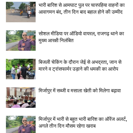
भारी बारिश से आमघाट पुल पर चारपहिया वाहनों का
आवागमन बंद, तीन दिन बाद बहाल होने की उम्मीद
सोशल मीडिया पर ऑडियो वायरल, राजगढ़ थाने का
मुख्य आरक्षी निलंबित
बिजली चेकिंग के दौरान जेई से अभद्रता, जान से
मारने व ट्रांसफार्मर उड़ाने की धमकी का आरोप
मिर्जापुर में सब्जी व मसाला खेती को मिलेगा बढ़ावा
मिर्जापुर में भारी से बहुत भारी बारिश का ऑरेंज अलर्ट,
अगले तीन दिन मौसम रहेगा खराब