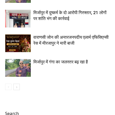
मिर्जापुर में दुष्कर्म के दो आरोपी गिरफ्तार, 21 लोगों
पर शांति भंग की कार्रवाई
वाराणसी जोन की अन्तरजनपदीय एलार्म एफिसिएन्सी
रेस में मीरजापुर ने मारी बाजी
मिर्जापुर में गंगा का जलस्तर बढ़ रहा है
Search