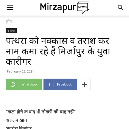
होम
समाचार
पत्थरों को नक्कास व तराश कर
नाम कमा रहे हैं मिर्जापुर के युवा
कारीगर
February 23, 2021
WhatsApp
Facebook
*कला होने के बाद भी नौकरी की चाह नहीं*
असलम खान
अहरौरा मिर्जापुर