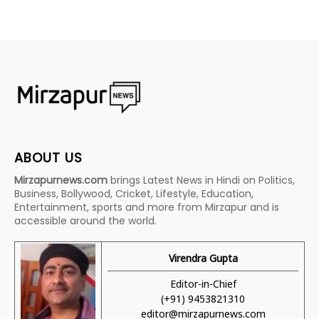
ABOUT US
Mirzapurnews.com
brings Latest News in Hindi on Politics,
Business, Bollywood, Cricket, Lifestyle, Education,
Entertainment, sports and more from Mirzapur and is
accessible around the world.
Virendra Gupta
Editor-in-Chief
(+91) 9453821310
editor@mirzapurnews.com