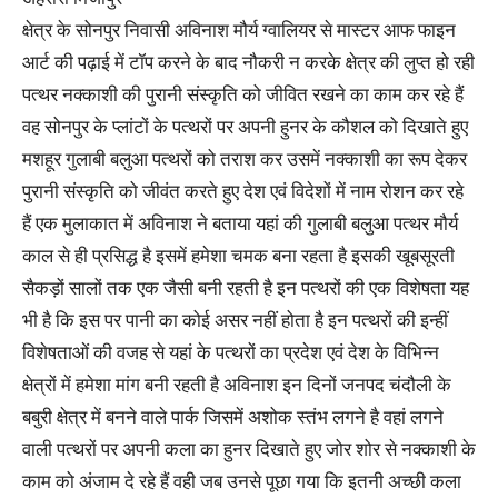
क्षेत्र के सोनपुर निवासी अविनाश मौर्य ग्वालियर से मास्टर आफ फाइन
आर्ट की पढ़ाई में टॉप करने के बाद नौकरी न करके क्षेत्र की लुप्त हो रही
पत्थर नक्काशी की पुरानी संस्कृति को जीवित रखने का काम कर रहे हैं
वह सोनपुर के प्लांटों के पत्थरों पर अपनी हुनर के कौशल को दिखाते हुए
मशहूर गुलाबी बलुआ पत्थरों को तराश कर उसमें नक्काशी का रूप देकर
पुरानी संस्कृति को जीवंत करते हुए देश एवं विदेशों में नाम रोशन कर रहे
हैं एक मुलाकात में अविनाश ने बताया यहां की गुलाबी बलुआ पत्थर मौर्य
काल से ही प्रसिद्ध है इसमें हमेशा चमक बना रहता है इसकी खूबसूरती
सैकड़ों सालों तक एक जैसी बनी रहती है इन पत्थरों की एक विशेषता यह
भी है कि इस पर पानी का कोई असर नहीं होता है इन पत्थरों की इन्हीं
विशेषताओं की वजह से यहां के पत्थरों का प्रदेश एवं देश के विभिन्न
क्षेत्रों में हमेशा मांग बनी रहती है अविनाश इन दिनों जनपद चंदौली के
बबुरी क्षेत्र में बनने वाले पार्क जिसमें अशोक स्तंभ लगने है वहां लगने
वाली पत्थरों पर अपनी कला का हुनर दिखाते हुए जोर शोर से नक्काशी के
काम को अंजाम दे रहे हैं वही जब उनसे पूछा गया कि इतनी अच्छी कला