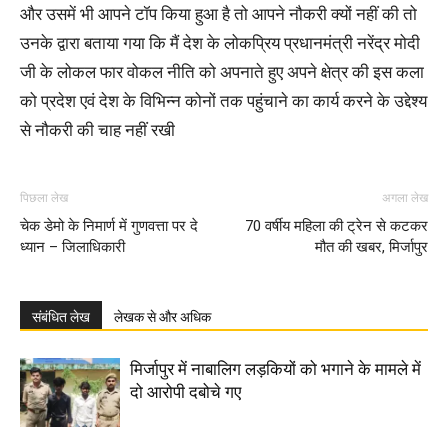
और उसमें भी आपने टॉप किया हुआ है तो आपने नौकरी क्यों नहीं की तो
उनके द्वारा बताया गया कि मैं देश के लोकप्रिय प्रधानमंत्री नरेंद्र मोदी
जी के लोकल फार वोकल नीति को अपनाते हुए अपने क्षेत्र की इस कला
को प्रदेश एवं देश के विभिन्न कोनों तक पहुंचाने का कार्य करने के उद्देश्य
से नौकरी की चाह नहीं रखी
पिछला लेख
अगला लेख
चेक डेमो के निमार्ण में गुणवत्ता पर दे
70 वर्षीय महिला की ट्रेन से कटकर
ध्यान – जिलाधिकारी
मौत की खबर, मिर्जापुर
संबंधित लेख
लेखक से और अधिक
मिर्जापुर में नाबालिग लड़कियों को भगाने के मामले में
दो आरोपी दबोचे गए