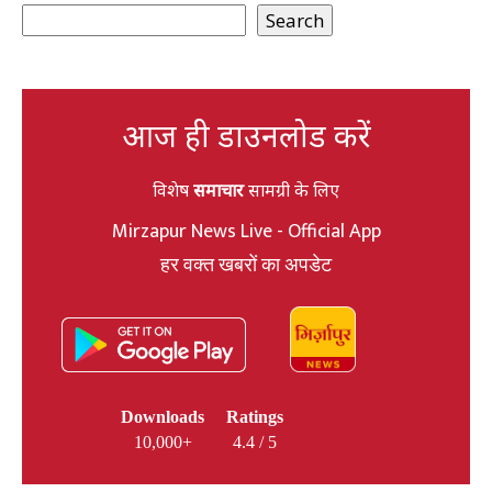
Search
आज ही डाउनलोड करें
विशेष
समाचार
सामग्री के लिए
Mirzapur News Live - Official App
हर वक्त खबरों का अपडेट
Downloads
Ratings
10,000+
4.4 / 5