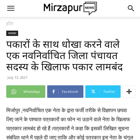
होम
समाचार
पत्रकारों के साथ धोखा करने वाले
एक नवनिर्वाचित जिला पंचायत
सदस्य के खिलाफ पत्रकार लामबंद
July 13, 2021
WhatsApp
Facebook
Twitter
मिर्जापुर ,नवनिर्वाचित एक नेता के द्वारा फर्जी तरीके से विज्ञापन छपवा
लिए जाने के पश्चात पत्रकारों का फोन ना उठाने वाले नेता के खिलाफ
पत्रकार लामबंद हो रहे हैं ।पत्रकारों ने कहा कि इसकी लिखित सूचना
संबंधित थाने में पहले दी जाए ताकि और कोई पत्रकार इस नेता के चंगुल