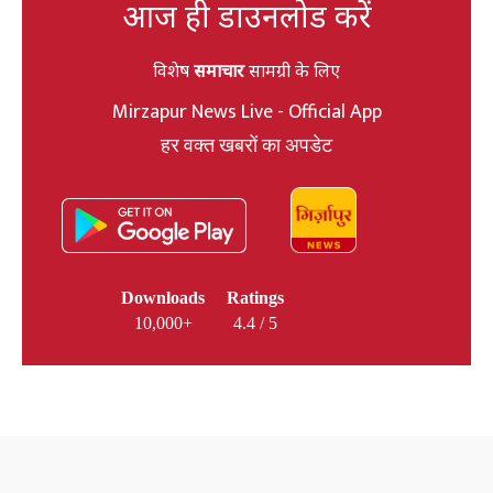
आज ही डाउनलोड करें
विशेष
समाचार
सामग्री के लिए
Mirzapur News Live - Official App
हर वक्त खबरों का अपडेट
Downloads
Ratings
10,000+
4.4 / 5