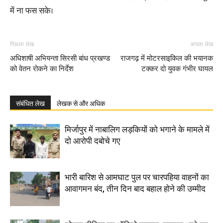
में ना फस सके।
पिछला लेख
अगला लेख
अधिशाषी अभियन्ता सिरसी बांध प्रखण्ड
राजगढ़ में मोटरसाइकिल की भयानक
को वेतन रोकने का निर्देश
टक्कर दो युवक गंभीर घायल
संबंधित लेख
लेखक से और अधिक
मिर्जापुर में नाबालिग लड़कियों को भगाने के मामले में
दो आरोपी दबोचे गए
भारी बारिश से आमघाट पुल पर चारपहिया वाहनों का
आवागमन बंद, तीन दिन बाद बहाल होने की उम्मीद