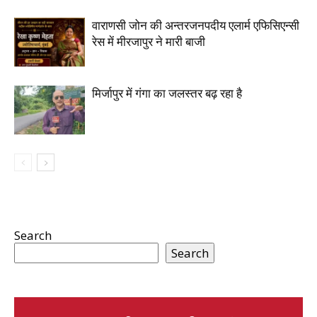
वाराणसी जोन की अन्तरजनपदीय एलार्म एफिसिएन्सी
रेस में मीरजापुर ने मारी बाजी
मिर्जापुर में गंगा का जलस्तर बढ़ रहा है
Search
Search