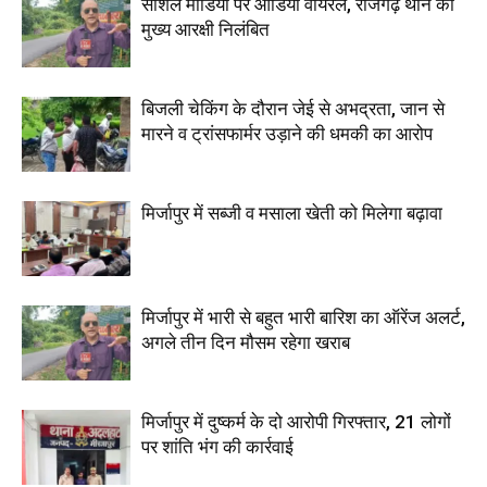
सोशल मीडिया पर ऑडियो वायरल, राजगढ़ थाने का
मुख्य आरक्षी निलंबित
बिजली चेकिंग के दौरान जेई से अभद्रता, जान से
मारने व ट्रांसफार्मर उड़ाने की धमकी का आरोप
मिर्जापुर में सब्जी व मसाला खेती को मिलेगा बढ़ावा
मिर्जापुर में भारी से बहुत भारी बारिश का ऑरेंज अलर्ट,
अगले तीन दिन मौसम रहेगा खराब
मिर्जापुर में दुष्कर्म के दो आरोपी गिरफ्तार, 21 लोगों
पर शांति भंग की कार्रवाई