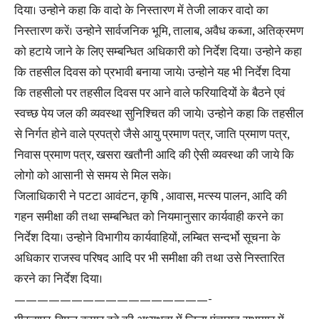
दिया। उन्होने कहा कि वादो के निस्तारण में तेजी लाकर वादो का
निस्तारण करें। उन्होने सार्वजनिक भूमि, तालाब, अवैध कब्जा, अतिक्रमण
को हटाये जाने के लिए सम्बन्धित अधिकारी को निर्देश दिया। उन्होने कहा
कि तहसील दिवस को प्रभावी बनाया जाये। उन्होने यह भी निर्देश दिया
कि तहसीलो पर तहसील दिवस पर आने वाले फरियादियों के बैठने एवं
स्वच्छ पेय जल की व्यवस्था सुनिश्चित की जाये। उन्होने कहा कि तहसील
से निर्गत होने वाले प्रपत्रो जैसे आयु प्रमाण पत्र, जाति प्रमाण पत्र,
निवास प्रमाण पत्र, खसरा खतौनी आदि की ऐसी व्यवस्था की जाये कि
लोगो को आसानी से समय से मिल सके।
जिलाधिकारी ने पटटा आवंटन, कृषि , आवास, मत्स्य पालन, आदि की
गहन समीक्षा की तथा सम्बन्धित को नियमानुसार कार्यवाही करने का
निर्देश दिया। उन्होने विभागीय कार्यवाहियों, लम्बित सन्दर्भो सूचना के
अधिकार राजस्व परिषद आदि पर भी समीक्षा की तथा उसे निस्तारित
करने का निर्देश दिया।
—————————————————-