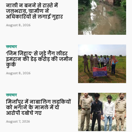
नाली न बनने से रास्ते में
जलभराव, ग्रामीण ने
अधिकारियों से लगाई गुहार
August 8, 2026
समाचार
‘जिम जिहाद’ से जुड़े गैंग लीडर
इमरान की डेढ़ करोड़ की जमीन
कुर्क
August 8, 2026
समाचार
मिर्जापुर में नाबालिग लड़कियों
को भगाने के मामले में दो
आरोपी दबोचे गए
August 7, 2026