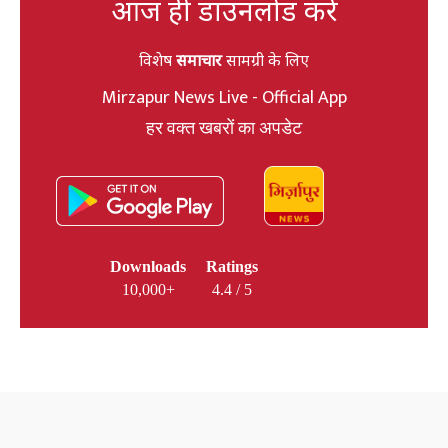
आज ही डाउनलोड करें
विशेष
समाचार
सामग्री के लिए
Mirzapur News Live - Official App
हर वक्त खबरों का अपडेट
Downloads
Ratings
10,000+
4.4 / 5