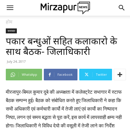
होम
समाचार
पत्रकार बन्धुओं सहित कलाकारो के
साथ बैठक- जिलाधिकारी
July 24, 2017
WhatsApp
Facebook
Twitter
मीरजापुर-बिमल कुमार दूबे की अध्यक्षता में कलेक्ट्रेट सभागार में स्टाफ
बैठक सम्पन्न हुई। बैठक को संबोधित करते हुए जिलाधिकारी ने कहा कि
सभी अधिकारी एवं कर्मचारी कार्यो में तेजी लाएं एवं कार्यो का निष्पादन
निष्ठा, लगन एवं समय बद्धता से पूरा करें, इस कार्य में लापरवाही क्षम्य नही
होगा। जिलाधिकारी ने विविध देयो की वसूली में तेजी लाने का निर्देश