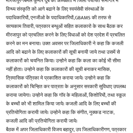
मीरजापुर-बिमल कुमार दूबे की अध्यक्षता में जिला पंचायत सभागार में
विन्ध्य संस्कृति को आगे बढाने के लिए स्वयंसेवी संस्थाओं के
पदाधिकारियों, एनजीओ के पदाधिकारियों,GBAMS की तरफ से
सत्यकाम तिवारी, पत्रकार बन्धुओं सहित कलाकारो के साथ बैठक कर
मीरजापुर को प्रचलित करने के लिए विधाओं को देश प्रदेश में प्रचलित
करने का मन बनाया। उक्त अवसर पर जिलाधिकारी ने कहा कि कजली
आदि को बढाने के लिए कलाकारों की सूची बनायी जाये तथा उसमें से
कलाकारों को चयनित किया। उन्होने कहा कि कला का कोई भी सीमा
नहीं होता। उन्होने कहा कि कलाकारों की सूची बनाकर मासिक,
त्रिमासिक पंत्रिका मे प्रकाशित कराया जाये। उन्होने कहा कि
कलाकारों को चिन्हित कर पात्रता के अनुसार सरकारी सुविधाए उपलब्ध
कराया जायेगा। उन्होने कहा कि गाॅव के महिलाओं, किशोरियों, तथा स्कूल
के बच्चों को भी शामिल किया जाये। कजली आदि के लिए बच्चों की
प्रतियोगिता करायी जाये। उन्होने कहा कि संगीत, नुक्कड नाटक,
कजली आदि की प्रतियोगिता करायी जाये।
बैठक में अपर जिलाधिकारी विजय बहादुर, उप जिलाधिकारीगण, पत्रकार