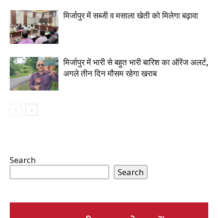
मिर्जापुर में सब्जी व मसाला खेती को मिलेगा बढ़ावा
मिर्जापुर में भारी से बहुत भारी बारिश का ऑरेंज अलर्ट,
अगले तीन दिन मौसम रहेगा खराब
Search
Search