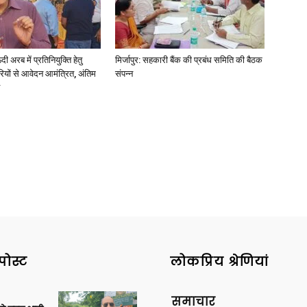
अरब में प्रतिनियुक्ति हेतु
मिर्जापुर: सहकारी बैंक की प्रबंध समिति की बैठक
ियों से आवेदन आमंत्रित, अंतिम
संपन्न
News
Paper
पोस्ट
लोकप्रिय श्रेणियां
समाचार