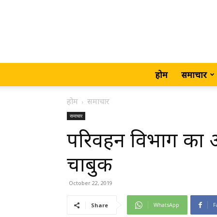
होम
समाचार
होम
समाचार
समाचार
परिवहन विभाग का 
चाबुक
October 22, 2019
WhatsApp
F
Share