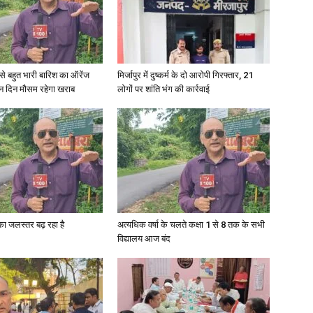
in
री से बहुत भारी बारिश का ऑरेंज
मिर्जापुर में दुष्कर्म के दो आरोपी गिरफ्तार, 21
ीन दिन मौसम रहेगा खराब
लोगों पर शांति भंग की कार्रवाई
Hindi,
Today
गा का जलस्तर बढ़ रहा है
अत्यधिक वर्षा के चलते कक्षा 1 से 8 तक के सभी
विद्यालय आज बंद
Hindi