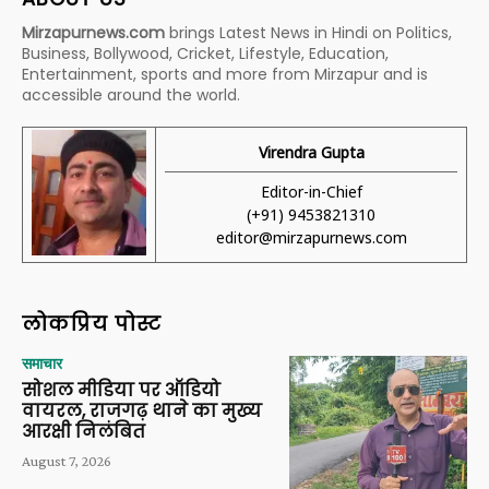
Mirzapurnews.com
brings Latest News in Hindi on Politics,
Business, Bollywood, Cricket, Lifestyle, Education,
Entertainment, sports and more from Mirzapur and is
accessible around the world.
Virendra Gupta
Editor-in-Chief
(+91) 9453821310
editor@mirzapurnews.com
लोकप्रिय पोस्ट
समाचार
सोशल मीडिया पर ऑडियो
वायरल, राजगढ़ थाने का मुख्य
आरक्षी निलंबित
August 7, 2026