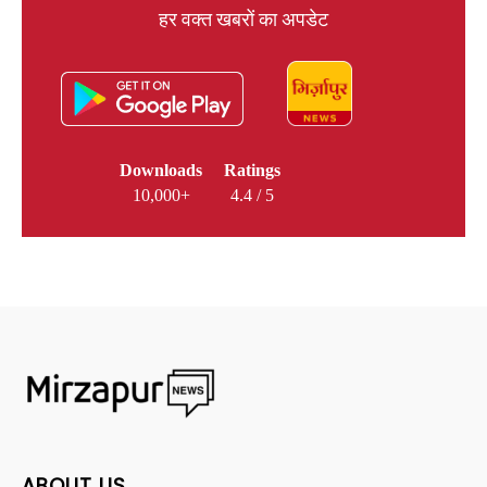
हर वक्त खबरों का अपडेट
Downloads
Ratings
10,000+
4.4 / 5
ABOUT US