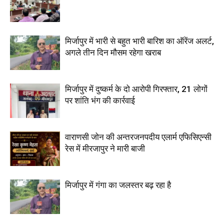
मिर्जापुर में भारी से बहुत भारी बारिश का ऑरेंज अलर्ट,
अगले तीन दिन मौसम रहेगा खराब
मिर्जापुर में दुष्कर्म के दो आरोपी गिरफ्तार, 21 लोगों
पर शांति भंग की कार्रवाई
वाराणसी जोन की अन्तरजनपदीय एलार्म एफिसिएन्सी
रेस में मीरजापुर ने मारी बाजी
मिर्जापुर में गंगा का जलस्तर बढ़ रहा है