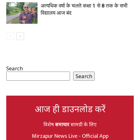
अत्यधिक वर्षा के चलते कक्षा 1 से 8 तक के सभी
विद्यालय आज बंद
Search
Search
आज ही डाउनलोड करें
विशेष
समाचार
सामग्री के लिए
Mirzapur News Live - Official App