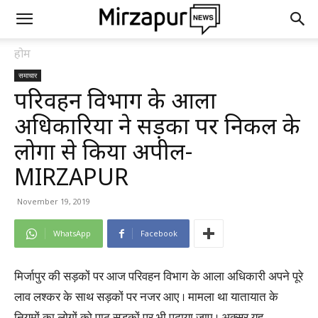
होम
समाचार
परिवहन विभाग के आला
अधिकारियों ने सड़कों पर निकल के
लोगों से किया अपील-
MIRZAPUR
November 19, 2019
WhatsApp
Facebook
मिर्जापुर की सड़कों पर आज परिवहन विभाग के आला अधिकारी अपने पूरे
लाव लश्कर के साथ सड़कों पर नजर आए । मामला था यातायात के