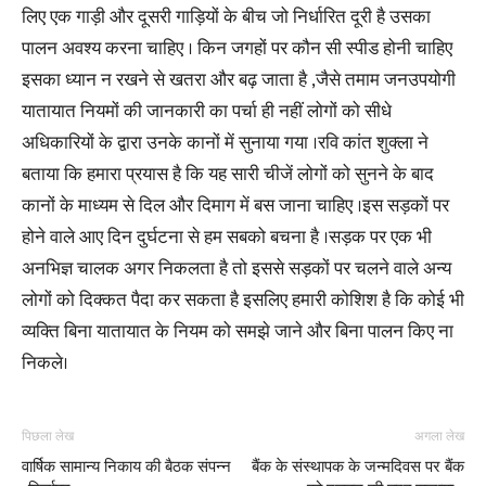
लिए एक गाड़ी और दूसरी गाड़ियों के बीच जो निर्धारित दूरी है उसका
पालन अवश्य करना चाहिए । किन जगहों पर कौन सी स्पीड होनी चाहिए
इसका ध्यान न रखने से खतरा और बढ़ जाता है ,जैसे तमाम जनउपयोगी
यातायात नियमों की जानकारी का पर्चा ही नहीं लोगों को सीधे
अधिकारियों के द्वारा उनके कानों में सुनाया गया ।रवि कांत शुक्ला ने
बताया कि हमारा प्रयास है कि यह सारी चीजें लोगों को सुनने के बाद
कानों के माध्यम से दिल और दिमाग में बस जाना चाहिए ।इस सड़कों पर
होने वाले आए दिन दुर्घटना से हम सबको बचना है ।सड़क पर एक भी
अनभिज्ञ चालक अगर निकलता है तो इससे सड़कों पर चलने वाले अन्य
लोगों को दिक्कत पैदा कर सकता है इसलिए हमारी कोशिश है कि कोई भी
व्यक्ति बिना यातायात के नियम को समझे जाने और बिना पालन किए ना
निकले।
पिछला लेख
अगला लेख
वार्षिक सामान्य निकाय की बैठक संपन्न
बैंक के संस्थापक के जन्मदिवस पर बैंक