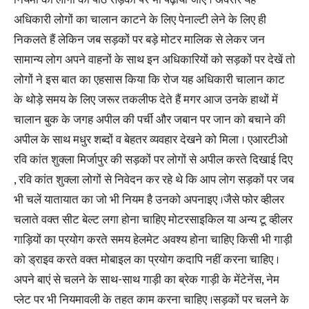
नियमों का लोगों को पाठ सड़कों पर भी पढ़ाया जाए । अक्सर यह
अधिकारी लोगों का चालान काटने के लिए पेनाल्टी लेने के लिए ही
निकलते हैं लेकिन जब सड़कों पर बड़े मोटर मालिक से लेकर जन
सामान्य लोग अपने वाहनों के साथ इन अधिकारियों को सड़कों पर देखें तो
लोगों ने इस बात का एहसास किया कि रोज यह अधिकारी चालान काट
के थोड़े समय के लिए जरूर तकलीफ देते हैं मगर आज उनके हाथों में
चालान बुक के जगह अपील की पर्ची और जबान पर जान को बचाने की
अपील के साथ मधुर शब्दों व बेहतर व्यवहार देखने को मिला । एआरटीओ
रवि कांत शुक्ला मिर्जापुर की सड़कों पर लोगों से अपील करते दिखाई दिए
, रवि कांत शुक्ला लोगों से निवेदन कर रहे थे कि आप लोग सड़कों पर जब
भी चलें यातायात का जो भी नियम है उनको अपनाइए ।जैसे फोर व्हीलर
चलाते वक्त सीट बेल्ट लगा होना चाहिए मोटरसाइकिल या अन्य टू व्हीलर
गाड़ियों का प्रयोग करते समय हेलमेट अवश्य होना चाहिए किसी भी गाड़ी
को ड्राइव करते वक्त मोबाइल का प्रयोग कदापि नहीं करना चाहिए ।
अपने बाएं से चलने के साथ-साथ गाड़ी का ब्रेक गाड़ी के मेंटेनेंस, नेम
प्लेट पर भी नियमावली के तहत काम करना चाहिए ।सड़कों पर चलने के