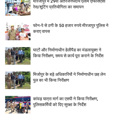
मीरजापुर में 29वीं अंतरजनपदीय एलार्म एफिसिएंसी
रेस/शूटिंग प्रतियोगिता का समापन
फोन-पे से ठगी के 50 हजार रुपये मीरजापुर पुलिस ने
कराए वापस
घाटों और निर्माणाधीन हेलीपैड का मंडलायुक्त ने
किया निरीक्षण, समय से कार्य पूरा कराने के निर्देश
मिर्जापुर के बड़े अधिकारियों ने निर्माणाधीन छह लेन
पुल का भी किया निरीक्षण
कांवड़ यात्रा मार्ग का एसपी ने किया निरीक्षण,
पुलिसकर्मियों को दिए सुरक्षा के निर्देश