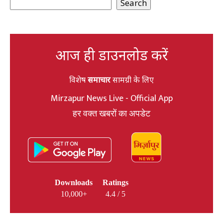
Search
आज ही डाउनलोड करें
विशेष
समाचार
सामग्री के लिए
Mirzapur News Live - Official App
हर वक्त खबरों का अपडेट
Downloads
Ratings
10,000+
4.4 / 5