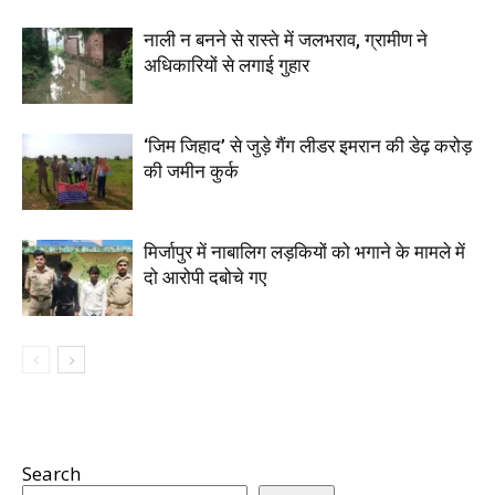
नाली न बनने से रास्ते में जलभराव, ग्रामीण ने
अधिकारियों से लगाई गुहार
‘जिम जिहाद’ से जुड़े गैंग लीडर इमरान की डेढ़ करोड़
की जमीन कुर्क
मिर्जापुर में नाबालिग लड़कियों को भगाने के मामले में
दो आरोपी दबोचे गए
Search