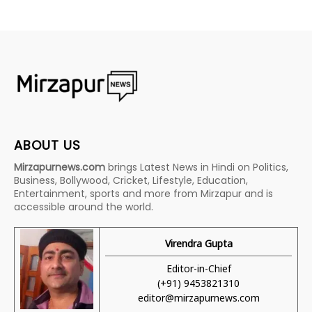
ABOUT US
Mirzapurnews.com
brings Latest News in Hindi on Politics,
Business, Bollywood, Cricket, Lifestyle, Education,
Entertainment, sports and more from Mirzapur and is
accessible around the world.
Virendra Gupta
Editor-in-Chief
(+91) 9453821310
editor@mirzapurnews.com