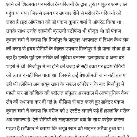
आने की शिकायत पर मरीज के परिजनों के द्वारा तुरंत पापुलर अस्पताल
पहुंचाया गया। जिससे समय पर उपचार होने से मरीज के परिजनों को
राहत है ।इस ऑपरेशन को डॉ पंकज कुमार शर्मा ने ऑपरेट किया था ।
उनके साथ उनके सहयोगी ब्राउनी स्टीफेंस भी मौजूद थे। डॉ पंकज
कुमार शर्मा ने बताया कि मिर्जापुर के पापुलर अस्पताल में स्थित कैथ लैब
की वजह से हृदय रोगियों के बेहतर उपचार मिर्जापुर में हो पाना संभव हो पा
रहा है। इसके पूर्व इस तरीके की सुविधा बनारस, इलाहाबाद व अन्य बड़े
शहरों में थी ।मिर्जापुर में ना होने की वजह से सही वक्त पर हृदय रोगियों
को उपचार नहीं मिल पाता था। जिससे कई बेशकीमती जान नहीं बच पा
रही थी ।लेकिन अब अयूब खान के सफल ऑपरेशन के बाद मिर्जापुर में
पहली बार डॉ कौशिक की बदौलत पॉपुलर अस्पताल में अत्याधुनिक कैथ
लैब की स्थापना कर दी गई है। मीडिया से बात करते हुए डॉक्टर पंकज
कुमार शर्मा ने बताया कि मरीज को 3 एस्टेंट लगाने पड़े हैं ।हालांकि मरीज
अब सामान्य है ।ऐसे रोगियों को लाइफटाइम दवा के साथ परहेज करना
पड़ता है ।डॉक्टर ने बताया कि अयूब खान को माइनर अटैक हुआ था ।