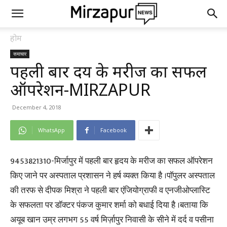
होम
समाचार
पहली बार हृदय के मरीज का सफल
ऑपरेशन-MIRZAPUR
December 4, 2018
WhatsApp
Facebook
9453821310-मिर्जापुर में पहली बार हृदय के मरीज का सफल ऑपरेशन
किए जाने पर अस्पताल प्रशासन ने हर्ष व्यक्त किया है ।पॉपुलर अस्पताल
की तरफ से दीपक मिश्रा ने पहली बार एंजियोग्राफी व एनजीओप्लास्टि
के सफलता पर डॉक्टर पंकज कुमार शर्मा को बधाई दिया है ।बताया कि
अयूब खान उम्र लगभग 55 वर्ष मिर्ज़ापुर निवासी के सीने में दर्द व पसीना