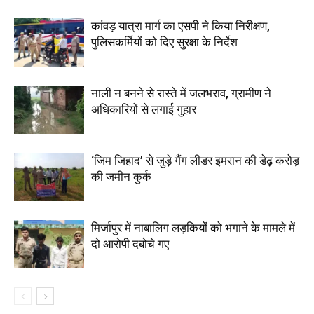
कांवड़ यात्रा मार्ग का एसपी ने किया निरीक्षण,
पुलिसकर्मियों को दिए सुरक्षा के निर्देश
नाली न बनने से रास्ते में जलभराव, ग्रामीण ने
अधिकारियों से लगाई गुहार
‘जिम जिहाद’ से जुड़े गैंग लीडर इमरान की डेढ़ करोड़
की जमीन कुर्क
मिर्जापुर में नाबालिग लड़कियों को भगाने के मामले में
दो आरोपी दबोचे गए