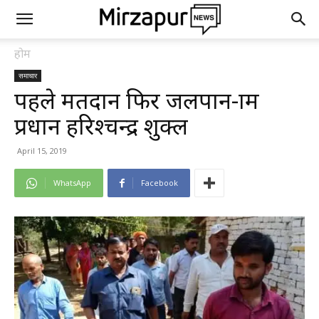
होम
समाचार
पहले मतदान फिर जलपान-ग्राम
प्रधान हरिश्चन्द्र शुक्ल
April 15, 2019
WhatsApp
Facebook