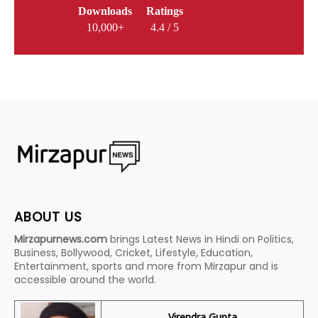
Downloads
Ratings
10,000+
4.4 / 5
ABOUT US
Mirzapurnews.com
brings Latest News in Hindi on Politics,
Business, Bollywood, Cricket, Lifestyle, Education,
Entertainment, sports and more from Mirzapur and is
accessible around the world.
Virendra Gupta