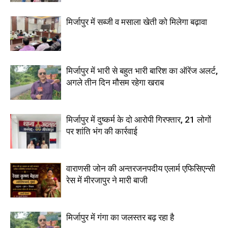
मिर्जापुर में सब्जी व मसाला खेती को मिलेगा बढ़ावा
मिर्जापुर में भारी से बहुत भारी बारिश का ऑरेंज अलर्ट,
अगले तीन दिन मौसम रहेगा खराब
मिर्जापुर में दुष्कर्म के दो आरोपी गिरफ्तार, 21 लोगों
पर शांति भंग की कार्रवाई
वाराणसी जोन की अन्तरजनपदीय एलार्म एफिसिएन्सी
रेस में मीरजापुर ने मारी बाजी
मिर्जापुर में गंगा का जलस्तर बढ़ रहा है