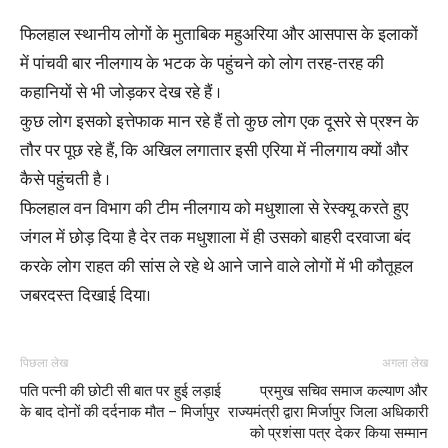
फिलहाल स्थानीय लोगों के मुताबिक महुअरिया और आसपास के इलाकों
में पांचवी बार नीलगाय के भटक के पहुंचने को लोग तरह-तरह की
कहानियों से भी जोड़कर देख रहे हैं ।
कुछ लोग इसको इत्तेफाक मान रहे हैं तो कुछ लोग एक दूसरे से प्रश्न के
तौर पर पूछ रहे हैं, कि अखिल लगातार इसी एरिया में नीलगाय क्यों और
कैसे पहुंचती है ।
फिलहाल वन विभाग की टीम नीलगाय को मधुशाला से रेस्क्यू करते हुए
जंगल में छोड़ दिया है देर तक मधुशाला में ही उसको बाहरी दरवाजा बंद
करके लोग राहत की सांस ले रहे थे आने जाने वाले लोगों में भी कौतूहल
जबरदस्त दिखाई दिया।
पिछला लेख
अगला लेख
पति पत्नी की छोटी सी बात पर हुई लड़ाई
प्रमुख सचिव समाज कल्याण और
के बाद दोनों की दर्दनाक मौत – मिर्जापुर
राज्यमंत्री द्वारा मिर्जापुर जिला अधिकारी
को प्रशंसा पत्र देकर किया सम्मान