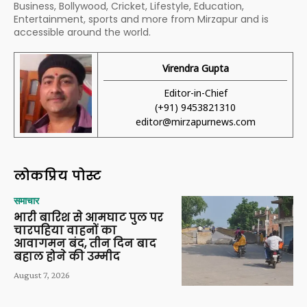
Business, Bollywood, Cricket, Lifestyle, Education,
Entertainment, sports and more from Mirzapur and is
accessible around the world.
Virendra Gupta
Editor-in-Chief
(+91) 9453821310
editor@mirzapurnews.com
लोकप्रिय पोस्ट
समाचार
भारी बारिश से आमघाट पुल पर
चारपहिया वाहनों का
आवागमन बंद, तीन दिन बाद
बहाल होने की उम्मीद
August 7, 2026