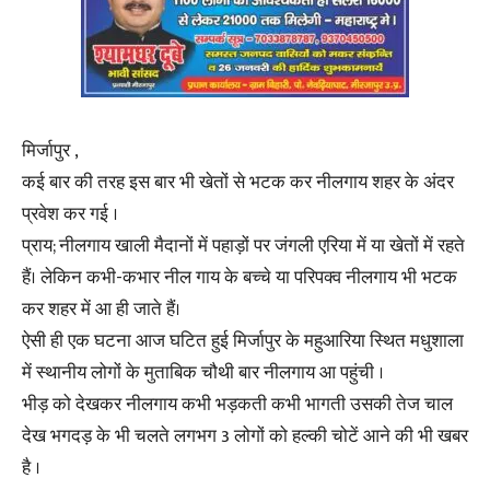
मिर्जापुर ,
कई बार की तरह इस बार भी खेतों से भटक कर नीलगाय शहर के अंदर
प्रवेश कर गई ।
प्राय; नीलगाय खाली मैदानों में पहाड़ों पर जंगली एरिया में या खेतों में रहते
हैं। लेकिन कभी-कभार नील गाय के बच्चे या परिपक्व नीलगाय भी भटक
कर शहर में आ ही जाते हैं।
ऐसी ही एक घटना आज घटित हुई मिर्जापुर के महुआरिया स्थित मधुशाला
में स्थानीय लोगों के मुताबिक चौथी बार नीलगाय आ पहुंची ।
भीड़ को देखकर नीलगाय कभी भड़कती कभी भागती उसकी तेज चाल
देख भगदड़ के भी चलते लगभग 3 लोगों को हल्की चोटें आने की भी खबर
है ।