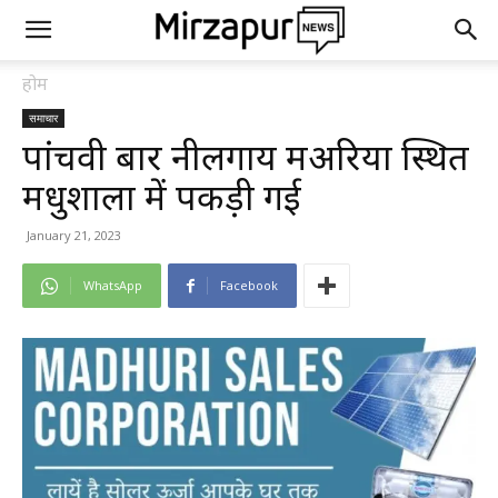
होम
समाचार
पांचवी बार नीलगाय महुअरिया स्थित
मधुशाला में पकड़ी गई
January 21, 2023
WhatsApp
Facebook