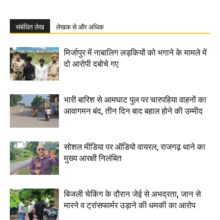
संबंधित लेख
लेखक से और अधिक
मिर्जापुर में नाबालिग लड़कियों को भगाने के मामले में
दो आरोपी दबोचे गए
भारी बारिश से आमघाट पुल पर चारपहिया वाहनों का
आवागमन बंद, तीन दिन बाद बहाल होने की उम्मीद
सोशल मीडिया पर ऑडियो वायरल, राजगढ़ थाने का
मुख्य आरक्षी निलंबित
बिजली चेकिंग के दौरान जेई से अभद्रता, जान से
मारने व ट्रांसफार्मर उड़ाने की धमकी का आरोप