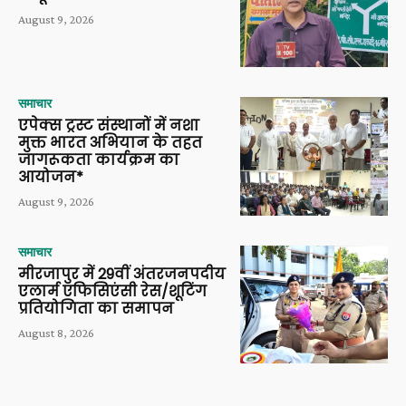
August 9, 2026
समाचार
एपेक्स ट्रस्ट संस्थानों में नशा
मुक्त भारत अभियान के तहत
जागरूकता कार्यक्रम का
आयोजन*
August 9, 2026
समाचार
मीरजापुर में 29वीं अंतरजनपदीय
एलार्म एफिसिएंसी रेस/शूटिंग
प्रतियोगिता का समापन
August 8, 2026