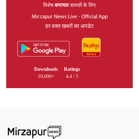
विशेष
समाचार
सामग्री के लिए
Mirzapur News Live - Official App
हर वक्त खबरों का अपडेट
Downloads
Ratings
10,000+
4.4 / 5