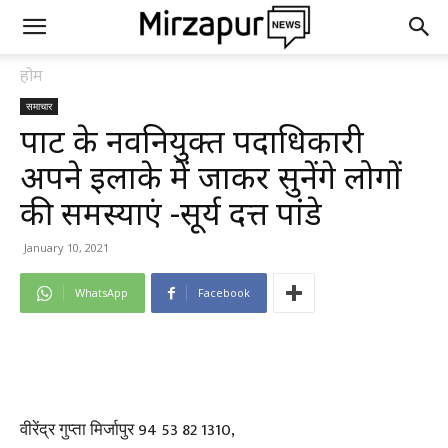
होम
समाचार
पार्टी के नवनियुक्त पदाधिकारी
अपने इलाके में जाकर सुनेंगे लोगों
की समस्याएं -सूर्य दत्त पांडे
January 10, 2021
WhatsApp
Facebook
वीरेंद्र गुप्ता मिर्जापुर 94 53 82 1310,