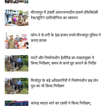
मीरजापुर में 29वीं अंतरजनपदीय एलार्म एफिसिएंसी
रेस/शूटिंग प्रतियोगिता का समापन
फोन-पे से ठगी के 50 हजार रुपये मीरजापुर पुलिस ने
कराए वापस
घाटों और निर्माणाधीन हेलीपैड का मंडलायुक्त ने
किया निरीक्षण, समय से कार्य पूरा कराने के निर्देश
मिर्जापुर के बड़े अधिकारियों ने निर्माणाधीन छह लेन
पुल का भी किया निरीक्षण
कांवड़ यात्रा मार्ग का एसपी ने किया निरीक्षण,