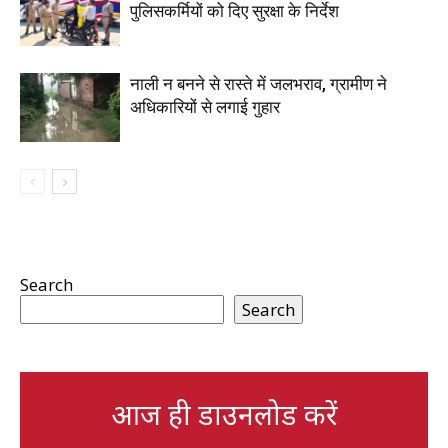
पुलिसकर्मियों को दिए सुरक्षा के निर्देश
नाली न बनने से रास्ते में जलभराव, ग्रामीण ने
अधिकारियों से लगाई गुहार
Search
Search
आज ही डाउनलोड करें