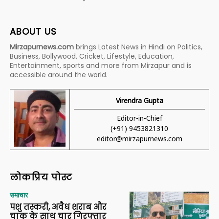
ABOUT US
Mirzapurnews.com
brings Latest News in Hindi on Politics,
Business, Bollywood, Cricket, Lifestyle, Education,
Entertainment, sports and more from Mirzapur and is
accessible around the world.
Virendra Gupta
Editor-in-Chief
(+91) 9453821310
editor@mirzapurnews.com
लोकप्रिय पोस्ट
समाचार
पशु तस्करी, अवैध शराब और
चाकू के साथ चार गिरफ्तार