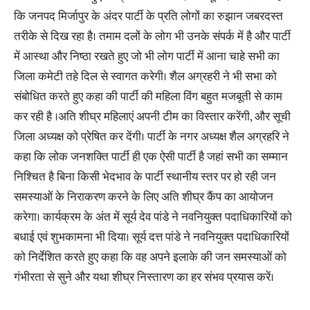
कि जनपद मिर्जापुर के अंदर पार्टी के प्रति लोगों का रुझान जबरदस्त
तरीके से दिख रहा है। तमाम दलों के लोग भी उनके संपर्क में है और पार्टी
में आस्था और निष्ठा रखते हुए जो भी लोग पार्टी में आना चाहे सभी का
जिला कमेटी तहे दिल से स्वागत करेगी। शैल अग्रहरी ने भी सभा को
संबोधित करते हुए कहा की पार्टी की महिला विंग बहुत मजबूती से काम
कर रही है ।अति शीघ्र महिलाएं अपनी टीम का विस्तार करेंगी, और सूची
जिला अध्यक्ष को प्रेषित कर देंगी। पार्टी के नगर अध्यक्ष शैल अग्रहरि ने
कहा कि लोक जनशक्ति पार्टी ही एक ऐसी पार्टी है जहां सभी का सम्मान
निश्चित है बिना किसी भेदभाव के पार्टी स्थानीय स्तर पर हो रही जन
समस्याओं के निराकरण करने के लिए अति शीघ्र कैंप का आयोजन
करेगा। कार्यक्रम के अंत में सूर्य देव पांडे ने नवनियुक्त पदाधिकारियों को
बधाई एवं शुभकामना भी दिया। सूर्य दत्त पांडे ने नवनियुक्त पदाधिकारियों
को निर्देशित करते हुए कहा कि वह अपने इलाके की जन समस्याओं को
गंभीरता से सुने और यथा शीघ्र निस्तारण का हर संभव प्रयास करें।