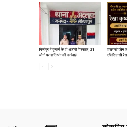
मिर्जापुर में दुष्कर्म के दो आरोपी गिरफ्तार, 21
वाराणसी जोन क
लोगों पर शांति भंग की कार्रवाई
एफिसिएन्सी रेस 