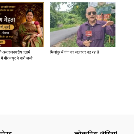
ी अन्तरजनपदीय एलार्म
मिर्जापुर में गंगा का जलस्तर बढ़ रहा है
में मीरजापुर ने मारी बाजी