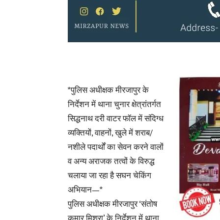
*पुलिस अधीक्षक मीरजापुर के
निर्देशन में थाना चुनार क्षेत्रांतर्गत
सिद्धनाथ दरी वाटर फॉल में संदिग्ध
व्यक्तियों, वाहनों, खुले में शराब/
नशीले पदार्थों का सेवन करने वालों
व अन्य अराजक तत्वों के विरुद्ध
चलाया जा रहा है सघन चेकिंग
अभियान—*
पुलिस अधीक्षक मीरजापुर ‘संतोष
कुमार मिश्रा’ के निर्देशन में थाना