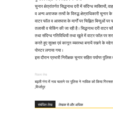
चुनार क्षेत्रांतर्गत सिद्धनाथ दरी में संदिग्ध व्यक्तियों
व अन्य अराजक तत्वों के विरुद्ध क्षेत्राधिकारी चुनार 
वाटर फॉल व आसपास के मार्गों पर चिह्नित बिन्दुओं पर पर
तलासी व चेकिंग की जा रही है । सिद्धनाथ दरी वाटर फॉ
तथा संदिग्ध गतिविधियों तथा खुले में वाटर फॉल पर शर
करते हुए सुरक्षा एवं कानून व्यवस्था बनायें रखने के मद्दे
पोस्टर लगाया गया ।
इस दौरान प्रभारी निरीक्षक चुनार सहित पर्याप्त पुलिस
पिछला लेख
बढ़ती गंगा में नाव चलाने पर पुलिस ने नाविक को किया गिरफ्ता
,मिर्जापुर
संबंधित लेख
लेखक से और अधिक