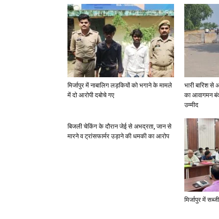
मिर्जापुर में नाबालिग लड़कियों को भगाने के मामले
भारी बारिश से 
में दो आरोपी दबोचे गए
का आवागमन बंद
उम्मीद
बिजली चेकिंग के दौरान जेई से अभद्रता, जान से
मारने व ट्रांसफार्मर उड़ाने की धमकी का आरोप
मिर्जापुर में सब