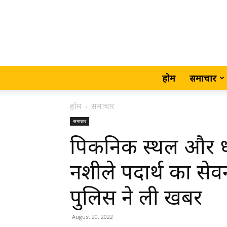
होम
समाचार
होम
समाचार
समाचार
पिकनिक स्थल और धा
नशीले पदार्थ का सेवन
पुलिस ने ली खबर
August 20, 2022