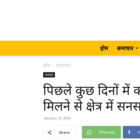
होम
समाचार
होम
समाचार
समाचार
पिछले कुछ दिनों में
मिलने से क्षेत्र म
January 13, 2020
WhatsApp
F
Share