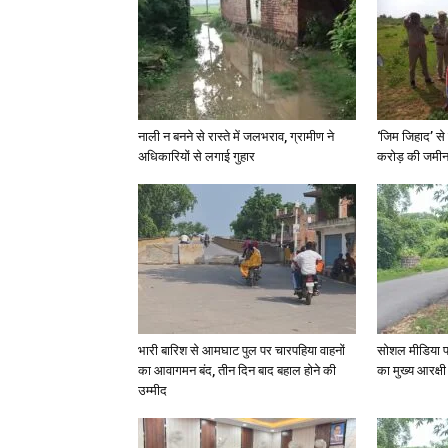
नाली न बनने से रास्ते में जलभराव, ग्रामीण ने
‘जिम जिहाद’ से 
अधिकारियों से लगाई गुहार
करोड़ की जमीन 
भारी बारिश से आमघाट पुल पर चारपहिया वाहनों
सोशल मीडिया प
का आवागमन बंद, तीन दिन बाद बहाल होने की
का मुख्य आरक्षी
उम्मीद