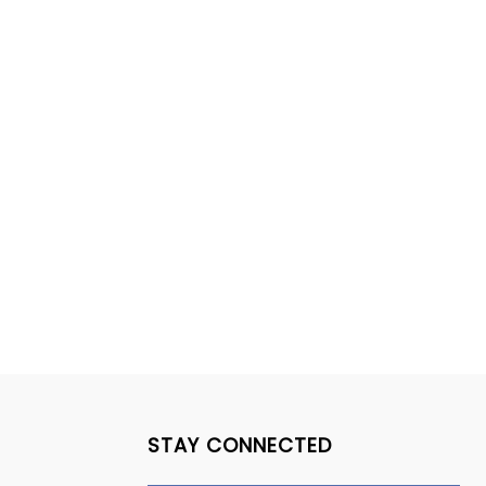
STAY CONNECTED