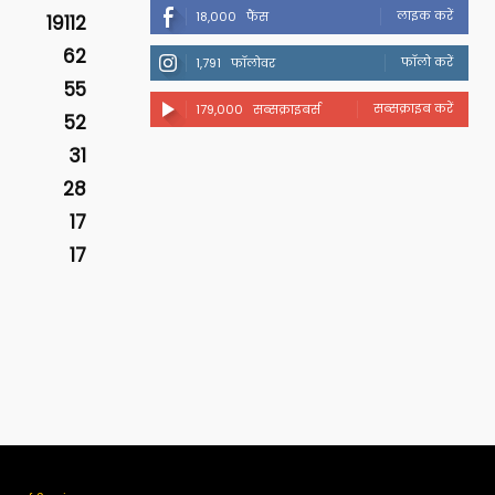
लाइक करें
18,000
फैंस
19112
62
फॉलो करें
1,791
फॉलोवर
55
सब्सक्राइब करें
179,000
सब्सक्राइबर्स
52
31
28
17
17