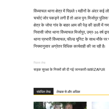
विंध्याचल थाना क्षेत्र में पिछले 1 महीनों के अंदर कई ल
चर्चाएं जोर पकड़ने लगी हैं तो आज पुन: मिर्जापुर पु
क्षेत्र के जोपा गांव के बाहर आम की पेड़ की डाली मे
निवासी जोपा थाना विंध्याचल मिर्जापुर, उम्र-36 वर्ष 
थाना प्रभारी विंध्याचल, फील्ड यूनिट के साथ मौके प
नियमानुसार अग्रेतर विधिक कार्यवाही की जा रही है।
पिछला लेख
सड़क सुरक्षा के नियमों की दी गई जानकारी-MIRZAPUR
संबंधित लेख
लेखक से और अधिक