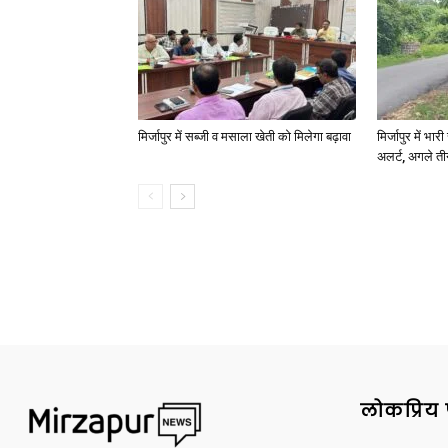
मिर्जापुर में सब्जी व मसाला खेती को मिलेगा बढ़ावा
मिर्जापुर में भा
अलर्ट, अगले त
लोकप्रिय 