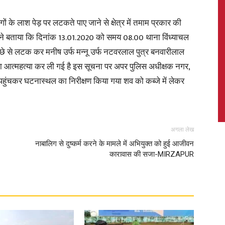
ोगों के लाश पेड़ पर लटकते पाए जाने से क्षेत्र में तमाम प्रकार की
लिस ने बताया कि दिनांक 13.01.2020 को समय 08.00 थाना विंध्याचल
ं गमछे से लटक कर मनीष उर्फ मन्नू उर्फ नटवरलाल पुत्र बनवारीलाल
News,
द्वारा आत्महत्या कर ली गई है इस सूचना पर अपर पुलिस अधीक्षक नगर,
र पहुंचकर घटनास्थल का निरीक्षण किया गया शव को कब्जे में लेकर
Latest
अगला लेख
नाबालिग से दुष्कर्म करने के मामले में अभियुक्त को हुई आजीवन
कारावास की सजा-MIRZAPUR
News