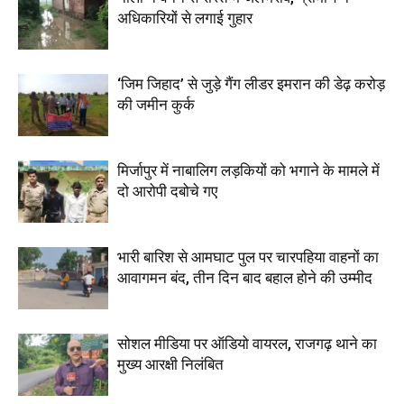
अधिकारियों से लगाई गुहार
‘जिम जिहाद’ से जुड़े गैंग लीडर इमरान की डेढ़ करोड़
की जमीन कुर्क
मिर्जापुर में नाबालिग लड़कियों को भगाने के मामले में
दो आरोपी दबोचे गए
भारी बारिश से आमघाट पुल पर चारपहिया वाहनों का
आवागमन बंद, तीन दिन बाद बहाल होने की उम्मीद
सोशल मीडिया पर ऑडियो वायरल, राजगढ़ थाने का
मुख्य आरक्षी निलंबित