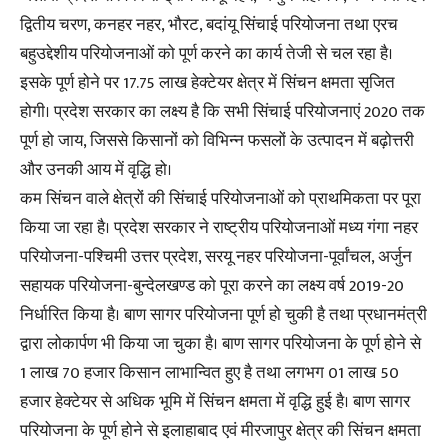
द्वितीय चरण, कनहर नहर, भौरट, बदांयू सिंचाई परियोजना तथा एरच
बहुउद्देशीय परियोजनाओं को पूर्ण करने का कार्य तेजी से चल रहा है।
इसके पूर्ण होने पर 17.75 लाख हेक्टेयर क्षेत्र में सिंचन क्षमता सृजित
होगी। प्रदेश सरकार का लक्ष्य है कि सभी सिंचाई परियोजनाएं 2020 तक
पूर्ण हो जाय, जिससे किसानों को विभिन्न फसलों के उत्पादन में बढ़ोत्तरी
और उनकी आय में वृद्धि हो।
कम सिंचन वाले क्षेत्रों की सिंचाई परियोजनाओं को प्राथमिकता पर पूरा
किया जा रहा है। प्रदेश सरकार ने राष्ट्रीय परियोजनाओं मध्य गंगा नहर
परियोजना-पश्चिमी उत्तर प्रदेश, सरयू नहर परियोजना-पूर्वांचल, अर्जुन
सहायक परियोजना-बुन्देलखण्ड को पूरा करने का लक्ष्य वर्ष 2019-20
निर्धारित किया है। बाण सागर परियोजना पूर्ण हो चुकी है तथा प्रधानमंत्री
द्वारा लोकार्पण भी किया जा चुका है। बाण सागर परियोजना के पूर्ण होने से
1 लाख 70 हजार किसान लाभान्वित हुए है तथा लगभग 01 लाख 50
हजार हेक्टेयर से अधिक भूमि में सिंचन क्षमता में वृद्धि हुई है। बाण सागर
परियोजना के पूर्ण होने से इलाहाबाद एवं मीरजापुर क्षेत्र की सिंचन क्षमता