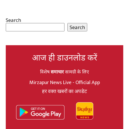
Search
Search
आज ही डाउनलोड करें
विशेष
समाचार
सामग्री के लिए
Mirzapur News Live - Official App
हर वक्त खबरों का अपडेट