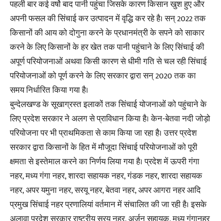
पहली बार कई वर्षो बाद पानी पहुंचा जिसके कारण किसान खुश हुए और
अपनी फसल की सिंचाई कर उत्पादन में वृद्धि कर रहे है। सन् 2022 तक
किसानों की आय को दोगुना करने के प्रधानमंत्री के सपने को साकार
करने के लिए किसानों के हर खेत तक पानी पहुंचाने के लिए सिंचाई की
अपूर्ण परियोजनाओं अथवा किसी कारण से धीमी गति से चल रही सिंचाई
परियोजनाओं को पूर्ण करने के लिए सरकार द्वारा सन् 2020 तक का
समय निर्धारित किया गया है।
बुन्देलखण्ड के सूखाग्रस्त इलाकों तक सिंचाई योजनाओं को पहुंचाने के
लिए प्रदेश सरकार ने अलग से प्राविधान किया है। केन-बेतवा नदी जोड़ो
परियोजना पर भी प्राथमिकता से काम किया जा रहा है। उत्तर प्रदेश
सरकार द्वारा किसानों के हित में मौजूदा सिंचाई परियोजनाओं को पूरी
क्षमता से इस्तेमाल करने का निर्णय लिया गया है। प्रदेश में ऊपरी गंगा
नहर, मध्य गंगा नहर, शारदा सहायक नहर, गंडक नहर, शारदा सहायक
नहर, अपर यमुना नहर, सरयू नहर, बेतवा नहर, अपर आगरा नहर आदि
प्रमुख सिंचाई नहर प्रणालियां वर्तमान में संचालित की जा रही है। इसके
अलावा प्रदेश सरकार राष्ट्रीय सरयू नहर, अर्जुन सहायक, मध्य गंगानहर