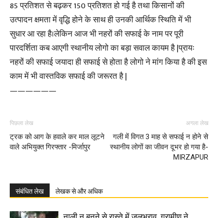
85 प्रतिशत से बढ़कर 150 प्रतिशत हो गई है तथा किसानों की
उत्पादन क्षमता में वृद्धि होने के साथ ही उनकी आर्थिक स्थिति में भी
सुधार आ रहा है।लेकिन आज भी नहरों की सफाई के नाम पर पूरी
पारदर्शिता कब आएगी स्थानीय लोगो का बड़ा सवाल कायम है |प्रायः
नहरों की सफाई जयादा ही सफाई से होता है लोगो ने मांग किया है की इस
काम में भी वास्तविक सफाई की जरूरत है |
——————
पिछला लेख
अगला लेख
ट्रक को आग के हवाले कर माल लूटने
गली में विगत 3 माह से सफाई न होने से
वाले अभियुक्त गिरफ्तार -मिर्जापुर
स्थानीय लोगों का जीवन दूभर हो गया है-
MIRZAPUR
संबंधित लेख
लेखक से और अधिक
नाली न बनने से रास्ते में जलभराव, ग्रामीण ने