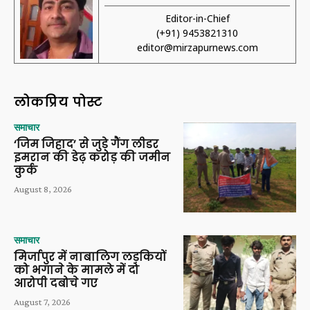
Editor-in-Chief
(+91) 9453821310
editor@mirzapurnews.com
लोकप्रिय पोस्ट
समाचार
‘जिम जिहाद’ से जुड़े गैंग लीडर
इमरान की डेढ़ करोड़ की जमीन
कुर्क
August 8, 2026
समाचार
मिर्जापुर में नाबालिग लड़कियों
को भगाने के मामले में दो
आरोपी दबोचे गए
August 7, 2026