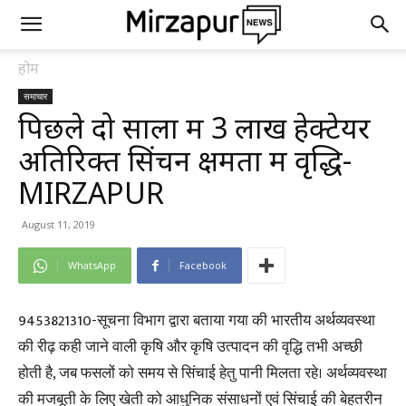
होम
समाचार
पिछले दो सालों में 3 लाख हेक्टेयर
अतिरिक्त सिंचन क्षमता में वृद्धि-
MIRZAPUR
August 11, 2019
WhatsApp
Facebook
9453821310-सूचना विभाग द्वारा बताया गया की भारतीय अर्थव्यवस्था
की रीढ़ कही जाने वाली कृषि और कृषि उत्पादन की वृद्धि तभी अच्छी
होती है, जब फसलों को समय से सिंचाई हेतु पानी मिलता रहे। अर्थव्यवस्था
की मजबूती के लिए खेती को आधुनिक संसाधनों एवं सिंचाई की बेहतरीन