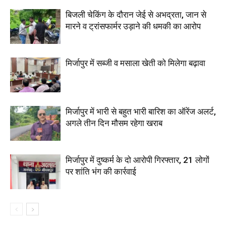
बिजली चेकिंग के दौरान जेई से अभद्रता, जान से
मारने व ट्रांसफार्मर उड़ाने की धमकी का आरोप
मिर्जापुर में सब्जी व मसाला खेती को मिलेगा बढ़ावा
मिर्जापुर में भारी से बहुत भारी बारिश का ऑरेंज अलर्ट,
अगले तीन दिन मौसम रहेगा खराब
मिर्जापुर में दुष्कर्म के दो आरोपी गिरफ्तार, 21 लोगों
पर शांति भंग की कार्रवाई