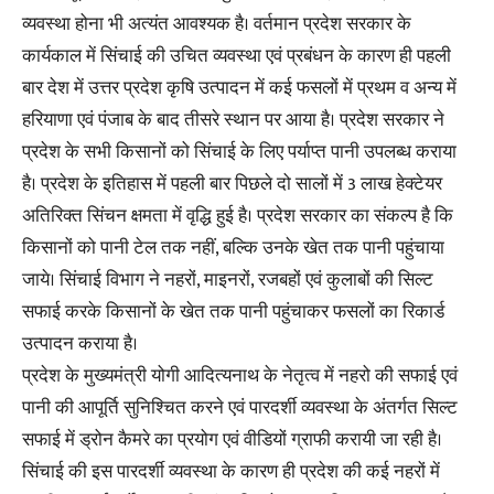
व्यवस्था होना भी अत्यंत आवश्यक है। वर्तमान प्रदेश सरकार के
कार्यकाल में सिंचाई की उचित व्यवस्था एवं प्रबंधन के कारण ही पहली
बार देश में उत्तर प्रदेश कृषि उत्पादन में कई फसलों में प्रथम व अन्य में
हरियाणा एवं पंजाब के बाद तीसरे स्थान पर आया है। प्रदेश सरकार ने
प्रदेश के सभी किसानों को सिंचाई के लिए पर्याप्त पानी उपलब्ध कराया
है। प्रदेश के इतिहास में पहली बार पिछले दो सालों में 3 लाख हेक्टेयर
अतिरिक्त सिंचन क्षमता में वृद्धि हुई है। प्रदेश सरकार का संकल्प है कि
किसानों को पानी टेल तक नहीं, बल्कि उनके खेत तक पानी पहुंचाया
जाये। सिंचाई विभाग ने नहरों, माइनरों, रजबहों एवं कुलाबों की सिल्ट
सफाई करके किसानों के खेत तक पानी पहुंचाकर फसलों का रिकार्ड
उत्पादन कराया है।
प्रदेश के मुख्यमंत्री योगी आदित्यनाथ के नेतृत्व में नहरो की सफाई एवं
पानी की आपूर्ति सुनिश्चित करने एवं पारदर्शी व्यवस्था के अंतर्गत सिल्ट
सफाई में ड्रोन कैमरे का प्रयोग एवं वीडियों ग्राफी करायी जा रही है।
सिंचाई की इस पारदर्शी व्यवस्था के कारण ही प्रदेश की कई नहरों में