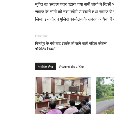
मुक्ति का संकल्प पत्र पढ़ाया गया सभी लोगो ने किसी 
समाज के लोगो को नशा खोरी से बचाने तथा समाज से
लिया। इस दौरान पुलिस कार्यालय के समस्त अधिकारी 
पिछला लेख
मिर्जापुर के गैबी घाट इलाके की रहने वाली महिला कोरोना
पॉजिटिव निकली
संबंधित लेख
लेखक से और अधिक