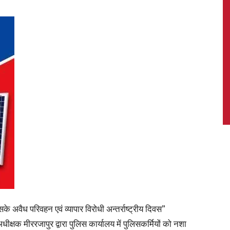
News,
Latest
News
अवैध परिवहन एवं व्यापार विरोधी अन्तर्राष्ट्रीय दिवस”
ीक्षक मीररजापुर द्वारा पुलिस कार्यालय में पुलिसकर्मियों को नशा