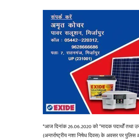
*आज दिनांक 26.06.2020 को “मादक पदार्थों तथा उसके 
(अन्तर्राष्ट्रीय नशा निषेध दिवस) के अवसर पर पुलिस अध