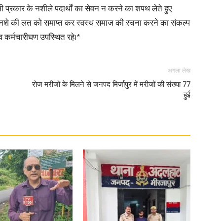
भी प्रकार के नशीले पदार्थों का सेवन न करने का शपथ लेते हुए
 नशे की लत को समाप्त कर स्वस्थ समाज की रचना करने का संकल्प
in
व कर्मचारीघण उपस्थित रहे।*
अगला लेख
रोज मरीजों के मिलने से जनपद मिर्जापुर में मरीजों की संख्या 77
Hindi,
हुई
Today
Hindi