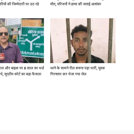
रियों की जिम्मेदारी पर उठ रहे
मौत, परिजनों ने हत्या की जताई आशंका
ाल और बाइक पर 6 साल का थर्ड
थाने के सामने रील बनाना पड़ा भारी, युवक
ार्य, सुप्रीम कोर्ट का बड़ा फैसला
गिरफ्तार कर भेजा गया जेल