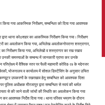
 का किया गया आकस्मिक निरीक्षण, सम्बन्धित को दिया गया आवश्यक
News,
द्वारा थाना को0शहर का आकस्मिक निरीक्षण किया गया । निरीक्षण
जिस्टरों का अवलोकन किया गया, अभिलेख अवलोकनोपरान्त शस्त्रागार,
ि का निरीक्षण किया गया, अभिलेखो व शस्त्रागार का रख रखाव
Latest
 उनकी समस्याओं के सम्बन्ध में जानकारी प्राप्त कर उनके
न परिप्रेक्ष्य में वैश्विक स्तर पर फैली महामारी कोविड-19 के मद्देनजर
 बैरकों, भोजनालय व कार्यालय में सोशल डिस्टेंसिंग के अनुसार उचित
न कम्प्यूटर उपकरणों के रखरखाव हेतु सम्बन्धित को आवश्यक दिशा
 पर पुलिस अधीक्षक मीरजापुर द्वारा सम्बन्धित से स्वयं की थर्मल
News
हायता से की जाने वाली जांचों की स्थिति का अवलोकन किया गया
क्षण कर आवश्यक निर्देश दिया गया । थाना परिसर भम्रण के दौरान