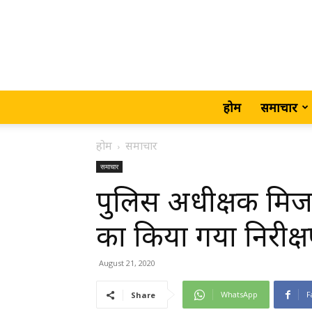
होम
समाचार
होम
समाचार
समाचार
पुलिस अधीक्षक मिर्ज
का किया गया निरीक्
August 21, 2020
WhatsApp
F
Share