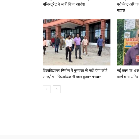
मजिस्ट्रेट ने जारी किया आदेश
प्रोजेक्ट अधिका
सवाल
विश्वविद्यालय निर्माण में गुणवत्ता से नहीं होगा कोई
नई कार पर 4 स
समझौता : जिलाधिकारी पवन कुमार गंगवार
पार्टी बीमा अनिव