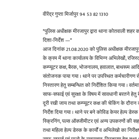
वीरेंद्र गुप्ता मिर्जापुर 94 53 82 1310
*पुलिस अधीक्षक मीरजापुर द्वारा थाना कोतवाली शहर
दिशा-निर्देश —*
आज दिनांक 21.08.2020 को पुलिस अधीक्षक मीरजापुर 
के क्रम में थाना कार्यालय के विभिन्न अभिलेखों, र
कम्प्यूटर कक्ष, बैरक, भोजनालय, हवालात, बाथरूम आद
संतोजनक पाया गया । थाने पर उपस्थित कर्मचारीगण से
निस्तारण हेतु सम्बन्धित को निर्देशित किया गया । वर्तमा
साफ-सफाई एवं सुरक्षा के विषय में सावधानी बरतने हेतु
दूरी रखी जाय तथा कम्प्यूटर कक्ष की चेकिंग के दौरा
निर्देश दिया गया । थाने पर बने कोविड केयर हेल्प डेस्क
स्क्रिनिंग, पल्स ऑक्जीमीटर एवं अन्य उपकरणों की स
तथा महिला हेल्प डेस्क के कार्यों व अभिलेखो का निरी