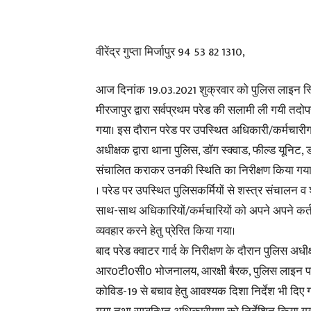
वीरेंद्र गुप्ता मिर्जापुर 94 53 82 1310,
आज दिनांक 19.03.2021 शुक्रवार को पुलिस लाइन स्थित 
मीरजापुर द्वारा सर्वप्रथम परेड की सलामी ली गयी तद
गया। इस दौरान परेड पर उपस्थित अधिकारी/कर्मचारीगण
अधीक्षक द्वारा थाना पुलिस, डॉग स्क्वाड, फील्ड यूनिट
संचालित कराकर उनकी स्थिति का निरीक्षण किया गया व
। परेड पर उपस्थित पुलिसकर्मियों से शस्त्र संचालन व श
साथ-साथ अधिकारियों/कर्मचारियों को अपने अपने कर्त
व्यवहार करने हेतु प्रेरित किया गया।
बाद परेड क्वाटर गार्द के निरीक्षण के दौरान पुलिस अधी
आर0टी0सी0 भोजनालय, आरक्षी बैरक, पुलिस लाइन परिस
कोविड-19 से बचाव हेतु आवश्यक दिशा निर्देश भी दिए गय