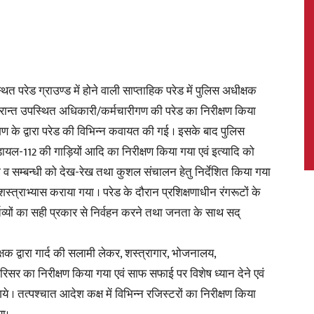
News,
परेड ग्राउण्ड में होने वाली साप्ताहिक परेड में पुलिस अधीक्षक
ोपरान्त उपस्थित अधिकारी/कर्मचारीगण की परेड का निरीक्षण किया
 के द्वारा परेड की विभिन्न कवायत की गई । इसके बाद पुलिस
, डायल-112 की गाड़ियों आदि का निरीक्षण किया गया एवं इत्यादि को
Latest
 सम्बन्धी को देख-रेख तथा कुशल संचालन हेतु निर्देशित किया गया
स्त्राभ्यास कराया गया । परेड के दौरान प्रशिक्षणाधीन रंगरूटों के
व्यों का सही प्रकार से निर्वहन करने तथा जनता के साथ सद्
क्षक द्वारा गार्द की सलामी लेकर, शस्त्रागार, भोजनालय,
News
र का निरीक्षण किया गया एवं साफ सफाई पर विशेष ध्यान देने एवं
े । तत्पश्चात आदेश कक्ष में विभिन्न रजिस्टरों का निरीक्षण किया