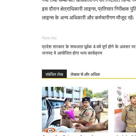
गया तथा सम्बन्धित अधिकारीगण को निर्देशित किया ग
इस दौरान क्षेत्राधिकारी लाइन्स, प्रतिसार निरीक्षक
लाइन्स के अन्य अधिकारी और कर्मचारीगण मौजूद रहें।
पिछला लेख
प्रदेश सरकार के सफलता पूर्वक 4 वर्ष पूर्ण होने के अवसर पर
जनपद मे आयोजित होगा भव्य कार्यक्रम
संबंधित लेख
लेखक से और अधिक