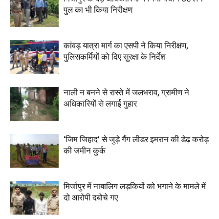
पुल का भी किया निरीक्षण
कांवड़ यात्रा मार्ग का एसपी ने किया निरीक्षण,
पुलिसकर्मियों को दिए सुरक्षा के निर्देश
नाली न बनने से रास्ते में जलभराव, ग्रामीण ने
अधिकारियों से लगाई गुहार
‘जिम जिहाद’ से जुड़े गैंग लीडर इमरान की डेढ़ करोड़
की जमीन कुर्क
मिर्जापुर में नाबालिग लड़कियों को भगाने के मामले में
दो आरोपी दबोचे गए