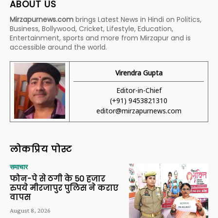
ABOUT US
Mirzapurnews.com
brings Latest News in Hindi on Politics,
Business, Bollywood, Cricket, Lifestyle, Education,
Entertainment, sports and more from Mirzapur and is
accessible around the world.
Virendra Gupta
Editor-in-Chief
(+91) 9453821310
editor@mirzapurnews.com
लोकप्रिय पोस्ट
समाचार
फोन-पे से ठगी के 50 हजार
रुपये मीरजापुर पुलिस ने कराए
वापस
August 8, 2026