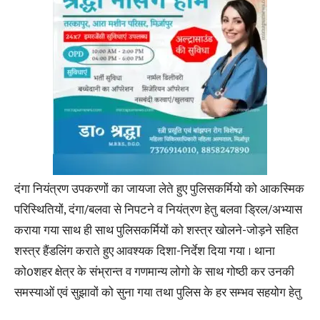
दंगा नियंत्रण उपकरणों का जायजा लेते हुए पुलिसकर्मियो को आकस्मिक
परिस्थितियों, दंगा/बलवा से निपटने व नियंत्रण हेतु बलवा ड्रिल/अभ्यास
कराया गया साथ ही साथ पुलिसकर्मियों को शस्त्र खोलने-जोड़ने सहित
शस्त्र हैंडलिंग कराते हुए आवश्यक दिशा-निर्देश दिया गया । थाना
को0शहर क्षेत्र के संभ्रान्त व गणमान्य लोगो के साथ गोष्ठी कर उनकी
समस्याओं एवं सुझावों को सुना गया तथा पुलिस के हर सम्भव सहयोग हेतु