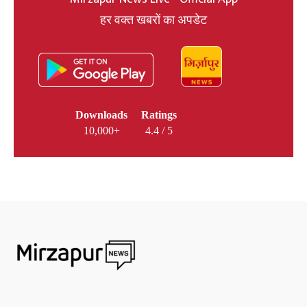
हर वक्त खबरों का अपडेट
Downloads
Ratings
10,000+
4.4 / 5