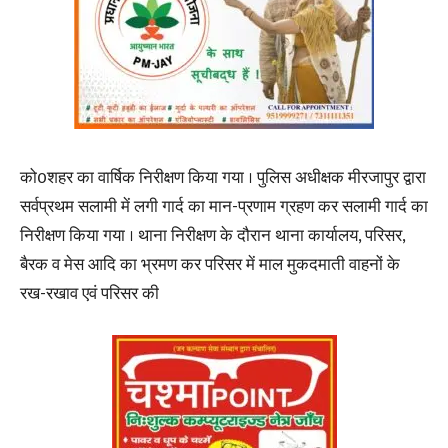
को0शहर का वार्षिक निरीक्षण किया गया । पुलिस अधीक्षक मीरजापुर द्वारा
सर्वप्रथम सलामी में लगी गार्द का मान-प्रणाम ग्रहण कर सलामी गार्द का
निरीक्षण किया गया । थाना निरीक्षण के दौरान थाना कार्यालय, परिसर,
बैरक व मेस आदि का भ्रमण कर परिसर में माल मुकदमाती वाहनों के
रख-रखाव एवं परिसर की