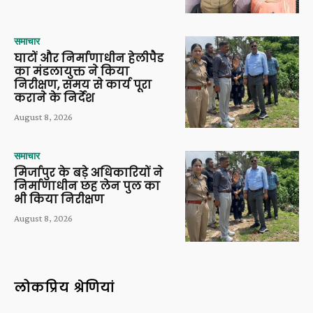
समाचार
घाटों और निर्माणाधीन हेलीपैड
का मंडलायुक्त ने किया
निरीक्षण, समय से कार्य पूरा
कराने के निर्देश
August 8, 2026
समाचार
मिर्जापुर के बड़े अधिकारियों ने
निर्माणाधीन छह लेन पुल का
भी किया निरीक्षण
August 8, 2026
लोकप्रिय श्रेणियां