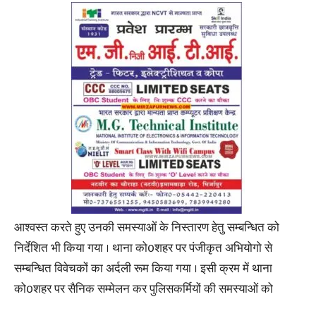
आश्वस्त करते हुए उनकी समस्याओं के निस्तारण हेतु सम्बन्धित को
निर्देशित भी किया गया । थाना को0शहर पर पंजीकृत अभियोगो से
सम्बन्धित विवेचकों का अर्दली रूम किया गया । इसी क्रम में थाना
को0शहर पर सैनिक सम्मेलन कर पुलिसकर्मियों की समस्याओं को