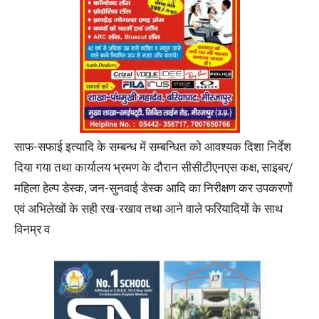
साफ-सफाई इत्यादि के सम्बन्ध में सम्बन्धित को आवश्यक दिशा निर्देश
दिया गया तथा कार्यालय भ्रमण के दौरान सीसीटीएनएस कक्ष, साइबर/
महिला हेल्प डेस्क, जन-सुनवाई डेस्क आदि का निरीक्षण कर उपकरणों
एवं अभिलेखों के सही रख-रखाव तथा आने वाले फरियादियों के साथ
विनम्र व