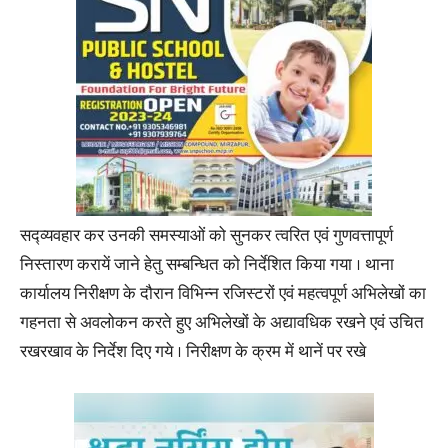
सद्व्यवहार कर उनकी समस्याओं को सुनकर त्वरित एवं गुणवत्तापूर्ण
निस्तारण करायें जाने हेतु सम्बन्धित को निर्देशित किया गया । थाना
कार्यालय निरीक्षण के दौरान विभिन्न रजिस्टरों एवं महत्वपूर्ण अभिलेखों का
गहनता से अवलोकन करते हुए अभिलेखों के अद्यावधिक रखने एवं उचित
रखरखाव के निर्देश दिए गये । निरीक्षण के क्रम में थानें पर रखे