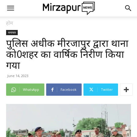
होम
समाचार
पुलिस अधीक्षक मीरजापुर द्वारा थाना
को0शहर का वार्षिक निरीक्षण किया
गया
June 14, 2023
WhatsApp
Facebook
Twitter