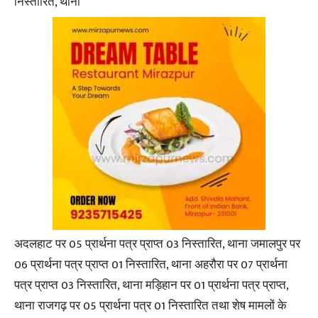
निस्तारित, थाना
अदलहाट पर 05 प्रार्थना पत्र प्राप्त 03 निस्तारित, थाना जमालपुर पर
06 प्रार्थना पत्र प्राप्त 01 निस्तारित, थाना अहरौरा पर 07 प्रार्थना
पत्र प्राप्त 03 निस्तारित, थाना मड़िहान पर 01 प्रार्थना पत्र प्राप्त,
थाना राजगढ़ पर 05 प्रार्थना पत्र 01 निस्तारित तथा शेष मामलों के