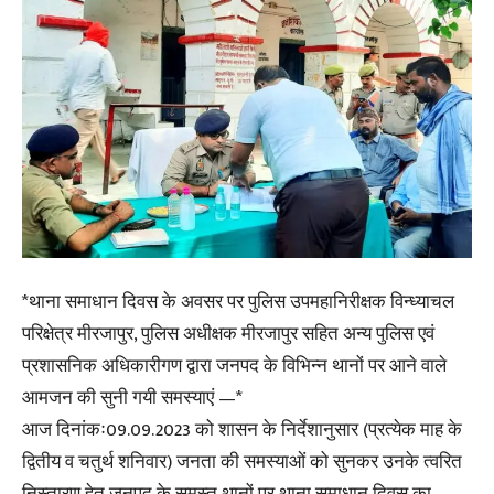
*थाना समाधान दिवस के अवसर पर पुलिस उपमहानिरीक्षक विन्ध्याचल
परिक्षेत्र मीरजापुर, पुलिस अधीक्षक मीरजापुर सहित अन्य पुलिस एवं
प्रशासनिक अधिकारीगण द्वारा जनपद के विभिन्न थानों पर आने वाले
आमजन की सुनी गयी समस्याएं —*
आज दिनांकः09.09.2023 को शासन के निर्देशानुसार (प्रत्येक माह के
द्वितीय व चतुर्थ शनिवार) जनता की समस्याओं को सुनकर उनके त्वरित
निस्तारण हेतु जनपद के समस्त थानों पर थाना समाधान दिवस का