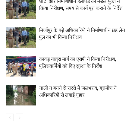
घाटों और निर्माणाधीन हेलीपैड का मंडलायुक्त ने
किया निरीक्षण, समय से कार्य पूरा कराने के निर्देश
मिर्जापुर के बड़े अधिकारियों ने निर्माणाधीन छह लेन
पुल का भी किया निरीक्षण
कांवड़ यात्रा मार्ग का एसपी ने किया निरीक्षण,
पुलिसकर्मियों को दिए सुरक्षा के निर्देश
नाली न बनने से रास्ते में जलभराव, ग्रामीण ने
अधिकारियों से लगाई गुहार