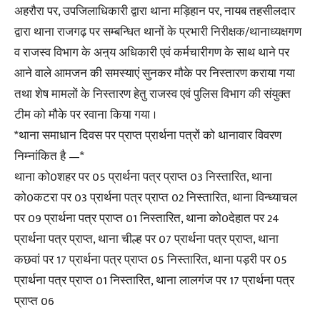
अहरौरा पर, उपजिलाधिकारी द्वारा थाना मड़िहान पर, नायब तहसीलदार
द्वारा थाना राजगढ़ पर सम्बन्धित थानों के प्रभारी निरीक्षक/थानाध्यक्षगण
व राजस्व विभाग के अऩ्य अधिकारी एवं कर्मचारीगण के साथ थाने पर
आने वाले आमजन की समस्याएं सुनकर मौके पर निस्तारण कराया गया
तथा शेष मामलों के निस्तारण हेतु राजस्व एवं पुलिस विभाग की संयुक्त
टीम को मौके पर रवाना किया गया ।
*थाना समाधान दिवस पर प्राप्त प्रार्थना पत्रों को थानावार विवरण
निम्नांकित है —*
थाना को0शहर पर 05 प्रार्थना पत्र प्राप्त 03 निस्तारित, थाना
को0कटरा पर 03 प्रार्थना पत्र प्राप्त 02 निस्तारित, थाना विन्ध्याचल
पर 09 प्रार्थना पत्र प्राप्त 01 निस्तारित, थाना को0देहात पर 24
प्रार्थना पत्र प्राप्त, थाना चील्ह पर 07 प्रार्थना पत्र प्राप्त, थाना
कछवां पर 17 प्रार्थना पत्र प्राप्त 05 निस्तारित, थाना पड़री पर 05
प्रार्थना पत्र प्राप्त 01 निस्तारित, थाना लालगंज पर 17 प्रार्थना पत्र
प्राप्त 06