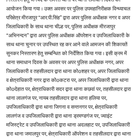
आयोजन किया गया । उक्त अवसर पर पुलिस उपमहानिरीक्षक विन्ध्याचल
परिक्षेत्र मीरजापुर “आर.पी.सिंह” द्वारा अपर पुलिस अधीक्षक नगर व अपर
जिलाधिकारी के साथ थाना चील्ह पर, पुलिस अधीक्षक मीरजापुर
“अभिनन्दन” द्वारा अपर पुलिस अधीक्षक ऑपरेशन व उपजिलाधिकारी के
साथ थाना चुनार पर उपस्थित रह कर आने वाले आमजन की शिकायतें
सुनकर निस्तारण हेतु सम्बन्धित को निर्देशित किया गया । इसी क्रम में
थाना समाधान दिवस के अवसर पर अपर पुलिस अधीक्षक नगर, अपर
जिलाधिकारी व तहसीलदार द्वारा थाना को0शहर पर, अपर जिलाधिकारी
व क्षेत्राधिकारी नगर द्वारा को0कटरा पर, अपर जिलाधिकारी द्वारा थाना
को0देहात पर, क्षेत्राधिकारी सदर द्वारा थाना कछवां पर, तहसीलदार द्वारा
थाना लालगंज पर, नायब तहसीलदार द्वारा थाना हलिया पर,
उपजिलाधिकारी द्वारा थाना जिगना व सन्तनगर पर, क्षेत्राधिकारी
लालगंज व उपजिलाधिकारी द्वारा थाना ड्रमण्डगंज पर, ज्वाइंट
मजिस्ट्रेट व उपजिलाधिकारी द्वारा थाना अदलहाट पर, उपजिलाधिकारी
द्वारा थाना जमालपुर पर, क्षेत्राधिकारी ऑपरेशन व तहसीलदार द्वारा थाना