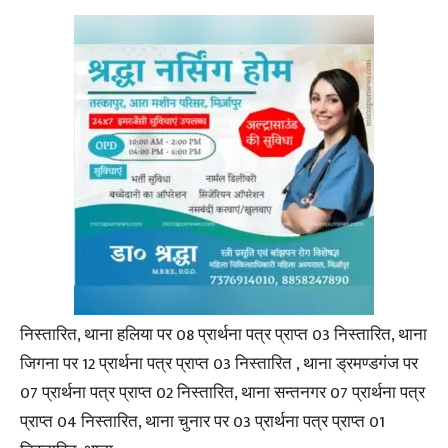
निस्तारित, थाना हलिया पर 08 प्रार्थना पत्र प्राप्त 03 निस्तारित, थाना
जिगना पर 12 प्रार्थना पत्र प्राप्त 03 निस्तारित , थाना ड्रमण्डगंज पर
07 प्रार्थना पत्र प्राप्त 02 निस्तारित, थाना सन्तनगर 07 प्रार्थना पत्र
प्राप्त 04 निस्तारित, थाना चुनार पर 03 प्रार्थना पत्र प्राप्त 01