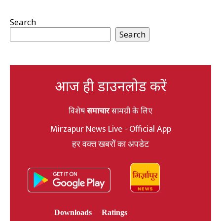
Search
Search
आज ही डाउनलोड करें
विशेष
समाचार
सामग्री के लिए
Mirzapur News Live - Official App
हर वक्त खबरों का अपडेट
Downloads
Ratings