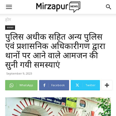
होम
समाचार
पुलिस अधीक्षक सहित अन्य पुलिस
एवं प्रशासनिक अधिकारीगण द्वारा
थानों पर आने वाले आमजन की
सुनी गयी समस्याएं
September 9, 2023
WhatsApp
Facebook
Twitter