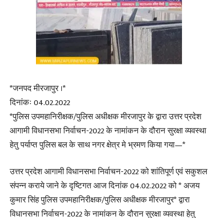
*जनपद मीरजापुर ।*
दिनांकः 04.02.2022
*पुलिस उपमहानिरीक्षक/पुलिस अधीक्षक मीरजापुर के द्वारा उत्तर प्रदेश
आगामी विधानसभा निर्वाचन-2022 के नामांकन के दौरान सुरक्षा व्यवस्था
हेतु पर्याप्त पुलिस बल के साथ नगर क्षेत्र मे भ्रमण किया गया—*
उत्तर प्रदेश आगामी विधानसभा निर्वाचन-2022 को शांतिपूर्ण एवं सकुशल
संपन्न कराये जाने के दृष्टिगत आज दिनांक 04.02.2022 को * अजय
कुमार सिंह पुलिस उपमहानिरीक्षक/पुलिस अधीक्षक मीरजापुर* द्वारा
विधानसभा निर्वाचन-2022 के नामांकन के दौरान सुरक्षा व्यवस्था हेतु