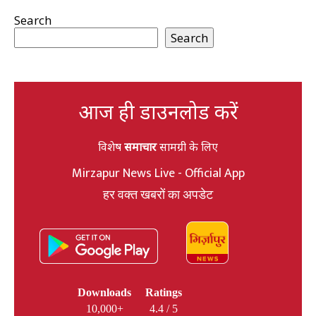
Search
Search
आज ही डाउनलोड करें
विशेष
समाचार
सामग्री के लिए
Mirzapur News Live - Official App
हर वक्त खबरों का अपडेट
Downloads
Ratings
10,000+
4.4 / 5