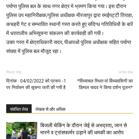
पर्याप्त पुलिस बल के साथ नगर क्षेत्र मे भ्रमण किया गया । इस दौरान
पुलिस उप महानिरीक्षक/पुलिस अधीक्षक मीरजापुर द्वारा रमईपट्टी तिराहा,
कचहरी गेट व सम्भावित स्थानों गस्त करते हुए संदिग्ध गतिविधियों के बारें
में धरातलीय अभिसूचना संकलन की कार्यवाही की गयी ।
उक्त गस्त में क्षेत्राधिकारी सदर, पीआरओ पुलिस अधीक्षक सहित पर्याप्त
संख्या में पुलिस बल मौजूद रहा ।
पिछला लेख
अगला लेख
दिनांक : 04/02/2022 को प्ररूप -1
*विंध्याचल स्थित मां विंध्यवासिनी का
पर निर्वाचन की सूचना जारी की गयी है
डिम्पल यादव ने किया दर्शन पूजन*
संबंधित लेख
लेखक से और अधिक
बिजली चेकिंग के दौरान जेई से अभद्रता, जान से
मारने व ट्रांसफार्मर उड़ाने की धमकी का आरोप