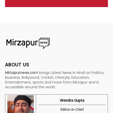
ABOUT US
Mirzapurnews.com
brings Latest News in Hindi on Politics,
Business, Bollywood, Cricket, Lifestyle, Education,
Entertainment, sports and more from Mirzapur and is
accessible around the world.
Virendra Gupta
Editor-in-Chief