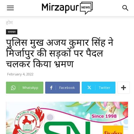
होम
समाचार
पुलिस प्रमुख अजय कुमार सिंह ने
मिर्जापुर की सड़कों पर पैदल
चलकर किया भ्रमण
February 4, 2022
WhatsApp
Facebook
Twitter