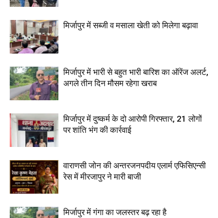
मिर्जापुर में सब्जी व मसाला खेती को मिलेगा बढ़ावा
मिर्जापुर में भारी से बहुत भारी बारिश का ऑरेंज अलर्ट,
अगले तीन दिन मौसम रहेगा खराब
मिर्जापुर में दुष्कर्म के दो आरोपी गिरफ्तार, 21 लोगों
पर शांति भंग की कार्रवाई
वाराणसी जोन की अन्तरजनपदीय एलार्म एफिसिएन्सी
रेस में मीरजापुर ने मारी बाजी
मिर्जापुर में गंगा का जलस्तर बढ़ रहा है