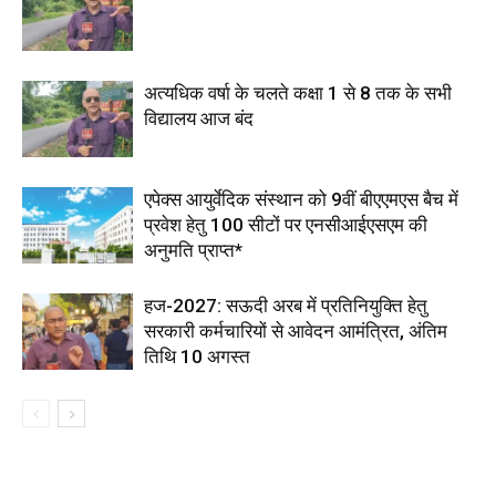
अत्यधिक वर्षा के चलते कक्षा 1 से 8 तक के सभी
विद्यालय आज बंद
एपेक्स आयुर्वेदिक संस्थान को 9वीं बीएएमएस बैच में
प्रवेश हेतु 100 सीटों पर एनसीआईएसएम की
अनुमति प्राप्त*
हज-2027: सऊदी अरब में प्रतिनियुक्ति हेतु
सरकारी कर्मचारियों से आवेदन आमंत्रित, अंतिम
तिथि 10 अगस्त