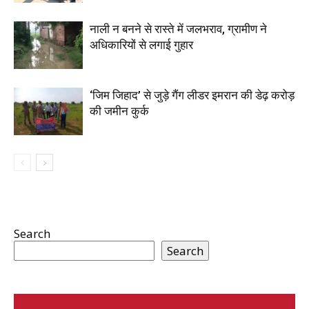
नाली न बनने से रास्ते में जलभराव, ग्रामीण ने
अधिकारियों से लगाई गुहार
‘जिम जिहाद’ से जुड़े गैंग लीडर इमरान की डेढ़ करोड़
की जमीन कुर्क
Search
Search