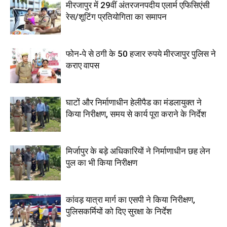
मीरजापुर में 29वीं अंतरजनपदीय एलार्म एफिसिएंसी
रेस/शूटिंग प्रतियोगिता का समापन
फोन-पे से ठगी के 50 हजार रुपये मीरजापुर पुलिस ने
कराए वापस
घाटों और निर्माणाधीन हेलीपैड का मंडलायुक्त ने
किया निरीक्षण, समय से कार्य पूरा कराने के निर्देश
मिर्जापुर के बड़े अधिकारियों ने निर्माणाधीन छह लेन
पुल का भी किया निरीक्षण
कांवड़ यात्रा मार्ग का एसपी ने किया निरीक्षण,
पुलिसकर्मियों को दिए सुरक्षा के निर्देश