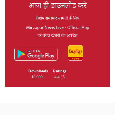
आज ही डाउनलोड करें
विशेष
समाचार
सामग्री के लिए
Mirzapur News Live - Official App
हर वक्त खबरों का अपडेट
Downloads
Ratings
10,000+
4.4 / 5