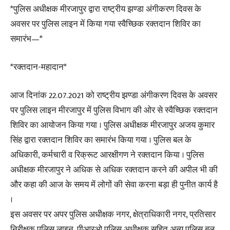
*पुलिस अधीक्षक मीरजापुर द्वारा राष्ट्रीय झण्डा अंगीकरण दिवस के
अवसर पर पुलिस लाइन में किया गया स्वैच्छिक रक्तदान शिविर का
समारंभ—*
*रक्तदान-महादान*
आज दिनांक 22.07.2021 को राष्ट्रीय झण्डा अंगीकरण दिवस के अवसर
पर पुलिस लाइन मीरजापुर में पुलिस विभाग की ओर से स्वैच्छिक रक्तदान
शिविर का आयोजन किया गया । पुलिस अधीक्षक मीरजापुर अजय कुमार
सिंह द्वारा रक्तदान शिविर का समारंभ किया गया । पुलिस बल के
अधिकारी, कर्मचारी व रिक्रूट आरक्षीगण ने रक्तदान किया । पुलिस
अधीक्षक मीरजापुर ने अधिक से अधिक रक्तदान करने की अपील भी की
और कहा की आज के समय में लोगों की सेवा करना बड़ा ही पुनीत कार्य है
।
इस अवसर पर अपर पुलिस अधीक्षक नगर, क्षेत्राधिकारी नगर, प्रतिसार
निरीक्षक पुलिस लाइन, पीआरओ पुलिस अधीक्षक सहित अन्य पुलिस बल