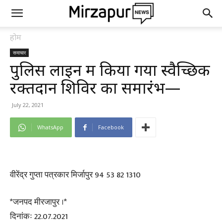
होम
समाचार
पुलिस लाइन में किया गया स्वैच्छिक
रक्तदान शिविर का समारंभ—
July 22, 2021
WhatsApp
Facebook
वीरेंद्र गुप्ता पत्रकार मिर्जापुर 94 53 82 1310
*जनपद मीरजापुर ।*
दिनांकः 22.07.2021