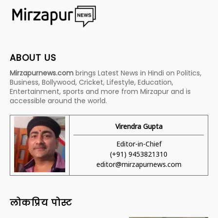
ABOUT US
Mirzapurnews.com
brings Latest News in Hindi on Politics,
Business, Bollywood, Cricket, Lifestyle, Education,
Entertainment, sports and more from Mirzapur and is
accessible around the world.
Virendra Gupta
Editor-in-Chief
(+91) 9453821310
editor@mirzapurnews.com
लोकप्रिय पोस्ट