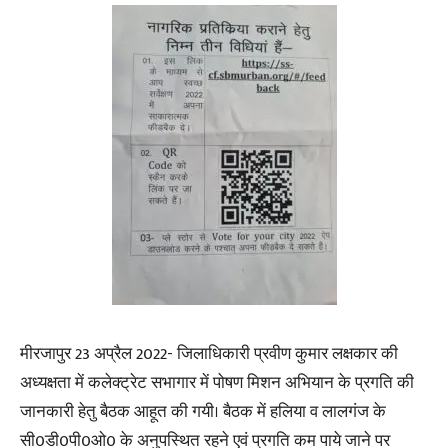
मीरजापुर 23 अप्रैल 2022- जिलाधिकारी प्रवीण कुमार लक्षकार की
अध्यक्षता में कलेक्ट्रेट सभागार में पोषण मिशन अभियान के प्रगति की
जानकारी हेतु बैठक आहूत की गयी। बैठक में हलिया व लालगंज के
सी0डी0पी0ओ0 के अनुपस्थित रहने एवं प्रगति कम पाये जाने पर