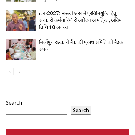
हज-2027: सऊदी अरब में प्रतिनियुक्ति हेतु
सरकारी कर्मचारियों से आवेदन आमंत्रित, अंतिम
तिथि 10 अगस्त
मिर्जापुर: सहकारी बैंक की प्रबंध समिति की बैठक
संपन्न
Search
Search