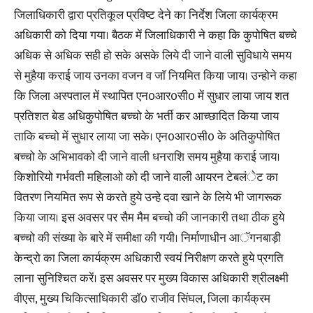
जिलाधिकारी द्वारा प्रतिकूल प्रविष्ट देने का निर्देश जिला कार्यक्रम
अधिकारी को दिया गया। बैठक में जिलाधिकारी ने कहा कि कुपोषित बच्चे
अधिक से अधिक सही हो सके असके लिये दी जाने वाली सुविधाये समय
से मुहैया कराई जाय उनका वजन व जाॅ नियमित किया जाय। उन्होने कहा
कि जिला अस्पताल में स्थापित एन0आर0सी0 में सुधार लाया जाय शत
प्रतिशत बेड अधिकुपोषित बच्चो के भर्ती कर आच्छादित किया जाय
ताकि बच्चो में सुधार लाया जा सके। एन0आर0सी0 के अतिकुपोषित
बच्चो के अभिभावको दी जाने वाली धनराशि समय मुहैया कराई जाय।
किशोरियो गर्भवती महिलाओ को दी जाने वाली आयरन टेबलंेट का
वितरण नियमित रूप से करते हुये उन्हे दवा खाने के लिये भी जागरूक
किया जाय। इस अवसर पर सैम मैम बच्चो की जानकारी तथा ठीक हुये
बच्चो की संख्या के बारे में समीक्षा की गयी। निर्माणाधीन आॅगनबाड़ी
केन्द्रो का जिला कार्यक्रम अधिकारी स्वयं निरीक्षण करते हुये प्रगति
लाना सुनिश्चित करें। इस अवसर पर मुख्य विकास अधिकारी श्रीलक्ष्मी
वीएस, मुख्य चिकित्साधिकारी डाॅ0 राजीव सिंघल, जिला कार्यक्रम