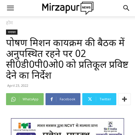
होम
समाचार
पोषण मिशन कार्यक्रम की बैठक में
अनुपस्थित रहने पर 02
सी0डी0पी0ओ0 को प्रतिकूल प्रविष्ट
देने का निर्देश
April 23, 2022
WhatsApp
Facebook
Twitter