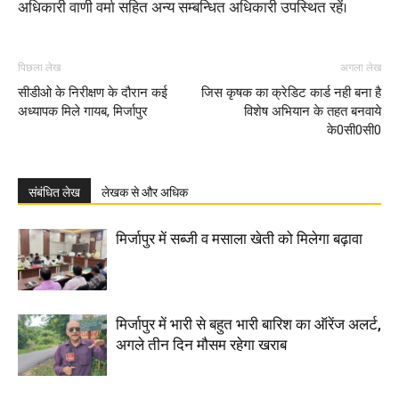
अधिकारी वाणी वर्मा सहित अन्य सम्बन्धित अधिकारी उपस्थित रहें।
पिछला लेख
अगला लेख
सीडीओ के निरीक्षण के दौरान कई
जिस कृषक का क्रेडिट कार्ड नही बना है
अध्यापक मिले गायब, मिर्जापुर
विशेष अभियान के तहत बनवाये
के0सी0सी0
संबंधित लेख
लेखक से और अधिक
मिर्जापुर में सब्जी व मसाला खेती को मिलेगा बढ़ावा
मिर्जापुर में भारी से बहुत भारी बारिश का ऑरेंज अलर्ट,
अगले तीन दिन मौसम रहेगा खराब