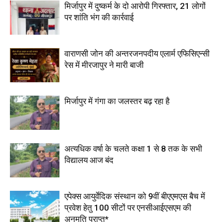
मिर्जापुर में दुष्कर्म के दो आरोपी गिरफ्तार, 21 लोगों
पर शांति भंग की कार्रवाई
वाराणसी जोन की अन्तरजनपदीय एलार्म एफिसिएन्सी
रेस में मीरजापुर ने मारी बाजी
मिर्जापुर में गंगा का जलस्तर बढ़ रहा है
अत्यधिक वर्षा के चलते कक्षा 1 से 8 तक के सभी
विद्यालय आज बंद
एपेक्स आयुर्वेदिक संस्थान को 9वीं बीएएमएस बैच में
प्रवेश हेतु 100 सीटों पर एनसीआईएसएम की
अनुमति प्राप्त*