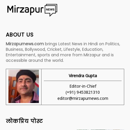
ABOUT US
Mirzapurnews.com
brings Latest News in Hindi on Politics,
Business, Bollywood, Cricket, Lifestyle, Education,
Entertainment, sports and more from Mirzapur and is
accessible around the world.
Virendra Gupta
Editor-in-Chief
(+91) 9453821310
editor@mirzapurnews.com
लोकप्रिय पोस्ट