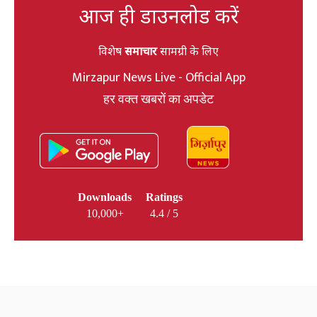
आज ही डाउनलोड करें
विशेष
समाचार
सामग्री के लिए
Mirzapur News Live - Official App
हर वक्त खबरों का अपडेट
Downloads
Ratings
10,000+
4.4 / 5