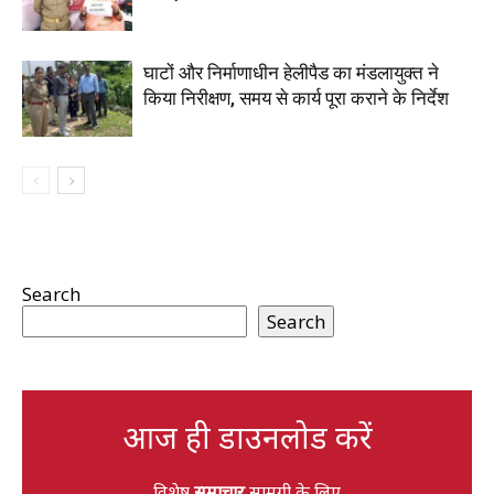
घाटों और निर्माणाधीन हेलीपैड का मंडलायुक्त ने
किया निरीक्षण, समय से कार्य पूरा कराने के निर्देश
Search
Search
आज ही डाउनलोड करें
विशेष
समाचार
सामग्री के लिए