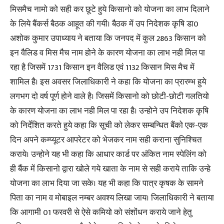
मिसमैच नामो को सही कर छूटे हुये किसानो को योजना का लाभ दिलाने
के लिये बैंकर्स बैठक आहूत की गयी। बैठक में उप निदेशक कृषि डा0
अशोक कुमार उपाध्याय ने बताया कि जनपद में कुल 2863 किसान को
इन वैलिड व मिस मैच नाम होने के कारण योजना का लाभ नही मिल पा
रहा है जिसमें 1731 किसान इन वैलिड एवं 1132 किसान मिस मैच में
शामिल है। इस अवसर जिलाधिकारी ने कहा कि योजना का प्रारम्भ हुये
लगभग दो वर्ष पूर्ण होने वाले है। जिसमें किसानो को छोटी-छोटी गलतियो
के कारण योजना का लाभ नही मिल पा रहा है। उन्होने उप निदेशक कृषि
को निर्देशित करते हुये कहा कि सूची को लेकर सम्बन्धित बैंको एक-एक
दिन अपने कम्प्यूटर आपरेटर को भेजकर नाम सही कराना सुनिश्चित
कराये। उन्होने यह भी कहा कि आधार कार्ड पर अंकित नाम स्पेलिंग को
ही बैंक में किसानो द्वारा खोले गये खाता के नाम से सही कराये ताकि उन्हे
योजना का लाभ दिया जा सके। यह भी कहा कि पात्र कृषक के सामने
पिता का नाम व मोबाइल नम्बर अवश्य लिखा जाय। जिलाधिकारी ने बताया
कि आगामी 01 फरवरी से ऐसे कमियो को संशोंधन कराये जाने हेतु