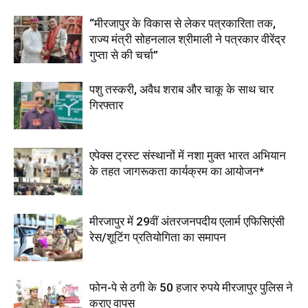
“मीरजापुर के विकास से लेकर पत्रकारिता तक,
राज्य मंत्री सोहनलाल श्रीमाली ने पत्रकार वीरेंद्र
गुप्ता से की चर्चा”
पशु तस्करी, अवैध शराब और चाकू के साथ चार
गिरफ्तार
एपेक्स ट्रस्ट संस्थानों में नशा मुक्त भारत अभियान
के तहत जागरूकता कार्यक्रम का आयोजन*
मीरजापुर में 29वीं अंतरजनपदीय एलार्म एफिसिएंसी
रेस/शूटिंग प्रतियोगिता का समापन
फोन-पे से ठगी के 50 हजार रुपये मीरजापुर पुलिस ने
कराए वापस