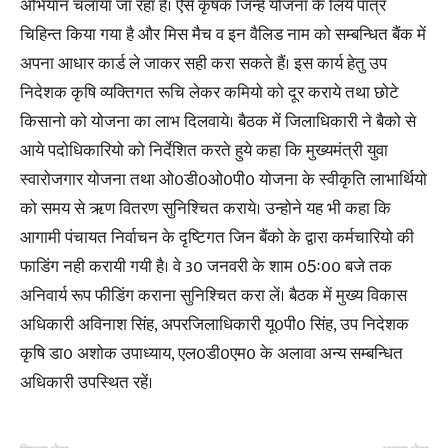
अभियान चलाया जा रहा है। ऐसे कृषक जिन्हे योजना के लिये पात्र
चिहिन्त किया गया है और मिस मैच व इन वैलिड नाम को सम्बन्धित बैंक में
अपना आधार कार्ड ले जाकर सही करा सकते हैं। इस कार्य हेतु उप
निदेशक कृषि व्यक्तिगत रूचि लेकर कमियो को दूर कराये तथा छोटे
किसानो को योजना का लाभ दिलवाये। बैठक में जिलाधिकारी ने बैको से
आये पदोधिकारियो को निर्देशित करते हुये कहा कि मुख्यमंत्री युवा
स्वारोजगार योजना तथा ओ0डी0ओ0पी0 योजना के स्वीकृति लाभार्थियो
को समय से ऋण वितरण सुनिश्चित कराये। उन्होने यह भी कहा कि
आगामी पंचायत निर्वाचन के दृष्टिगत जिन बैंको के द्वारा कर्मचारियो की
फाडिंग नही करायी गयी है। वे 30 जनवरी के शाम 05ः00 बजे तक
अनिवार्य रूप फीडिंग कराना सुनिश्चित करा लें। बैठक में मुख्य विकास
अधिकारी अविनाश सिंह, अपरजिलाधिकारी यू0पी0 सिंह, उप निदेशक
कृषि डा0 अशोक उपाध्याय, एल0डी0एम0 के अलावा अन्य सम्बन्धित
अधिकारी उपस्थित रहें।