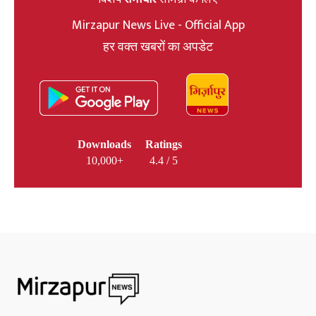
Mirzapur News Live - Official App
हर वक्त खबरों का अपडेट
Downloads
Ratings
10,000+
4.4 / 5