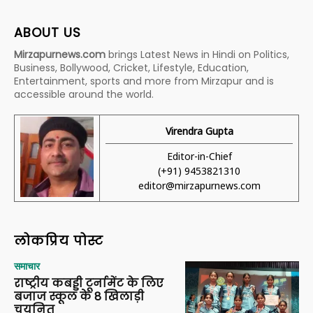
ABOUT US
Mirzapurnews.com
brings Latest News in Hindi on Politics,
Business, Bollywood, Cricket, Lifestyle, Education,
Entertainment, sports and more from Mirzapur and is
accessible around the world.
Virendra Gupta
Editor-in-Chief
(+91) 9453821310
editor@mirzapurnews.com
लोकप्रिय पोस्ट
समाचार
राष्ट्रीय कबड्डी टूर्नामेंट के लिए
बजाज स्कूल के 8 खिलाड़ी
चयनित