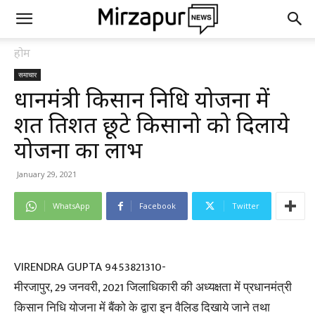
होम
समाचार
प्रधानमंत्री किसान निधि योजना में
शत प्रतिशत छूटे किसानो को दिलाये
योजना का लाभ
January 29, 2021
WhatsApp
Facebook
Twitter
VIRENDRA GUPTA 9453821310-
मीरजापुर, 29 जनवरी, 2021 जिलाधिकारी की अध्यक्षता में प्रधानमंत्री
किसान निधि योजना में बैंको के द्वारा इन वैलिड दिखाये जाने तथा