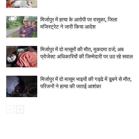
मिर्जापुर में हत्या के आरोपी पर रासुका, जिला
मजिस्ट्रेट ने जारी किया आदेश
मिर्जापुर में दो मासूमों की मौत, मुकदमा दर्ज; अब
प्रोजेक्ट अधिकारियों की जिम्मेदारी पर उठ रहे सवाल
मिर्जापुर में दो मासूम भाइयों की गड्ढे में डूबने से मौत,
परिजनों ने हत्या की जताई आशंका