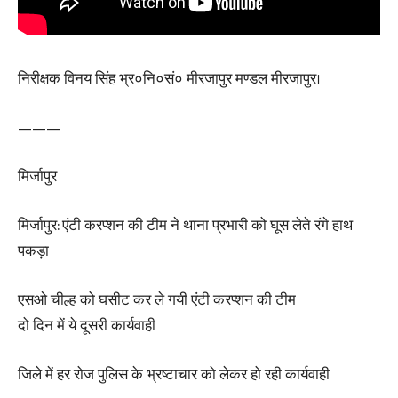
निरीक्षक विनय सिंह भ्र०नि०सं० मीरजापुर मण्डल मीरजापुर।
———
मिर्जापुर
मिर्जापुर: एंटी करप्शन की टीम ने थाना प्रभारी को घूस लेते रंगे हाथ
पकड़ा
एसओ चील्ह को घसीट कर ले गयी एंटी करप्शन की टीम
दो दिन में ये दूसरी कार्यवाही
जिले में हर रोज पुलिस के भ्रष्टाचार को लेकर हो रही कार्यवाही