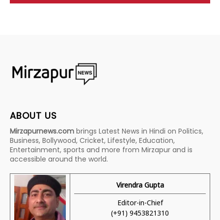
ABOUT US
Mirzapurnews.com
brings Latest News in Hindi on Politics,
Business, Bollywood, Cricket, Lifestyle, Education,
Entertainment, sports and more from Mirzapur and is
accessible around the world.
Virendra Gupta
Editor-in-Chief
(+91) 9453821310