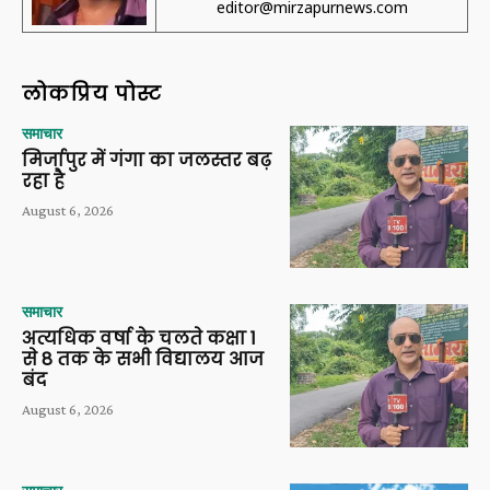
editor@mirzapurnews.com
लोकप्रिय पोस्ट
समाचार
मिर्जापुर में गंगा का जलस्तर बढ़
रहा है
August 6, 2026
समाचार
अत्यधिक वर्षा के चलते कक्षा 1
से 8 तक के सभी विद्यालय आज
बंद
August 6, 2026