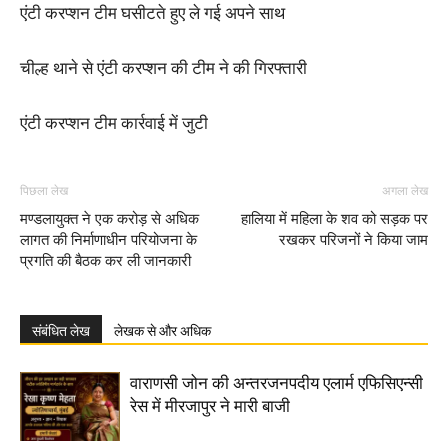
एंटी करप्शन टीम घसीटते हुए ले गई अपने साथ
चील्ह थाने से एंटी करप्शन की टीम ने की गिरफ्तारी
एंटी करप्शन टीम कार्रवाई में जुटी
पिछला लेख
अगला लेख
मण्डलायुक्त ने एक करोड़ से अधिक
हालिया में महिला के शव को सड़क पर
लागत की निर्माणाधीन परियोजना के
रखकर परिजनों ने किया जाम
प्रगति की बैठक कर ली जानकारी
संबंधित लेख
लेखक से और अधिक
वाराणसी जोन की अन्तरजनपदीय एलार्म एफिसिएन्सी
रेस में मीरजापुर ने मारी बाजी