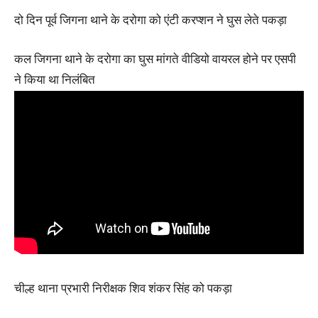
दो दिन पूर्व जिगना थाने के दरोगा को एंटी करप्शन ने घुस लेते पकड़ा
कल जिगना थाने के दरोगा का घुस मांगते वीडियो वायरल होने पर एसपी
ने किया था निलंबित
चील्ह थाना प्रभारी निरीक्षक शिव शंकर सिंह को पकड़ा