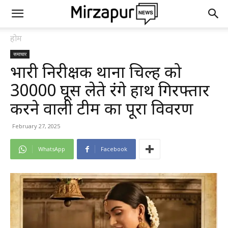
होम
समाचार
प्रभारी निरीक्षक थाना चिल्ह को
30000 घूस लेते रंगे हाथ गिरफ्तार
करने वाली टीम का पूरा विवरण
February 27, 2025
WhatsApp
Facebook