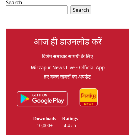
Search
Search
आज ही डाउनलोड करें
विशेष
समाचार
सामग्री के लिए
Mirzapur News Live - Official App
हर वक्त खबरों का अपडेट
Downloads
Ratings
10,000+
4.4 / 5