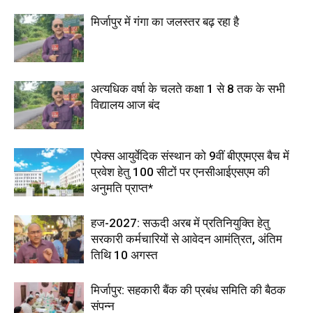
मिर्जापुर में गंगा का जलस्तर बढ़ रहा है
अत्यधिक वर्षा के चलते कक्षा 1 से 8 तक के सभी
विद्यालय आज बंद
एपेक्स आयुर्वेदिक संस्थान को 9वीं बीएएमएस बैच में
प्रवेश हेतु 100 सीटों पर एनसीआईएसएम की
अनुमति प्राप्त*
हज-2027: सऊदी अरब में प्रतिनियुक्ति हेतु
सरकारी कर्मचारियों से आवेदन आमंत्रित, अंतिम
तिथि 10 अगस्त
मिर्जापुर: सहकारी बैंक की प्रबंध समिति की बैठक
संपन्न