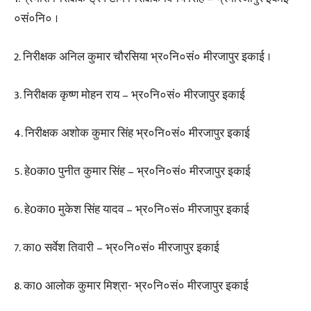
०सं०नि० ।
2. निरीक्षक अनिल कुमार चौरसिया भ्र०नि०सं० मीरजापुर इकाई ।
3. निरीक्षक कृष्ण मोहन राय – भ्र०नि०सं० मीरजापुर इकाई
4. निरीक्षक अशोक कुमार सिंह भ्र०नि०सं० मीरजापुर इकाई
5. हे0का0 पुनीत कुमार सिंह – भ्र०नि०सं० मीरजापुर इकाई
6. हे0का0 मुकेश सिंह यादव – भ्र०नि०सं० मीरजापुर इकाई
7. का0 सर्वेश तिवारी – भ्र०नि०सं० मीरजापुर इकाई
8. का0 आलोक कुमार मिश्रा- भ्र०नि०सं० मीरजापुर इकाई